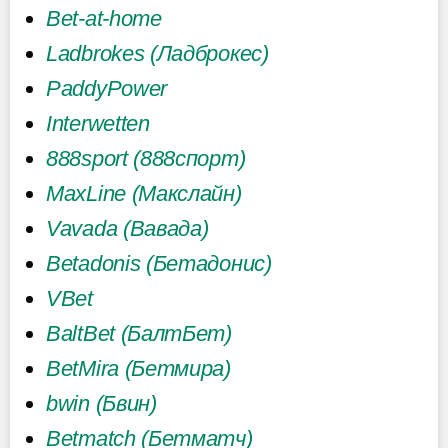
Bet-at-home
Ladbrokes (Ладброкес)
PaddyPower
Interwetten
888sport (888спорт)
MaxLine (Макслайн)
Vavada (Вавада)
Betadonis (Бетадонис)
VBet
BaltBet (БалтБет)
BetMira (Бетмира)
bwin (Бвин)
Betmatch (Бетматч)