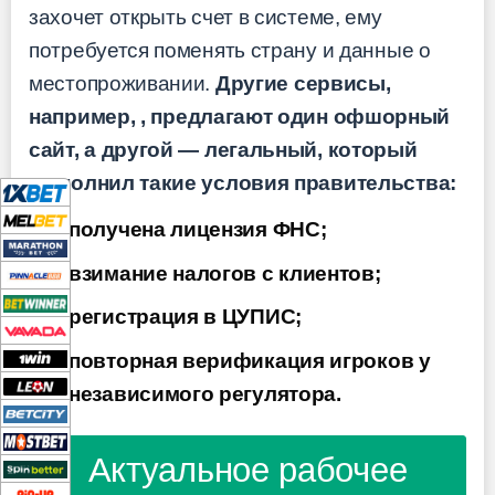
захочет открыть счет в системе, ему
потребуется поменять страну и данные о
местопроживании.
Другие сервисы,
например,
, предлагают один офшорный
сайт, а другой — легальный, который
выполнил такие условия правительства:
получена лицензия ФНС;
взимание налогов с клиентов;
регистрация в ЦУПИС;
повторная верификация игроков у
независимого регулятора.
Актуальное рабочее