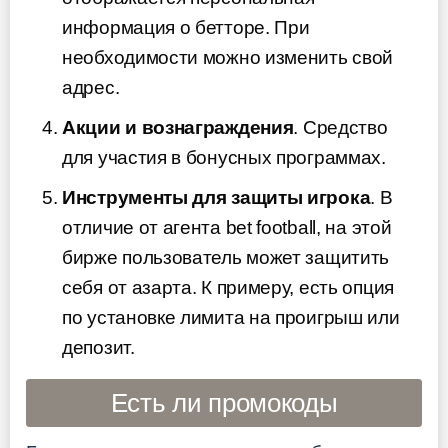
информация о бетторе. При
необходимости можно изменить свой
адрес.
Акции и вознаграждения
. Средство
для участия в бонусных программах.
Инструменты для защиты игрока
. В
отличие от агента bet football, на этой
бирже пользователь может защитить
себя от азарта. К примеру, есть опция
по установке лимита на проигрыш или
депозит.
Есть ли промокоды