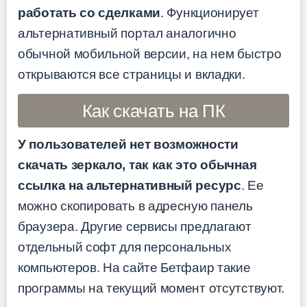
работать со сделками
. Функционирует
альтернативный портал аналогично
обычной мобильной версии, на нем быстро
открываются все страницы и вкладки.
Как скачать на ПК
У пользователей нет возможности
скачать зеркало, так как это обычная
ссылка на альтернативный ресурс
. Ее
можно скопировать в адресную панель
браузера. Другие сервисы предлагают
отдельный софт для персональных
компьютеров. На сайте Бетфаир такие
программы на текущий момент отсутствуют.