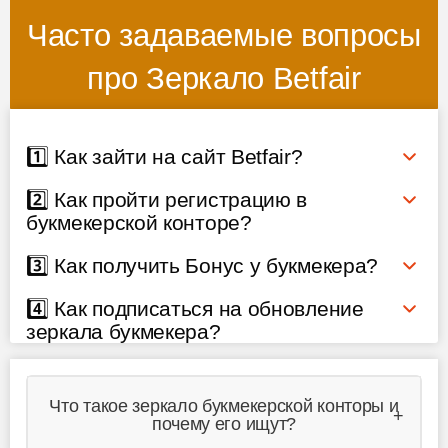
Часто задаваемые вопросы
про Зеркало Betfair
1️⃣ Как зайти на сайт Betfair?
2️⃣ Как пройти регистрацию в
букмекерской конторе?
3️⃣ Как получить Бонус у букмекера?
4️⃣ Как подписаться на обновление
зеркала букмекера?
Что такое зеркало букмекерской конторы и
почему его ищут?