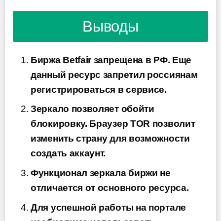
Выводы
Биржа Betfair запрещена в РФ. Еще
данный ресурс запретил россиянам
регистрироваться в сервисе.
Зеркало позволяет обойти
блокировку. Браузер ТОR позволит
изменить страну для возможности
создать аккаунт.
Функционал зеркала биржи не
отличается от основного ресурса.
Для успешной работы на портале