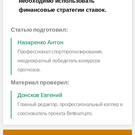
необходимо использовать
финансовые стратегии ставок.
Статью подготовил:
Назаренко Антон
Профессионал спортпрогнозирования,
неоднократный победитель конкурсов
прогнозов.
Материал проверил:
Донсков Евгений
Главный редактор, профессиональный каппер и
сооснователь проекта Betteam.pro.