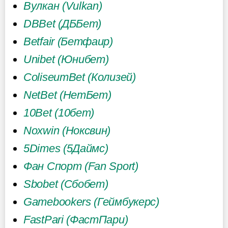
Вулкан (Vulkan)
DBBet (ДББет)
Betfair (Бетфаир)
Unibet (Юнибет)
ColiseumBet (Колизей)
NetBet (НетБет)
10Bet (10бет)
Noxwin (Ноксвин)
5Dimes (5Даймс)
Фан Спорт (Fan Sport)
Sbobet (Сбобет)
Gamebookers (Геймбукерс)
FastPari (ФастПари)