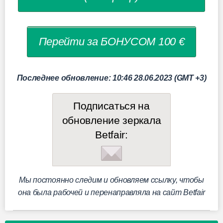
Перейти за БОНУСОМ 100 €
Последнее обновление: 10:46 28.06.2023 (GMT +3)
Подписаться на
обновление зеркала
Betfair:
Мы постоянно следим и обновляем ссылку, чтобы
она была рабочей и перенаправляла на сайт Betfair