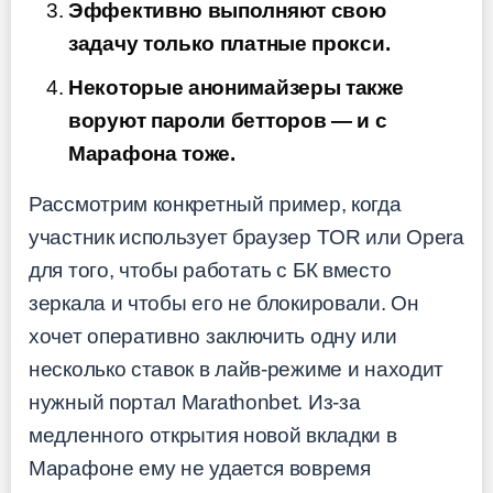
Эффективно выполняют свою
задачу только платные прокси.
Некоторые анонимайзеры также
воруют пароли бетторов — и с
Марафона тоже.
Рассмотрим конкретный пример, когда
участник использует браузер TOR или Opera
для того, чтобы работать с БК вместо
зеркала и чтобы его не блокировали. Он
хочет оперативно заключить одну или
несколько ставок в лайв-режиме и находит
нужный портал Marathonbet. Из-за
медленного открытия новой вкладки в
Марафоне ему не удается вовремя