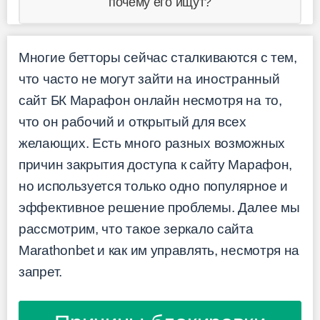
почему его ищут?
Многие бетторы сейчас сталкиваются с тем,
что часто не могут зайти на иностранный
сайт БК Марафон онлайн несмотря на то,
что он рабочий и открытый для всех
желающих. Есть много разных возможных
причин закрытия доступа к сайту Марафон,
но используется только одно популярное и
эффективное решение проблемы. Далее мы
рассмотрим, что такое зеркало сайта
Marathonbet и как им управлять, несмотря на
запрет.