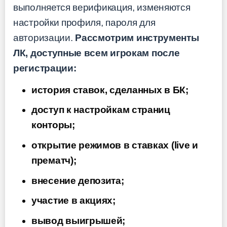
выполняется верификация, изменяются
настройки профиля, пароля для
авторизации.
Рассмотрим инструменты
ЛК, доступные всем игрокам после
регистрации:
история ставок, сделанных в БК;
доступ к настройкам страниц
конторы;
открытие режимов в ставках (live и
прематч);
внесение депозита;
участие в акциях;
вывод выигрышей;