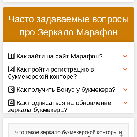
Часто задаваемые вопросы
про Зеркало Марафон
1️⃣ Как зайти на сайт Марафон?
2️⃣ Как пройти регистрацию в
букмекерской конторе?
3️⃣ Как получить Бонус у букмекера?
4️⃣ Как подписаться на обновление
зеркала букмекера?
Что такое зеркало букмекерской конторы и