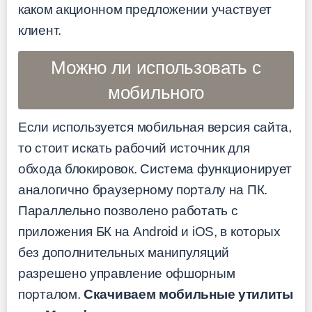
каком акционном предложении участвует
клиент.
Можно ли использовать с
мобильного
Если используется мобильная версия сайта,
то стоит искать рабочий источник для
обхода блокировок. Система функционирует
аналогично браузерному порталу на ПК.
Параллельно позволено работать с
приложения БК на Android и iOS, в которых
без дополнительных манипуляций
разрешено управление офшорным
порталом.
Скачиваем мобильные утилиты