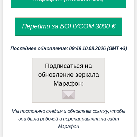
Перейти за БОНУСОМ 3000 €
Последнее обновление: 09:49 10.08.2026 (GMT +3)
Подписаться на
обновление зеркала
Марафон:
Мы постоянно следим и обновляем ссылку, чтобы
она была рабочей и перенаправляла на сайт
Марафон