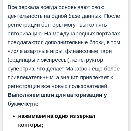
Все зеркала всегда основывают свою
деятельность на одной базе данных. После
регистрации бетторы могут выполнять
авторизацию. На международных порталах
предлагаются дополнительные блоки, в том
числе азартные игры, финансовые пари
(ординары и экспрессы), конструктор,
суперприз, что делает Марафон еще более
привлекательным, а значит, привлекает к
регистрации все новых пользователей.
Выполняем шаги для авторизации у
букмекера:
нажимаем на одно из зеркал
конторы;