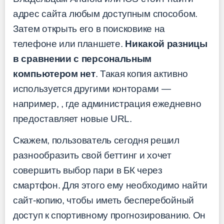
адрес сайта любым доступным способом.
Затем открыть его в поисковике на
телефоне или планшете.
Никакой разницы
в сравнении с персональным
компьютером нет
. Такая копия активно
используется другими конторами —
например,
, где администрация ежедневно
предоставляет новые URL.
Скажем, пользователь сегодня решил
разнообразить свой беттинг и хочет
совершить выбор пари в БК через
смартфон. Для этого ему необходимо найти
сайт-копию, чтобы иметь бесперебойный
доступ к спортивному прогнозированию. Он