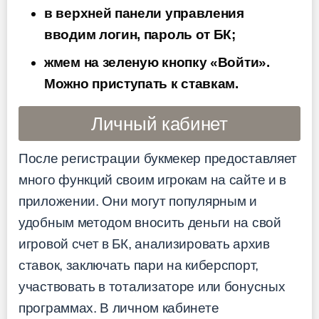
в верхней панели управления
вводим логин, пароль от БК;
жмем на зеленую кнопку «Войти».
Можно приступать к ставкам.
Личный кабинет
После регистрации букмекер предоставляет
много функций своим игрокам на сайте и в
приложении. Они могут популярным и
удобным методом вносить деньги на свой
игровой счет в БК, анализировать архив
ставок, заключать пари на киберспорт,
участвовать в тотализаторе или бонусных
программах. В личном кабинете