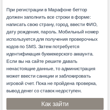
При регистрации в Марафоне беттор
должен заполнить все строки в форме:
написать свою страну, город, ввести ФИО,
дату рождения, пароль. Мобильный номер
используется для получения проверочных
кодов по SMS. Затем потребуется
идентификация букмекерского аккаунта.
Если вы на сайте решите давать
ненастоящие данные, то администрация
может ввести санкции и заблокировать
игровой счет. Пока не пройдена проверка,
вывод денег со ставок недоступен.
Как зайти