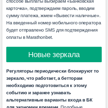
способе выплаты выбираем «Банковская
карточка», подтверждаем пароль, вводим
сумму платежа, жмем «Вывести наличные».
На введенный номер мобильного оператора
будет отправлено SMS для подтверждения
оплаты в Marathonbet.
Новые зеркала
Регуляторы периодически блокируют то
зеркало, что работает, а бетторам
необходимо подготовиться к этому
событию и заранее узнавать
альтернативные варианты входа в БК
для экономии времени
. Подобные