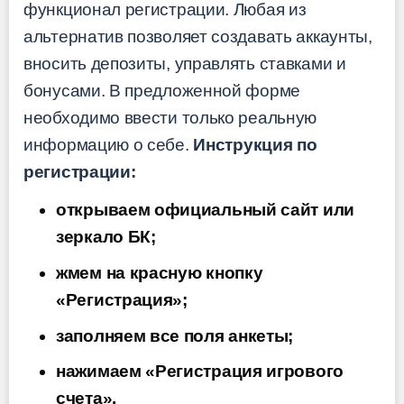
функционал регистрации. Любая из
альтернатив позволяет создавать аккаунты,
вносить депозиты, управлять ставками и
бонусами. В предложенной форме
необходимо ввести только реальную
информацию о себе.
Инструкция по
регистрации:
открываем официальный сайт или
зеркало БК;
жмем на красную кнопку
«Регистрация»;
заполняем все поля анкеты;
нажимаем «Регистрация игрового
счета».