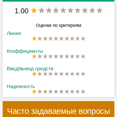
1.00
Оценки по критериям
Линия
Коэффициенты
Ввод/вывод средств
Надежность
Часто задаваемые вопросы