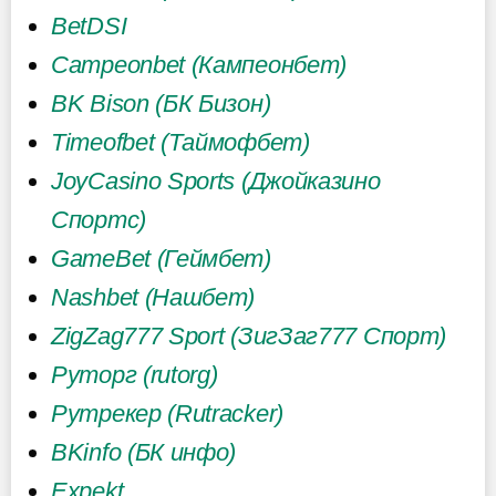
BetDSI
Campeonbet (Кампеонбет)
BK Bison (БК Бизон)
Timeofbet (Таймофбет)
JoyCasino Sports (Джойказино
Спортс)
GameBet (Геймбет)
Nashbet (Нашбет)
ZigZag777 Sport (ЗигЗаг777 Спорт)
Руторг (rutorg)
Рутрекер (Rutracker)
BKinfo (БК инфо)
Expekt