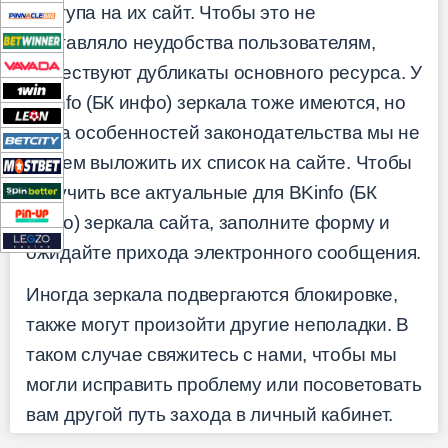
доступа на их сайт. Чтобы это не
доставляло неудобства пользователям,
существуют дубликаты основного ресурса. У
BKinfo (БК инфо) зеркала тоже имеются, но
из-за особенностей законодательства мы не
можем выложить их список на сайте. Чтобы
получить все актуальные для BKinfo (БК
инфо) зеркала сайта, заполните форму и
ожидайте прихода электронного сообщения.
Иногда зеркала подвергаются блокировке,
также могут произойти другие неполадки. В
таком случае свяжитесь с нами, чтобы мы
могли исправить проблему или посоветовать
вам другой путь захода в личный кабинет.