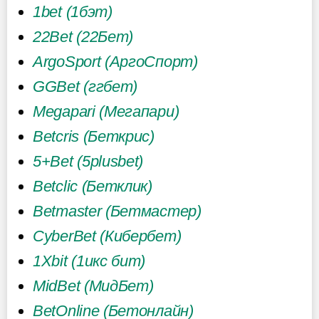
1bet (1бэт)
22Bet (22Бет)
ArgoSport (АргоСпорт)
GGBet (ггбет)
Megapari (Мегапари)
Betcris (Беткрис)
5+Bet (5plusbet)
Betclic (Бетклик)
Betmaster (Бетмастер)
CyberBet (Кибербет)
1Xbit (1икс бит)
MidBet (МидБет)
BetOnline (Бетонлайн)