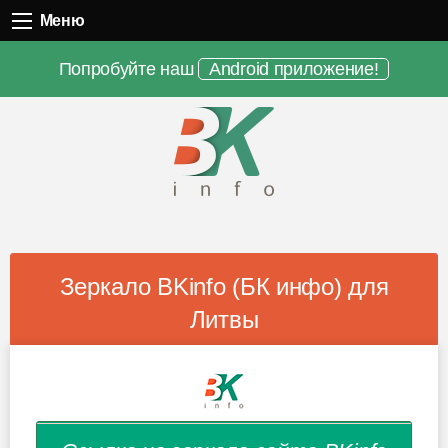
Меню
Меню
Попробуйте наш
Android приложение!
Зеркало BKinfo (БК инфо) для
Литвы