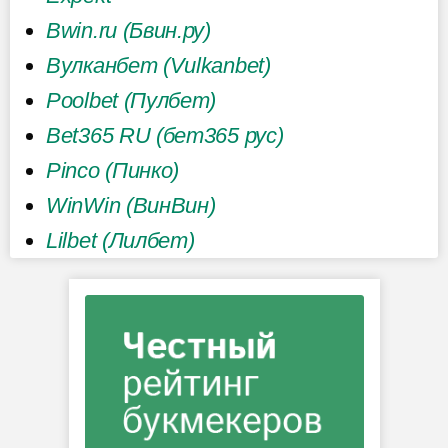
Bwin.ru (Бвин.ру)
Вулканбет (Vulkanbet)
Poolbet (Пулбет)
Bet365 RU (бет365 рус)
Pinco (Пинко)
WinWin (ВинВин)
Lilbet (Лилбет)