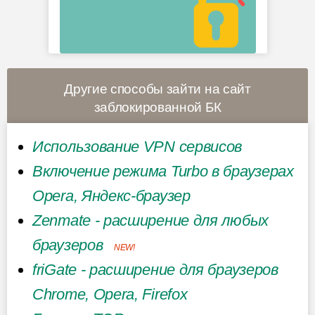
Другие способы зайти на сайт
заблокированной БК
Использование VPN сервисов
Включение режима Turbo в браузерах
Opera, Яндекс-браузер
Zenmate - расширение для любых
браузеров
NEW!
friGate - расширение для браузеров
Chrome, Opera, Firefox