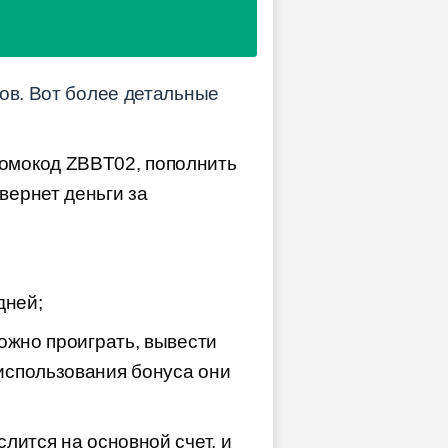
ов. Вот более детальные
ромокод ZBBT02, пополнить
вернет деньги за
дней;
можно проиграть, вывести
 использования бонуса они
слится на основной счет, и