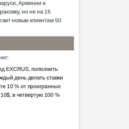
ларуси, Армении и
аховку, но не на 15
агает новым клиентам 50
ег:
 код EXCRUS, пополнить
каждый день делать ставки
ите 10 % от проигранных
 10$, в четвертую 100 %