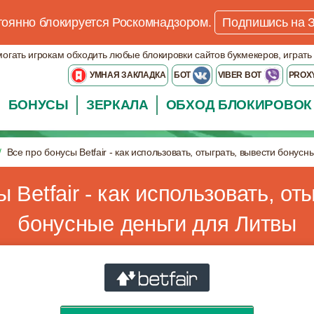
тоянно блокируется Роскомнадзором.
Подпишись на
могать игрокам обходить любые блокировки сайтов букмекеров, играть
УМНАЯ ЗАКЛАДКА
БОТ
VIBER BOT
PROX
БОНУСЫ
ЗЕРКАЛА
ОБХОД БЛОКИРОВОК
Все про бонусы Betfair - как использовать, отыграть, вывести бонус
 Betfair - как использовать, от
бонусные деньги для Литвы