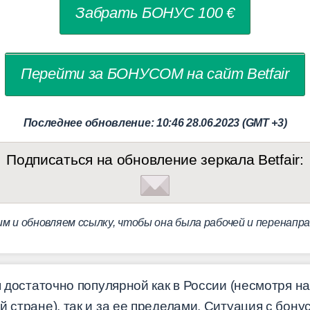
Забрать БОНУС 100 €
Перейти за БОНУСОМ на сайт Betfair
Последнее обновление: 10:46 28.06.2023 (GMT +3)
Подписаться на обновление зеркала Betfair:
 и обновляем ссылку, чтобы она была рабочей и перенаправ
ся достаточно популярной как в России (несмотря
й стране), так и за ее пределами. Ситуация с бону