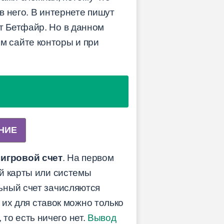
в него. В интернете пишут
т Бетфайр. Но в данном
 сайте конторы и при
НИЕ
 игровой счет
. На первом
й карты или системы
ьный счет зачисляются
 их для ставок можно только
 то есть ничего нет.
Вывод