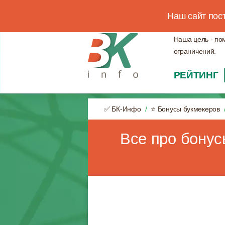
Наш сайт пос
Наша цель - по
ограничений.
РЕЙТИНГ
✅ БК-Инфо
⭐ Бонусы букмекеров
Все про бонусы