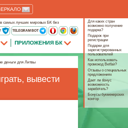
Что важно знать
 ЗЕРКАЛО
Что такое баланс для
бонуса?
Для каких стран
 в самых лучших мировых БК без
возможно получение
подарка?
Y
TELEGRAM BOT
Подарок при
регистрации
ПРИЛОЖЕНИЯ БК
Подарки для
зарегистрированных
пользователей
Как использовать
ные деньги для Литвы
промокод Betfair?
Отзывы о специальных
предложениях
ыграть, вывести
Дает ли бонус
возможность
заработать?
Бонусы букмекерских
контор