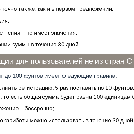
– точно так же, как и в первом предложении;
вия;
лнения – не имеет значения;
ании суммы в течение 30 дней.
ции для пользователей не из стран 
зит до 100 фунтов имеет следующие правила:
олнить регистрацию, 5 раз поставить по 10 фунтов,
, то есть общая сумма будет равна 100 единицам 
ожение – бессрочно;
но фрибеты можно использовать в течение 30 дней