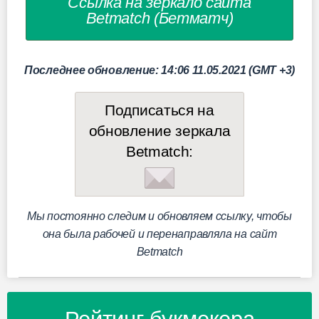
Ссылка на зеркало сайта
Betmatch (Бетматч)
Последнее обновление: 14:06 11.05.2021 (GMT +3)
Подписаться на
обновление зеркала
Betmatch:
Мы постоянно следим и обновляем ссылку, чтобы
она была рабочей и перенаправляла на сайт
Betmatch