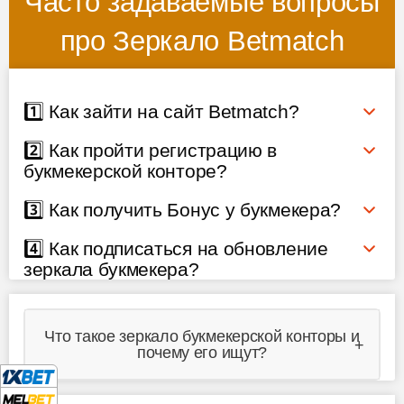
Часто задаваемые вопросы
про Зеркало Betmatch
1️⃣ Как зайти на сайт Betmatch?
2️⃣ Как пройти регистрацию в
букмекерской конторе?
3️⃣ Как получить Бонус у букмекера?
4️⃣ Как подписаться на обновление
зеркала букмекера?
Что такое зеркало букмекерской конторы и
почему его ищут?