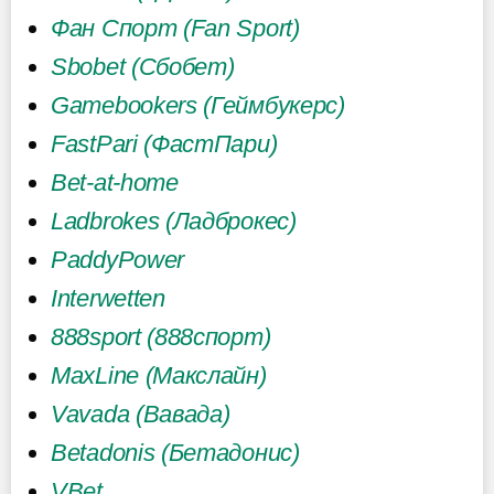
Фан Спорт (Fan Sport)
Sbobet (Сбобет)
Gamebookers (Геймбукерс)
FastPari (ФастПари)
Bet-at-home
Ladbrokes (Ладброкес)
PaddyPower
Interwetten
888sport (888спорт)
MaxLine (Макслайн)
Vavada (Вавада)
Betadonis (Бетадонис)
VBet