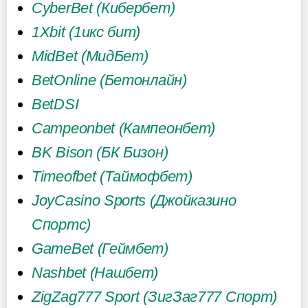
CyberBet (Кибербет)
1Xbit (1икс бит)
MidBet (МидБет)
BetOnline (Бетонлайн)
BetDSI
Campeonbet (Кампеонбет)
BK Bison (БК Бизон)
Timeofbet (Таймофбет)
JoyCasino Sports (Джойказино
Спортс)
GameBet (Геймбет)
Nashbet (Нашбет)
ZigZag777 Sport (ЗигЗаг777 Спорт)