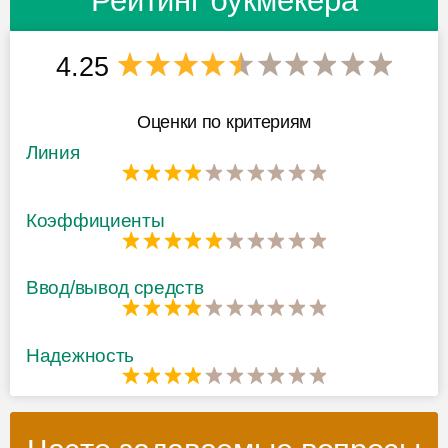
Рейтинг букмекера
4.25
Оценки по критериям
Линия
Коэффициенты
Ввод/вывод средств
Надежность