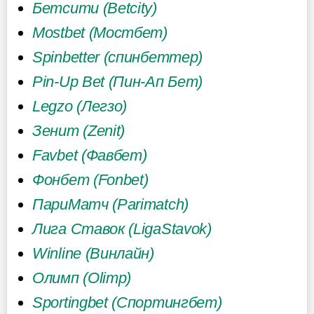
Бетсити (Betcity)
Mostbet (Мостбет)
Spinbetter (спинбеттер)
Pin-Up Bet (Пин-Ап Бет)
Legzo (Легзо)
Зенит (Zenit)
Favbet (Фавбет)
Фонбет (Fonbet)
ПариМатч (Parimatch)
Лига Ставок (LigaStavok)
Winline (Винлайн)
Олимп (Olimp)
Sportingbet (Спортингбет)