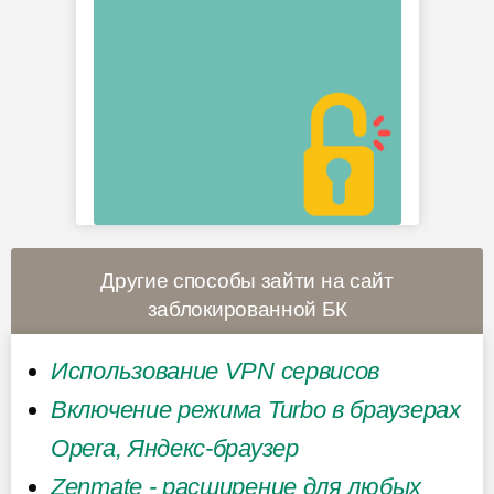
Другие способы зайти на сайт
заблокированной БК
Использование VPN сервисов
Включение режима Turbo в браузерах
Opera, Яндекс-браузер
Zenmate - расширение для любых