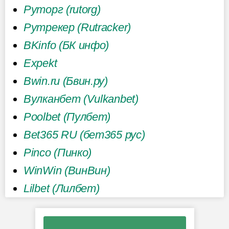
Руторг (rutorg)
Рутрекер (Rutracker)
BKinfo (БК инфо)
Expekt
Bwin.ru (Бвин.ру)
Вулканбет (Vulkanbet)
Poolbet (Пулбет)
Bet365 RU (бет365 рус)
Pinco (Пинко)
WinWin (ВинВин)
Lilbet (Лилбет)