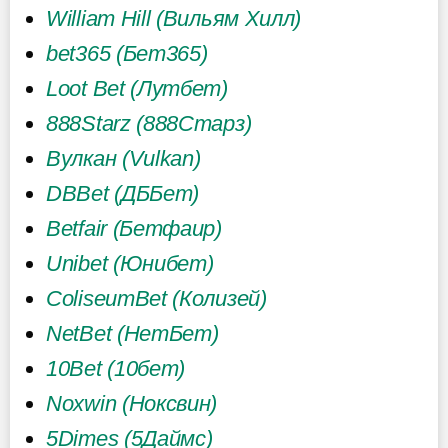
William Hill (Вильям Хилл)
bet365 (Бет365)
Loot Bet (Лутбет)
888Starz (888Старз)
Вулкан (Vulkan)
DBBet (ДББет)
Betfair (Бетфаир)
Unibet (Юнибет)
ColiseumBet (Колизей)
NetBet (НетБет)
10Bet (10бет)
Noxwin (Ноксвин)
5Dimes (5Даймс)