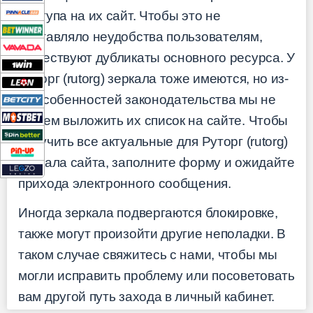
доступа на их сайт. Чтобы это не
доставляло неудобства пользователям,
существуют дубликаты основного ресурса. У
Руторг (rutorg) зеркала тоже имеются, но из-
за особенностей законодательства мы не
можем выложить их список на сайте. Чтобы
получить все актуальные для Руторг (rutorg)
зеркала сайта, заполните форму и ожидайте
прихода электронного сообщения.
Иногда зеркала подвергаются блокировке,
также могут произойти другие неполадки. В
таком случае свяжитесь с нами, чтобы мы
могли исправить проблему или посоветовать
вам другой путь захода в личный кабинет.