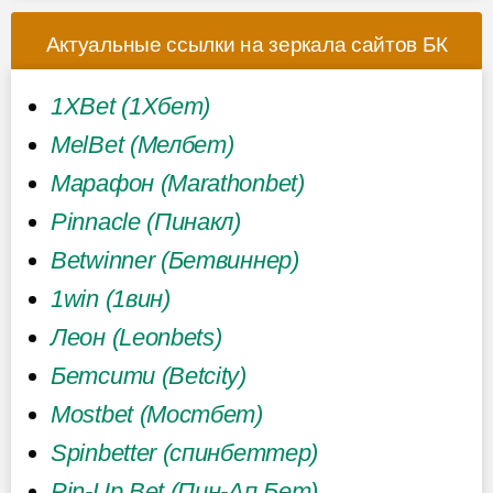
Актуальные ссылки на зеркала сайтов БК
1XBet (1Хбет)
MelBet (Мелбет)
Марафон (Marathonbet)
Pinnacle (Пинакл)
Betwinner (Бетвиннер)
1win (1вин)
Леон (Leonbets)
Бетсити (Betcity)
Mostbet (Мостбет)
Spinbetter (спинбеттер)
Pin-Up Bet (Пин-Ап Бет)