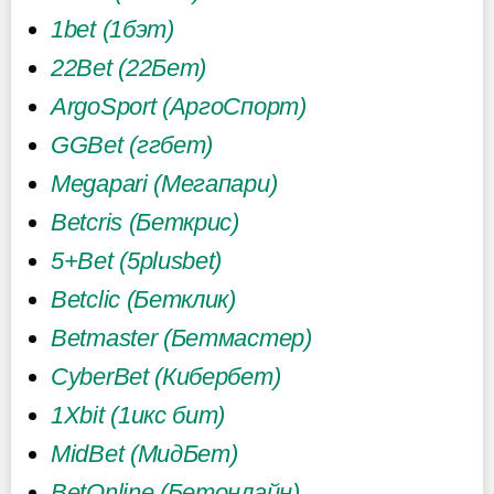
1bet (1бэт)
22Bet (22Бет)
ArgoSport (АргоСпорт)
GGBet (ггбет)
Megapari (Мегапари)
Betcris (Беткрис)
5+Bet (5plusbet)
Betclic (Бетклик)
Betmaster (Бетмастер)
CyberBet (Кибербет)
1Xbit (1икс бит)
MidBet (МидБет)
BetOnline (Бетонлайн)