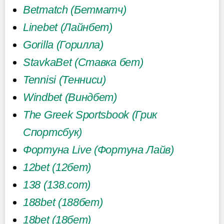
Betmatch (Бетматч)
Linebet (Лайнбет)
Gorilla (Горилла)
StavkaBet (Ставка бет)
Tennisi (Тенниси)
Windbet (Виндбет)
The Greek Sportsbook (Грик
Спортсбук)
Фортуна Live (Фортуна Лайв)
12bet (12бет)
138 (138.com)
188bet (188бет)
18bet (18бет)