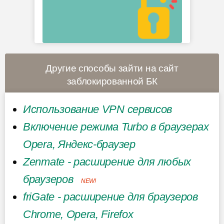
Другие способы зайти на сайт
заблокированной БК
Использование VPN сервисов
Включение режима Turbo в браузерах
Opera, Яндекс-браузер
Zenmate - расширение для любых
браузеров
NEW!
friGate - расширение для браузеров
Chrome, Opera, Firefox