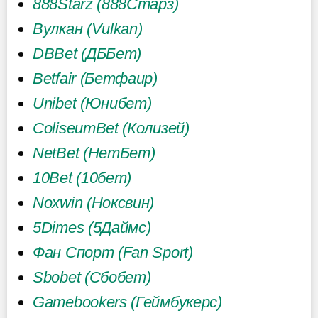
888Starz (888Старз)
Вулкан (Vulkan)
DBBet (ДББет)
Betfair (Бетфаир)
Unibet (Юнибет)
ColiseumBet (Колизей)
NetBet (НетБет)
10Bet (10бет)
Noxwin (Ноксвин)
5Dimes (5Даймс)
Фан Спорт (Fan Sport)
Sbobet (Сбобет)
Gamebookers (Геймбукерс)