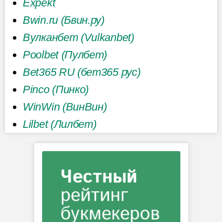
Expekt
Bwin.ru (Бвин.ру)
Вулканбет (Vulkanbet)
Poolbet (Пулбет)
Bet365 RU (бет365 рус)
Pinco (Пинко)
WinWin (ВинВин)
Lilbet (Лилбет)