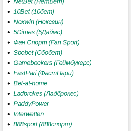
NetBet (НетБет)
10Bet (10бет)
Noxwin (Ноксвин)
5Dimes (5Даймс)
Фан Спорт (Fan Sport)
Sbobet (Сбобет)
Gamebookers (Геймбукерс)
FastPari (ФастПари)
Bet-at-home
Ladbrokes (Ладброкес)
PaddyPower
Interwetten
888sport (888спорт)