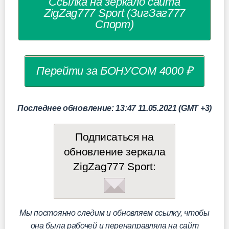
Ссылка на зеркало сайта
ZigZag777 Sport (ЗигЗаг777
Спорт)
Перейти за БОНУСОМ 4000 ₽
Последнее обновление: 13:47 11.05.2021 (GMT +3)
Подписаться на
обновление зеркала
ZigZag777 Sport:
Мы постоянно следим и обновляем ссылку, чтобы
она была рабочей и перенаправляла на сайт