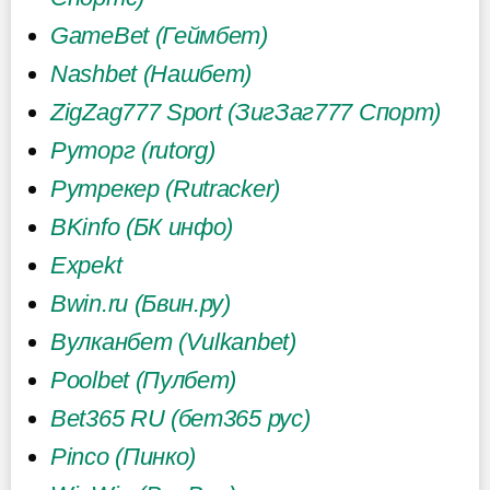
GameBet (Геймбет)
Nashbet (Нашбет)
ZigZag777 Sport (ЗигЗаг777 Спорт)
Руторг (rutorg)
Рутрекер (Rutracker)
BKinfo (БК инфо)
Expekt
Bwin.ru (Бвин.ру)
Вулканбет (Vulkanbet)
Poolbet (Пулбет)
Bet365 RU (бет365 рус)
Pinco (Пинко)