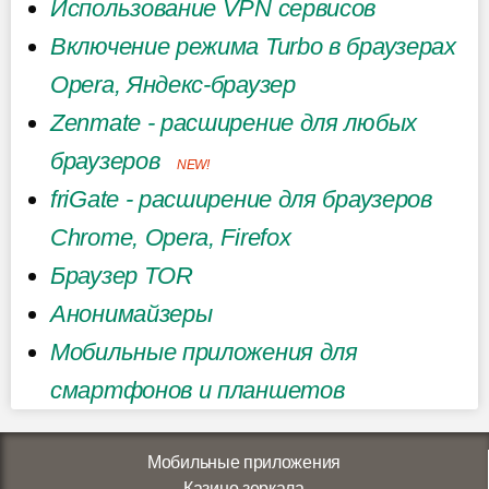
Использование VPN сервисов
Включение режима Turbo в браузерах
Opera, Яндекс-браузер
Zenmate - расширение для любых
браузеров
NEW!
friGate - расширение для браузеров
Chrome, Opera, Firefox
Браузер TOR
Анонимайзеры
Мобильные приложения для
смартфонов и планшетов
Мобильные приложения
Казино зеркала