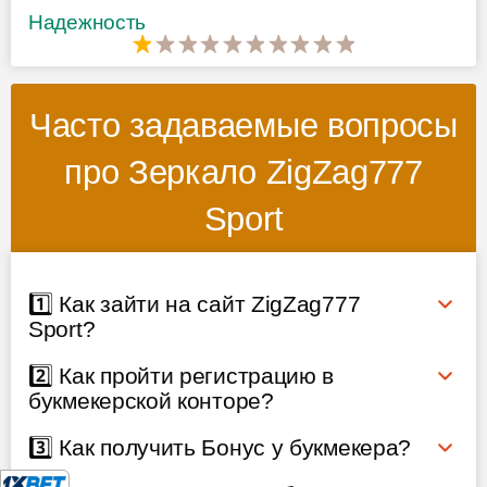
Надежность
Часто задаваемые вопросы
про Зеркало ZigZag777
Sport
1️⃣ Как зайти на сайт ZigZag777
Sport?
2️⃣ Как пройти регистрацию в
букмекерской конторе?
3️⃣ Как получить Бонус у букмекера?