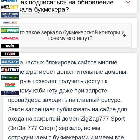
4️⃣ Как подписаться на обновление
зеркала букмекера?
Что такое зеркало букмекерской конторы и
почему его ищут?
Из-за частых блокировок сайтов многие
букмекеры имеет дополнительные домены,
которые позволят получить доступ к
личному кабинету даже при запрете
провайдера заходить на главный ресурс.
Закон запрещает публиковать на сайте для
входа на закрытый домен ZigZag777 Sport
(ЗигЗаг777 Спорт) зеркало, но мы
сотрудничаем с букмекерами и имеем все