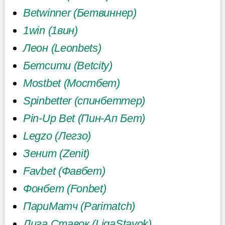
Betwinner (Бетвиннер)
1win (1вин)
Леон (Leonbets)
Бетсити (Betcity)
Mostbet (Мостбет)
Spinbetter (спинбеттер)
Pin-Up Bet (Пин-Ап Бет)
Legzo (Легзо)
Зенит (Zenit)
Favbet (Фавбет)
Фонбет (Fonbet)
ПариМатч (Parimatch)
Лига Ставок (LigaStavok)