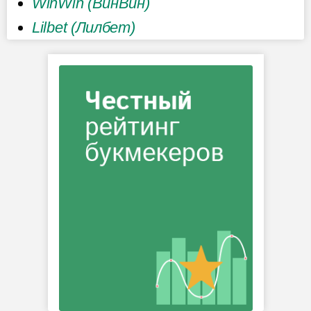
WinWin (ВинВин)
Lilbet (Лилбет)