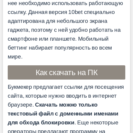
нее необходимо использовать работающую
ссылку. Данная версия 10bet специально
адаптирована для небольшого экрана
гаджета, поэтому с ней удобно работать на
смартфоне или планшете. Мобильный
беттинг набирает популярность во всем
мире.
Как скачать на ПК
Букмекер предлагает ссылки для посещения
сайта, которые нужно вводить в интернет
браузере.
Скачать можно только
текстовый файл с доменными именами
для обхода блокировки
. Еще некоторые
операторы предлагают программу на