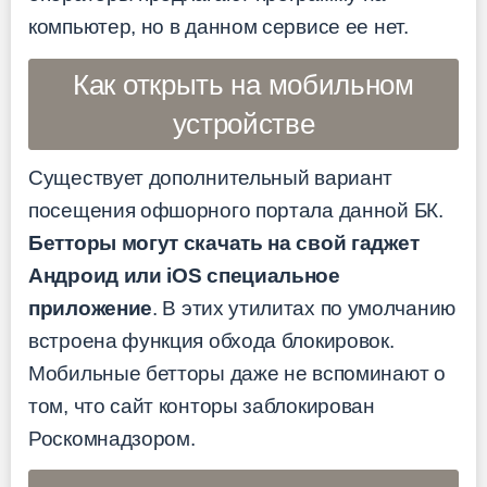
компьютер, но в данном сервисе ее нет.
Как открыть на мобильном
устройстве
Существует дополнительный вариант
посещения офшорного портала данной БК.
Бетторы могут скачать на свой гаджет
Андроид или iOS специальное
приложение
. В этих утилитах по умолчанию
встроена функция обхода блокировок.
Мобильные бетторы даже не вспоминают о
том, что сайт конторы заблокирован
Роскомнадзором.