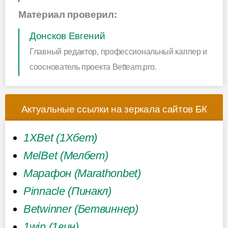
Материал проверил:
Донсков Евгений
Главный редактор, профессиональный каппер и
сооснователь проекта Betteam.pro.
Актуальные ссылки на зеркала сайтов БК
1XBet (1Хбет)
MelBet (Мелбет)
Марафон (Marathonbet)
Pinnacle (Пинакл)
Betwinner (Бетвиннер)
1win (1вин)