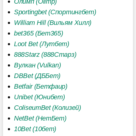
Олимп (Olimp)
Sportingbet (Спортингбет)
William Hill (Вильям Хилл)
bet365 (Бет365)
Loot Bet (Лутбет)
888Starz (888Старз)
Вулкан (Vulkan)
DBBet (ДББет)
Betfair (Бетфаир)
Unibet (Юнибет)
ColiseumBet (Колизей)
NetBet (НетБет)
10Bet (10бет)