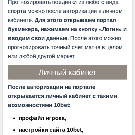
Прогнозировать поединки из любого вида
спорта можно после авторизации в личном
кабинете.
Для этого открываем портал
букмекера, нажимаем на кнопку «Логин» и
вводим свои данные
. После этого можно
прогнозировать точный счет матча в целом
или любой другой маркет.
Личный кабинет
После авторизации на портале
открывается личный кабинет с такими
возможностями 10bet:
профайл игрока,
настройки сайта 10bet,