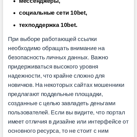
мессенджеры,
социальные сети 10bet,
техподдержка 10bet.
При выборе работающей ссылки
необходимо обращать внимание на
безопасность личных данных. Важно
придерживаться высокого уровня
надежности, что крайне сложно для
новичков. На некоторых сайтах мошенники
предлагают поддельные площадки,
созданные с целью завладеть деньгами
пользователей. Если вы видите, что портал
имеет отличия в дизайне или интерфейсе от
основного ресурса, то не стоит с ним