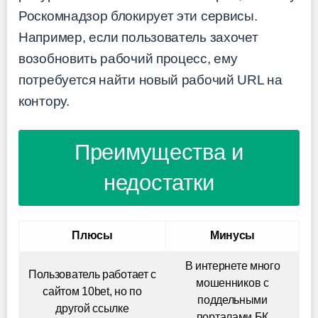
Роскомнадзор блокирует эти сервисы.
Например, если пользователь захочет
возобновить рабочий процесс, ему
потребуется найти новый рабочий URL на
контору.
Преимущества и
недостатки
Плюсы
Минусы
В интернете много
Пользователь работает с
мошенников с
сайтом 10bet, но по
поддельными
другой ссылке
порталами БК