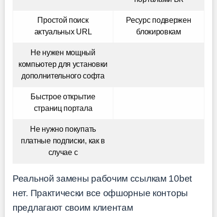
Простой поиск
Ресурс подвержен
актуальных URL
блокировкам
Не нужен мощный
компьютер для установки
дополнительного софта
Быстрое открытие
страниц портала
Не нужно покупать
платные подписки, как в
случае с
Реальной замены рабочим ссылкам 10bet
нет. Практически все офшорные конторы
предлагают своим клиентам