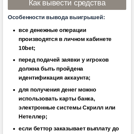
Как вывести средства
Особенности вывода выигрышей:
все денежные операции
производятся в личном кабинете
10bet;
перед подачей заявки у игроков
должна быть пройдена
идентификация аккаунта;
для получения денег можно
использовать карты банка,
электронные системы Скрилл или
Нетеллер;
если беттор заказывает выплату до