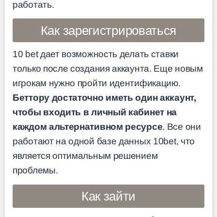
работать.
Как зарегистрироваться
10 bet дает возможность делать ставки
только после создания аккаунта. Еще новым
игрокам нужно пройти идентификацию.
Беттору достаточно иметь один аккаунт,
чтобы входить в личный кабинет на
каждом альтернативном ресурсе
. Все они
работают на одной базе данных 10bet, что
является оптимальным решением
проблемы.
Как зайти