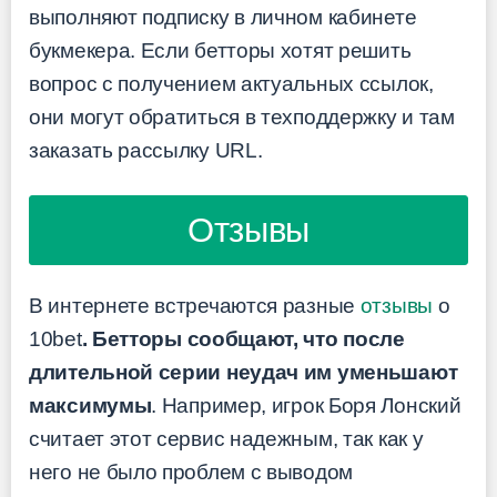
выполняют подписку в личном кабинете
букмекера. Если бетторы хотят решить
вопрос с получением актуальных ссылок,
они могут обратиться в техподдержку и там
заказать рассылку URL.
Отзывы
В интернете встречаются разные
отзывы
о
10bet
. Бетторы сообщают, что после
длительной серии неудач им уменьшают
максимумы
. Например, игрок Боря Лонский
считает этот сервис надежным, так как у
него не было проблем с выводом