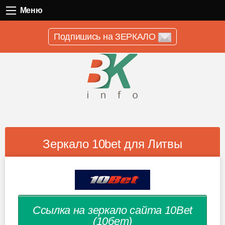
Меню
Меню
Подпишись на ЗЕРКАЛО
Зеркало 10bet для Литвы
Ссылка на зеркало сайта 10Bet
(10бет)