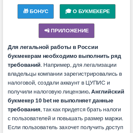
🎁 БОНУС
🎓 О БУКМЕКЕРЕ
📲 ПРИЛОЖЕНИЕ
Для легальной работы в России
букмекерам необходимо выполнить ряд
требований
. Например, для легализации
владельцы компании зарегистрировались в
налоговой, создали аккаунт в ЦУПИС и
получили налоговую лицензию
. Английский
букмекер 10 bet не выполняет данные
требования
, так как придется брать налоги
с пользователей и повышать размер маржи.
Если пользователь захочет получить доступ