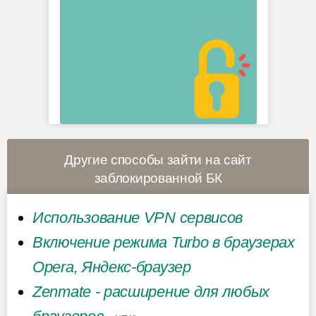
Другие способы зайти на сайт
заблокированной БК
Использование VPN сервисов
Включение режима Turbo в браузерах
Opera, Яндекс-браузер
Zenmate - расширение для любых