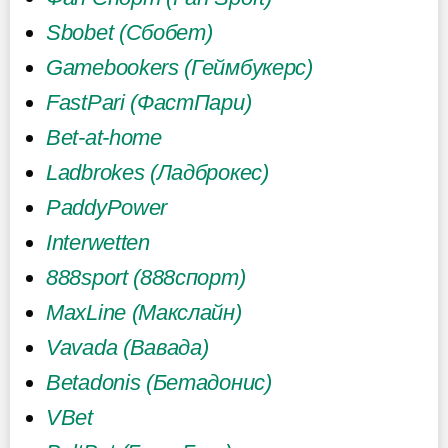
Sbobet (Сбобет)
Gamebookers (Геймбукерс)
FastPari (ФастПари)
Bet-at-home
Ladbrokes (Ладброкес)
PaddyPower
Interwetten
888sport (888спорт)
MaxLine (Макслайн)
Vavada (Вавада)
Betadonis (Бетадонис)
VBet