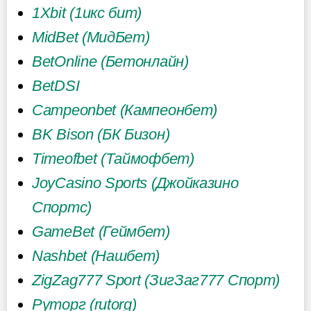
1Xbit (1икс бит)
MidBet (МидБет)
BetOnline (Бетонлайн)
BetDSI
Campeonbet (Кампеонбет)
BK Bison (БК Бизон)
Timeofbet (Таймофбет)
JoyCasino Sports (Джойказино
Спортс)
GameBet (Геймбет)
Nashbet (Нашбет)
ZigZag777 Sport (ЗигЗаг777 Спорт)
Руторг (rutorg)