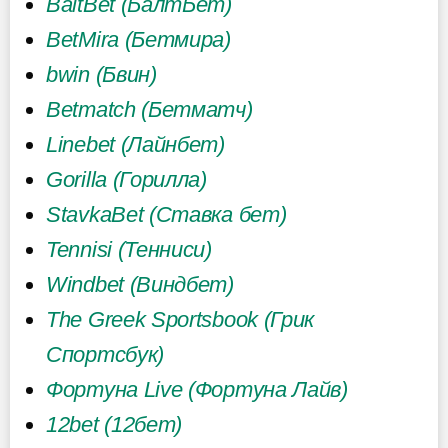
BaltBet (БалтБет)
BetMira (Бетмира)
bwin (Бвин)
Betmatch (Бетматч)
Linebet (Лайнбет)
Gorilla (Горилла)
StavkaBet (Ставка бет)
Tennisi (Тенниси)
Windbet (Виндбет)
The Greek Sportsbook (Грик
Спортсбук)
Фортуна Live (Фортуна Лайв)
12bet (12бет)