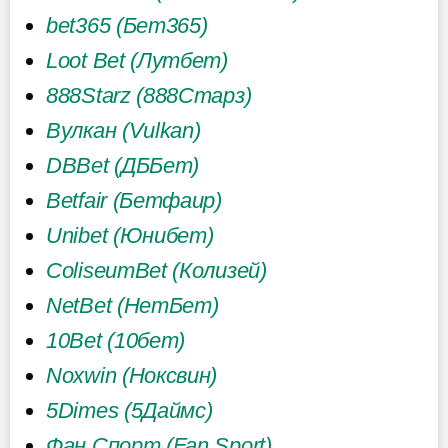
bet365 (Бет365)
Loot Bet (Лутбет)
888Starz (888Старз)
Вулкан (Vulkan)
DBBet (ДББет)
Betfair (Бетфаир)
Unibet (Юнибет)
ColiseumBet (Колизей)
NetBet (НетБет)
10Bet (10бет)
Noxwin (Ноксвин)
5Dimes (5Даймс)
Фан Спорт (Fan Sport)