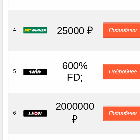
25000 ₽
Подробнее
4
600%
Подробнее
5
FD;
2000000
Подробнее
6
₽