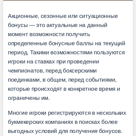
Акционные, сезонные или ситуационные
бонусы — это актуальные на данный
момент возможности получить
определенные бонусные баллы на текущий
период. Такими возможностями пользуются
игроки на ставках при проведении
чемпионатов, перед боксерскими
поединками, в общем, перед событиями,
которые происходят в конкретное время и
ограничены им.
Многие игроки регистрируются в нескольких
букмекерских компаниях в поисках более
выгодных условий для получения бонусов.