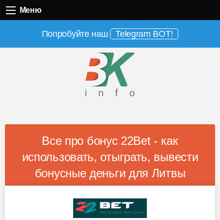
Меню
Меню
Попробуйте наш
Telegram BOT!
Все про бонус 22Bet - как
использовать, отыграть, вывести
бонусные деньги для Литвы