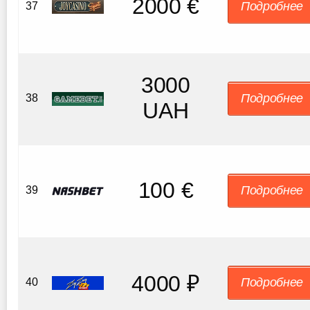
2000 €
Подробнее
37
3000
Подробнее
38
UAH
100 €
Подробнее
39
4000 ₽
Подробнее
40