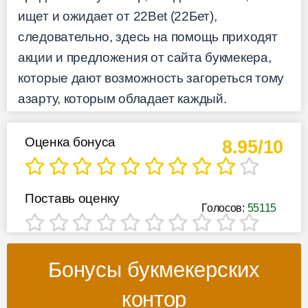
ищет и ожидает от 22Bet (22Бет),
следовательно, здесь на помощь приходят
акции и предложения от сайта букмекера,
которые дают возможность загореться тому
азарту, которым обладает каждый.
Оценка бонуса
8.95/10
Поставь оценку
Голосов:
55115
Бонусы букмекерских
контор