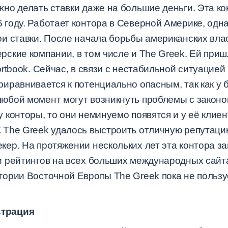
жно делать ставки даже на большие деньги. Эта ко
 году. Работает контора в Северной Америке, однак
ои ставки. После начала борьбы американских влас
рские компании, в том числе и The Greek. Ей при
ortbook. Сейчас, в связи с нестабильной ситуацией
риравнивается к потенциально опасным, так как у 
юбой момент могут возникнуть проблемы с законом
у конторы, то они неминуемо появятся и у её клиен
 The Greek удалось выстроить отличную репутаци
кер. На протяжении нескольких лет эта контора з
ки рейтингов на всех больших международных сай
тории Восточной Европы The Greek пока не польз
страция