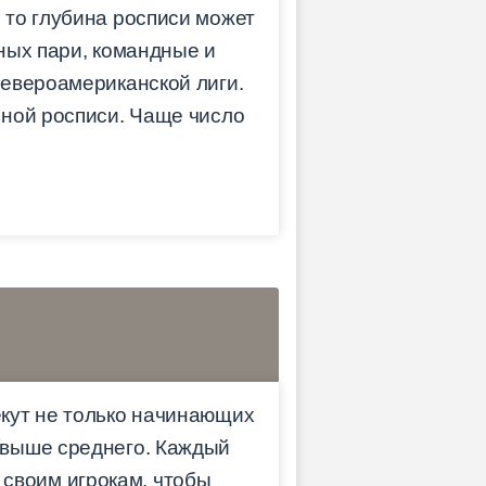
 то глубина росписи может
чных пари, командные и
североамериканской лиги.
иной росписи. Чаще число
екут не только начинающих
/выше среднего. Каждый
своим игрокам, чтобы