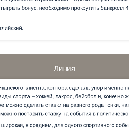
отыграть бонус, необходимо прокрутить банкролл 4 
глийский.
Линия
канского клиента, контора сделала упор именно н
ды спорта – хоккей, лакрос, бейсбол и, конечно ж
е можно сделать ставки на разного рода гонки, нап
ожно поставить ставку на события в политической
 широкая, в среднем, для одного спортивного соб