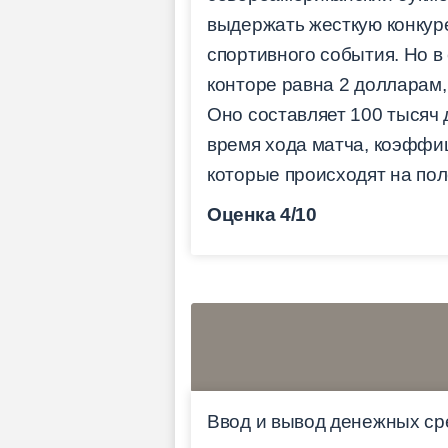
выдержать жесткую конкур
спортивного события. Но в
конторе равна 2 долларам,
Оно составляет 100 тысяч 
время хода матча, коэффиц
которые происходят на по
Оценка 4/10
Ввод и вывод денежных ср