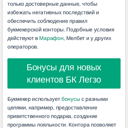
только достоверные данные, чтобы
избежать негативных последствий и
обеспечить соблюдение правил
букмекерской конторы. Подобные условия
действуют в
Марафон
, Мелбет и у других
операторов.
Бонусы для новых
клиентов БК Легзо
Букмекер использует
бонусы
с разными
целями, например, предоставление
приветственного подарка, создание
программы лояльности. Контора позволяет