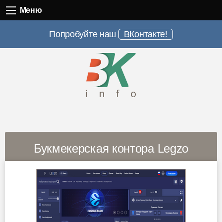
Меню
Меню
Попробуйте наш
ВКонтакте!
Букмекерская контора Legzo