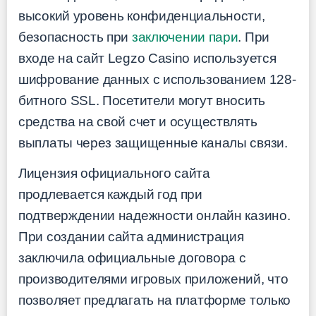
высокий уровень конфиденциальности,
безопасность при
заключении пари
. При
входе на сайт Legzo Casino используется
шифрование данных с использованием 128-
битного SSL. Посетители могут вносить
средства на свой счет и осуществлять
выплаты через защищенные каналы связи.
Лицензия официального сайта
продлевается каждый год при
подтверждении надежности онлайн казино.
При создании сайта администрация
заключила официальные договора с
производителями игровых приложений, что
позволяет предлагать на платформе только