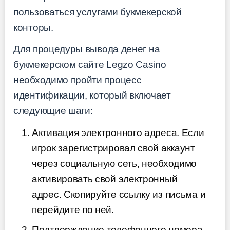
пользоваться услугами букмекерской
конторы.
Для процедуры вывода денег на
букмекерском сайте Legzo Casino
необходимо пройти процесс
идентификации, который включает
следующие шаги:
Активация электронного адреса. Если
игрок зарегистрировал свой аккаунт
через социальную сеть, необходимо
активировать свой электронный
адрес. Скопируйте ссылку из письма и
перейдите по ней.
Подтверждение телефонного номера.