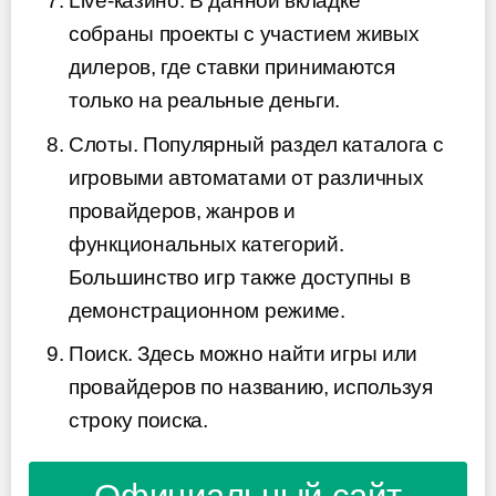
Live-казино. В данной вкладке
собраны проекты с участием живых
дилеров, где ставки принимаются
только на реальные деньги.
Слоты. Популярный раздел каталога с
игровыми автоматами от различных
провайдеров, жанров и
функциональных категорий.
Большинство игр также доступны в
демонстрационном режиме.
Поиск. Здесь можно найти игры или
провайдеров по названию, используя
строку поиска.