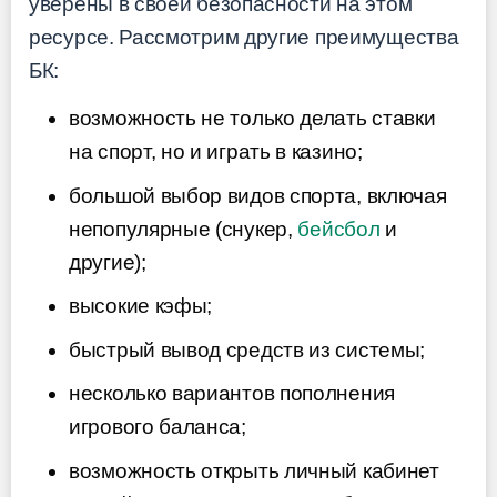
уверены в своей безопасности на этом
ресурсе. Рассмотрим другие преимущества
БК:
возможность не только делать ставки
на спорт, но и играть в казино;
большой выбор видов спорта, включая
непопулярные (снукер,
бейсбол
и
другие);
высокие кэфы;
быстрый вывод средств из системы;
несколько вариантов пополнения
игрового баланса;
возможность открыть личный кабинет