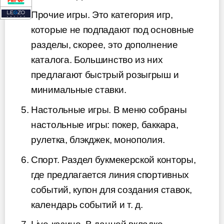
Прочие игры. Это категория игр,
которые не подпадают под основные
разделы, скорее, это дополнение
каталога. Большинство из них
предлагают быстрый розыгрыш и
минимальные ставки.
Настольные игры. В меню собраны
настольные игры: покер, баккара,
рулетка, блэкджек, монополия.
Спорт. Раздел букмекерской конторы,
где предлагается линия спортивных
событий, купон для создания ставок,
календарь событий и т. д.