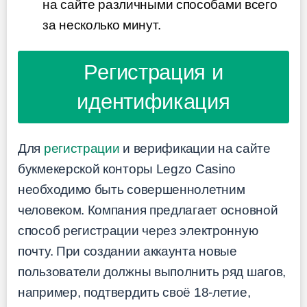
на сайте различными способами всего
за несколько минут.
Регистрация и
идентификация
Для
регистрации
и верификации на сайте
букмекерской конторы Legzo Casino
необходимо быть совершеннолетним
человеком. Компания предлагает основной
способ регистрации через электронную
почту. При создании аккаунта новые
пользователи должны выполнить ряд шагов,
например, подтвердить своё 18-летие,