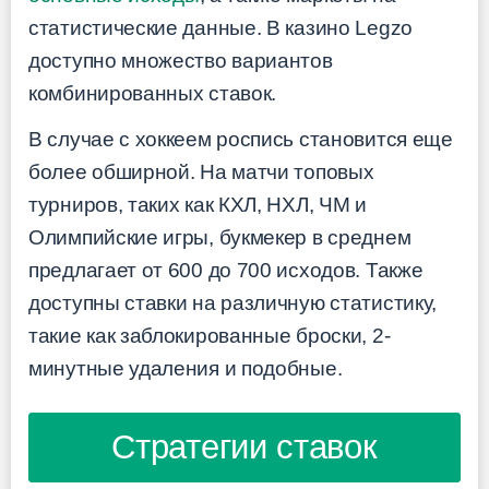
статистические данные. В казино Legzo
доступно множество вариантов
комбинированных ставок.
В случае с хоккеем роспись становится еще
более обширной. На матчи топовых
турниров, таких как КХЛ, НХЛ, ЧМ и
Олимпийские игры, букмекер в среднем
предлагает от 600 до 700 исходов. Также
доступны ставки на различную статистику,
такие как заблокированные броски, 2-
минутные удаления и подобные.
Стратегии ставок