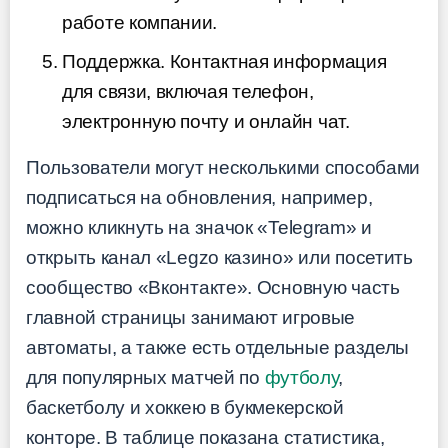
работе компании.
Поддержка. Контактная информация
для связи, включая телефон,
электронную почту и онлайн чат.
Пользователи могут несколькими способами
подписаться на обновления, например,
можно кликнуть на значок «Telegram» и
открыть канал «Legzo казино» или посетить
сообщество «Вконтакте». Основную часть
главной страницы занимают игровые
автоматы, а также есть отдельные разделы
для популярных матчей по
футболу
,
баскетболу и хоккею в букмекерской
конторе. В таблице показана статистика,