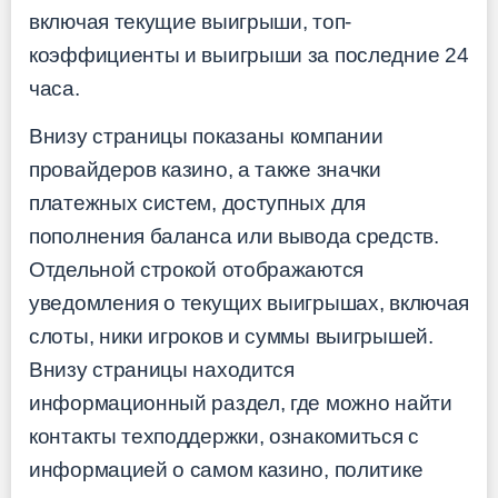
включая текущие выигрыши, топ-
коэффициенты и выигрыши за последние 24
часа.
Внизу страницы показаны компании
провайдеров казино, а также значки
платежных систем, доступных для
пополнения баланса или вывода средств.
Отдельной строкой отображаются
уведомления о текущих выигрышах, включая
слоты, ники игроков и суммы выигрышей.
Внизу страницы находится
информационный раздел, где можно найти
контакты техподдержки, ознакомиться с
информацией о самом казино, политике