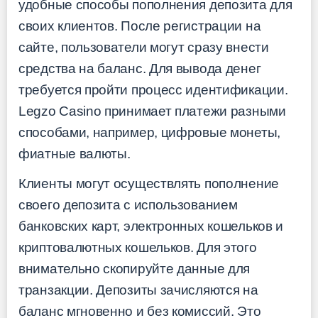
удобные способы пополнения депозита для
своих клиентов. После регистрации на
сайте, пользователи могут сразу внести
средства на баланс. Для вывода денег
требуется пройти процесс идентификации.
Legzo Casino принимает платежи разными
способами, например, цифровые монеты,
фиатные валюты.
Клиенты могут осуществлять пополнение
своего депозита с использованием
банковских карт, электронных кошельков и
криптовалютных кошельков. Для этого
внимательно скопируйте данные для
транзакции. Депозиты зачисляются на
баланс мгновенно и без комиссий. Это