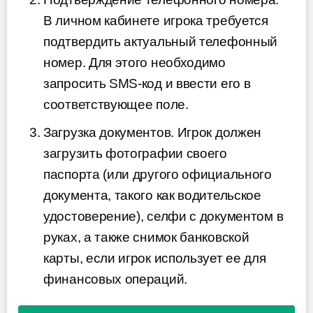
В личном кабинете игрока требуется
подтвердить актуальный телефонный
номер. Для этого необходимо
запросить SMS-код и ввести его в
соответствующее поле.
Загрузка документов. Игрок должен
загрузить фотографии своего
паспорта (или другого официального
документа, такого как водительское
удостоверение), селфи с документом в
руках, а также снимок банковской
карты, если игрок использует ее для
финансовых операций.