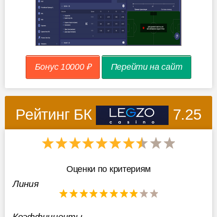
Бонус 10000 ₽
Перейти на сайт
Рейтинг БК
7.25
Оценки по критериям
Линия
Коэффициенты