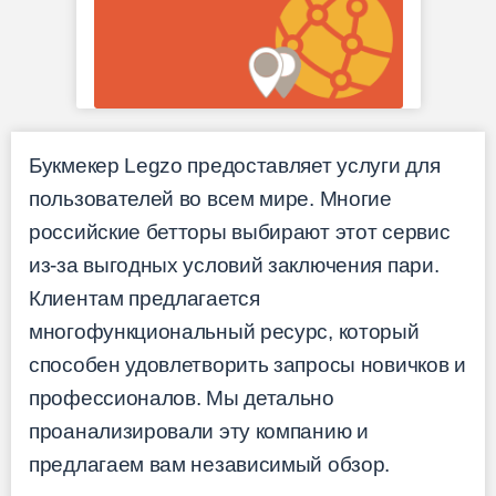
Букмекер Legzo предоставляет услуги для
пользователей во всем мире. Многие
российские бетторы выбирают этот сервис
из-за выгодных условий заключения пари.
Клиентам предлагается
многофункциональный ресурс, который
способен удовлетворить запросы новичков и
профессионалов. Мы детально
проанализировали эту компанию и
предлагаем вам независимый обзор.