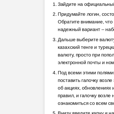
Зайдите на официальный
Придумайте логин, состо
Обратите внимание, что
надежный вариант – наб
Дальше выберите валюту 
казахский тенге и турец
валюту, просто при попо
электронной почты и но
Под всеми этими полями 
поставить галочку возле
об акциях, обновлениях 
правил, и галочку возле
ознакомиться со всем св
Внизу введите капчу и н