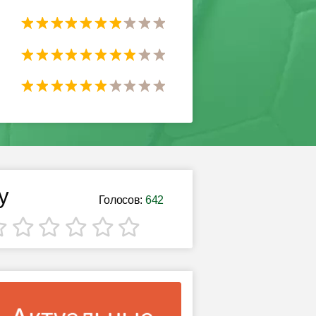
у
Голосов:
642