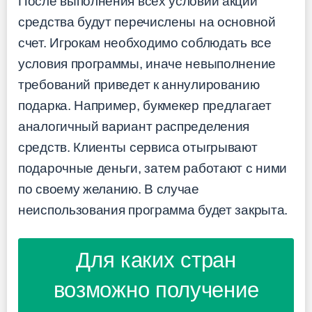
После выполнения всех условий акции
средства будут перечислены на основной
счет. Игрокам необходимо соблюдать все
условия программы, иначе невыполнение
требований приведет к аннулированию
подарка. Например, букмекер
предлагает
аналогичный вариант распределения
средств. Клиенты сервиса отыгрывают
подарочные деньги, затем работают с ними
по своему желанию. В случае
неиспользования программа будет закрыта.
Для каких стран
возможно получение