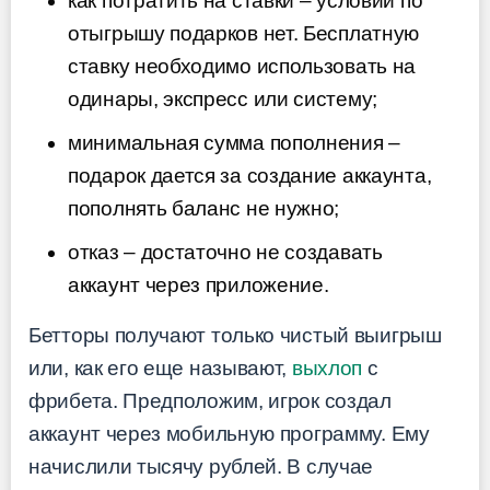
как потратить на ставки – условий по
отыгрышу подарков нет. Бесплатную
ставку необходимо использовать на
одинары, экспресс или систему;
минимальная сумма пополнения –
подарок дается за создание аккаунта,
пополнять баланс не нужно;
отказ – достаточно не создавать
аккаунт через приложение.
Бетторы получают только чистый выигрыш
или, как его еще называют,
выхлоп
с
фрибета. Предположим, игрок создал
аккаунт через мобильную программу. Ему
начислили тысячу рублей. В случае