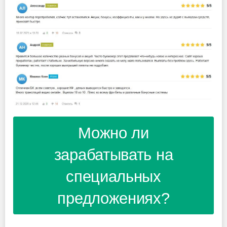
Можно ли
зарабатывать на
специальных
предложениях?