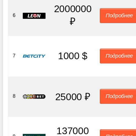
2000000
Подробнее
6
₽
1000 $
Подробнее
7
25000 ₽
Подробнее
8
137000