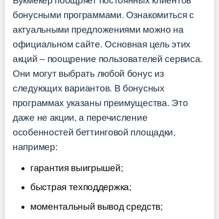
Букмекер поощряет постоянных клиентов
бонусными программами. Ознакомиться с
актуальными предложениями можно на
официальном сайте. Основная цель этих
акций – поощрение пользователей сервиса.
Они могут выбрать любой бонус из
следующих вариантов. В бонусных
программах указаны преимущества. Это
даже не акции, а перечисление
особенностей беттинговой площадки,
например:
гарантия выигрышей;
быстрая техподдержка;
моментальный вывод средств;