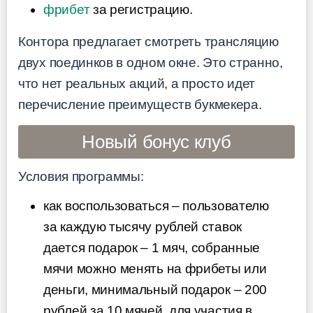
фрибет
за регистрацию.
Контора предлагает смотреть трансляцию
двух поединков в одном окне. Это странно,
что нет реальных акций, а просто идет
перечисление преимуществ букмекера.
Новый бонус клуб
Условия программы:
как воспользоваться – пользователю
за каждую тысячу рублей ставок
дается подарок – 1 мяч, собранные
мячи можно менять на фрибеты или
деньги, минимальный подарок – 200
рублей за 10 мячей, для участия в