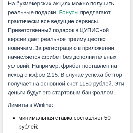
На букмекерских акциях можно получить
реальные подарки.
Бонусы
предлагают
практически все ведущие сервисы.
Приветственный подарок в ЦУПИСной
версии дает реальное преимущество
новичкам. За регистрацию в приложении
начисляется фрибет без дополнительных
условий. Например, фрибет поставлен на
исход с кэфом 2.15. В случае успеха беттор
получает на основной счет 1150 рублей. Эти
деньги будут его стартовым банкроллом.
Лимиты в Winline:
минимальная ставка составляет 50
рублей;