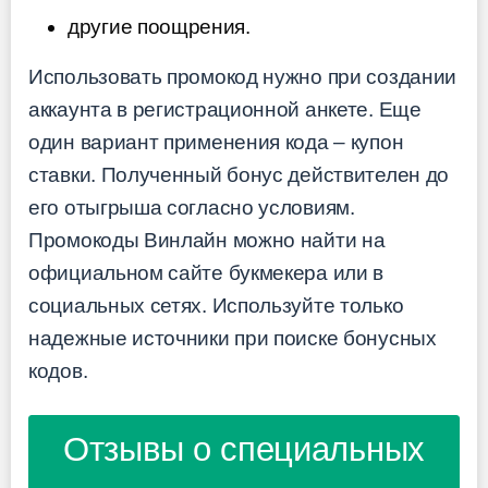
другие поощрения.
Использовать промокод нужно при создании
аккаунта в регистрационной анкете. Еще
один вариант применения кода – купон
ставки. Полученный бонус действителен до
его отыгрыша согласно условиям.
Промокоды Винлайн можно найти на
официальном сайте букмекера или в
социальных сетях. Используйте только
надежные источники при поиске бонусных
кодов.
Отзывы о специальных