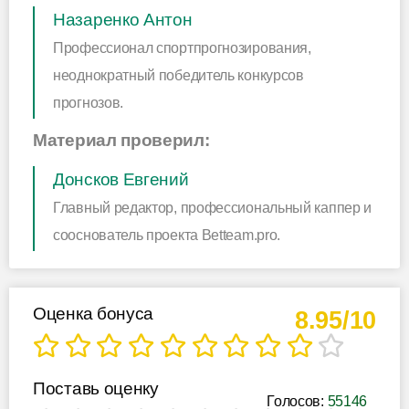
Назаренко Антон
Профессионал спортпрогнозирования,
неоднократный победитель конкурсов
прогнозов.
Материал проверил:
Донсков Евгений
Главный редактор, профессиональный каппер и
сооснователь проекта Betteam.pro.
Оценка бонуса
8.95/10
Поставь оценку
Голосов:
55146