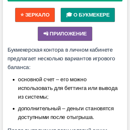
⭐ ЗЕРКАЛО
🎓 О БУКМЕКЕРЕ
📲 ПРИЛОЖЕНИЕ
Букмекерская контора в личном кабинете
предлагает несколько вариантов игрового
баланса:
основной счет – его можно
использовать для беттинга или вывода
из системы;
дополнительный – деньги становятся
доступными после отыгрыша.