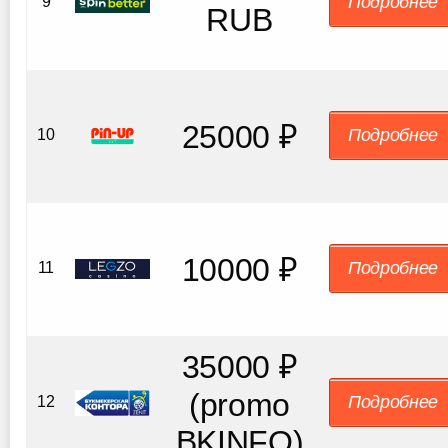
Подробнее
9
RUB
25000 ₽
Подробнее
10
10000 ₽
Подробнее
11
35000 ₽
(promo
Подробнее
12
BKINFO)