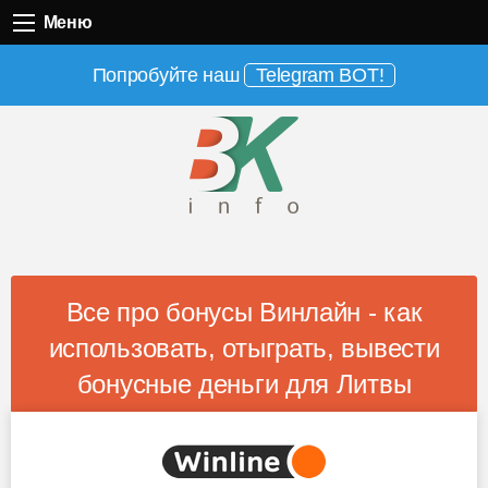
Меню
Меню
Попробуйте наш
Telegram BOT!
Все про бонусы Винлайн - как
использовать, отыграть, вывести
бонусные деньги для Литвы