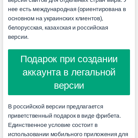
нее есть международная (ориентирована в
основном на украинских клиентов),
белорусская, казахская и российская
версии.
Подарок при создании
аккаунта в легальной
версии
В российской версии предлагается
приветственный подарок в виде фрибета.
Единственное условие состоит в
использовании мобильного приложения для