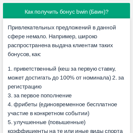
Как получить бонус bwin (Бвин)?
Привлекательных предложений в данной
сфере немало. Например, широко
распространена выдача клиентам таких
бонусов, как:
1. приветственный (кеш за первую ставку,
может достигать до 100% от номинала) 2. за
регистрацию
3. за первое пополнение
4. фрибеты (единовременное бесплатное
участие в конкретном событии)
5. улучшенные (повышенные)
коэффициенты на те или иные виды спорта