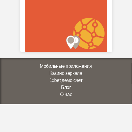
Мобильные приложения
Казино зеркала
1xbet демо счет
Блог
О нас