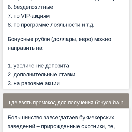
6. бездепозитные
7. по VIP-акциям
8. по программе лояльности и т.д.
Бонусные рубли (доллары, евро) можно
направить на:
1. увеличение депозита
2. дополнительные ставки
3. на разовые акции
Где взять промокод для получения бонуса bwin
Большинство завсегдатаев букмекерских
заведений – прирожденные охотники, те,