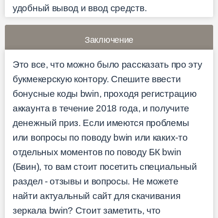
удобный вывод и ввод средств.
Заключение
Это все, что можно было рассказать про эту
букмекерскую контору. Спешите ввести
бонусные коды bwin, проходя регистрацию
аккаунта в течение 2018 года, и получите
денежный приз. Если имеются проблемы
или вопросы по поводу bwin или каких-то
отдельных моментов по поводу БК bwin
(Бвин), то вам стоит посетить специальный
раздел - отзывы и вопросы. Не можете
найти актуальный сайт для скачивания
зеркала bwin? Стоит заметить, что