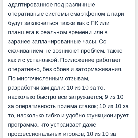
адаптированное под различные
оперативные системы смартфоном а пари
будут заключаться также как с ПК или
планшета в реальном времени или в
заранее запланированные часы. Со
скачиванием не возникнет проблем, также
как и с установкой. Приложение работает
оперативно, без сбоев и затормаживания.
По многочисленным отзывам,
разработчикам дали: 10 из 10 за то,
насколько быстро все загружается; 9 из 10
за оперативность приема ставок; 10 из 10 за
то, насколько гибко и удобно функционирует
программа, что устраивает даже
профессиональных игроков; 10 из 10 за