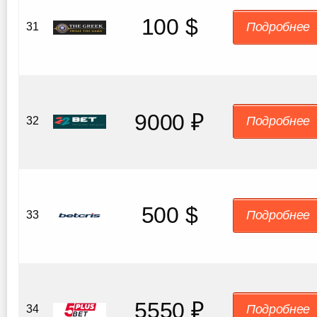
100 $
Подробнее
31
9000 ₽
Подробнее
32
500 $
Подробнее
33
5550 ₽
Подробнее
34