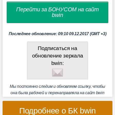
Перейти за БОНУСОМ на сайт
bwin
Последнее обновление: 09:10 09.12.2017 (GMT +3)
Подписаться на
обновление зеркала
bwin:
Мы постоянно следим и обновляем ссылку, чтобы
она была рабочей и перенаправляла на сайт bwin
Подробнее о БК bwin