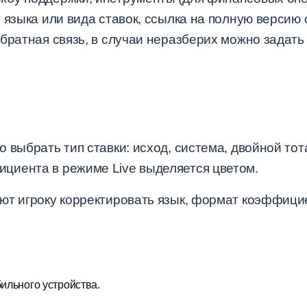
 языка или вида ставок, ссылка на полную версию 
братная связь, в случаи неразберих можно задать 
 выбрать тип ставки: исход, система, двойной тота
циента в режиме Live выделяется цветом.
ют игроку корректировать язык, формат коэффици
бильного устройства.