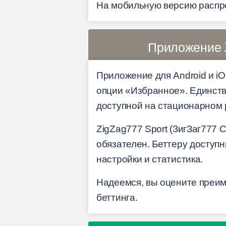
На мобильную версию распро
Приложение Z
Приложение для Android и i
опции «Избранное». Единств
доступной на стационарном 
ZigZag777 Sport (ЗигЗаг777 
обязателен. Беттеру доступ
настройки и статистика.
Надеемся, вы оцените преим
беттинга.