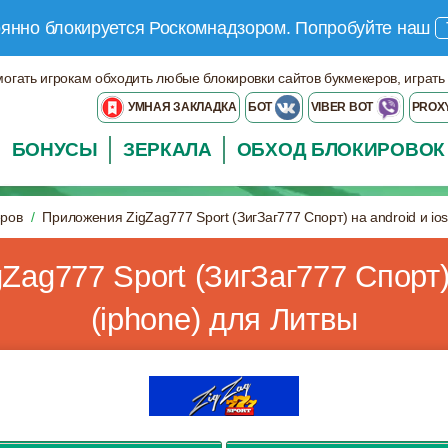
оянно блокируется Роскомнадзором.
Попробуйте наш
могать игрокам обходить любые блокировки сайтов букмекеров, играть
УМНАЯ ЗАКЛАДКА
БОТ
VIBER BOT
PROX
БОНУСЫ
ЗЕРКАЛА
ОБХОД БЛОКИРОВОК
еров
Приложения ZigZag777 Sport (ЗигЗаг777 Спорт) на android и ios
ag777 Sport (ЗигЗаг777 Спорт) 
(iphone) для Литвы