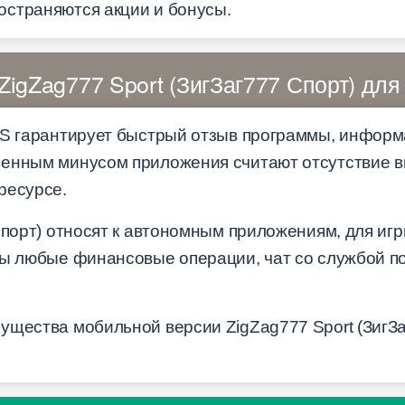
страняются акции и бонусы.
igZag777 Sport (ЗигЗаг777 Спорт) для 
OS гарантирует быстрый отзыв программы, информ
енным минусом приложения считают отсутствие в
ресурсе.
Спорт) относят к автономным приложениям, для иг
ны любые финансовые операции, чат со службой по
ущества мобильной версии ZigZag777 Sport (ЗигЗа