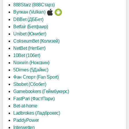
888Starz (888Старз)
Вулкан (Vulkan)
DBBet (ДББет)
Betfair (Бетфаир)
Unibet (Юнибет)
ColiseumBet (Колизей)
NetBet (НетБет)
10Bet (10бет)
Noxwin (Ноксвин)
5Dimes (5Даймс)
Фан Спорт (Fan Sport)
Sbobet (Сбобет)
Gamebookers (Геймбукерс)
FastPari (ФастПари)
Bet-at-home
Ladbrokes (Ладброкес)
PaddyPower
Interwetten