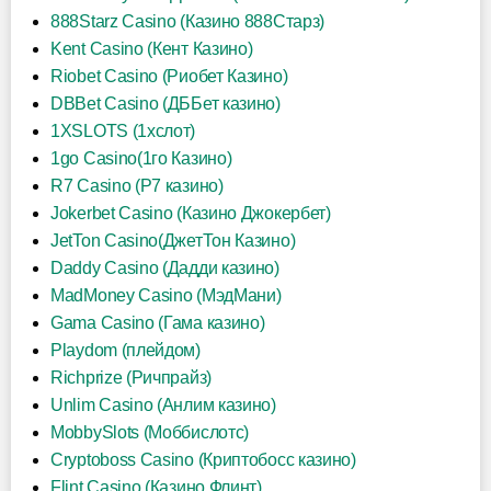
888Starz Casino (Казино 888Старз)
Kent Casino (Кент Казино)
Riobet Casino (Риобет Казино)
DBBet Casino (ДББет казино)
1XSLOTS (1хслот)
1go Casino(1го Казино)
R7 Casino (Р7 казино)
Jokerbet Casino (Казино Джокербет)
JetTon Casino(ДжетТон Казино)
Daddy Casino (Дадди казино)
MadMoney Casino (МэдМани)
Gama Casino (Гама казино)
Playdom (плейдом)
Richprize (Ричпрайз)
Unlim Casino (Анлим казино)
MobbySlots (Моббислотс)
Cryptoboss Casino (Криптобосс казино)
Flint Casino (Казино Флинт)