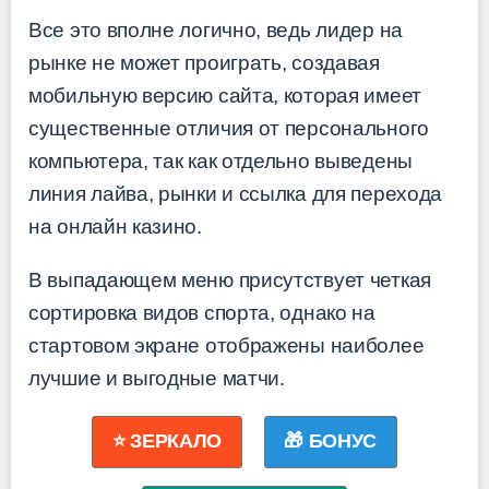
Все это вполне логично, ведь лидер на
рынке не может проиграть, создавая
мобильную версию сайта, которая имеет
существенные отличия от персонального
компьютера, так как отдельно выведены
линия лайва, рынки и ссылка для перехода
на онлайн казино.
В выпадающем меню присутствует четкая
сортировка видов спорта, однако на
стартовом экране отображены наиболее
лучшие и выгодные матчи.
⭐ ЗЕРКАЛО
🎁 БОНУС