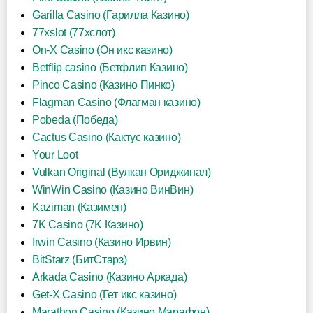
Garilla Casino (Гарилла Казино)
77xslot (77хслот)
On-X Casino (Он икс казино)
Betflip casino (Бетфлип Казино)
Pinco Casino (Казино Пинко)
Flagman Casino (Флагман казино)
Pobeda (Победа)
Cactus Casino (Кактус казино)
Your Loot
Vulkan Original (Вулкан Ориджинал)
WinWin Casino (Казино ВинВин)
Kaziman (Казимен)
7K Casino (7K Казино)
Irwin Casino (Казино Ирвин)
BitStarz (БитСтарз)
Arkada Casino (Казино Аркада)
Get-X Casino (Гет икс казино)
Marathon Casino (Казино Марафон)