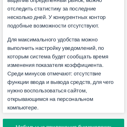
выделив определенный рынок, можно
отследить статистику за последние
несколько дней. У конкурентных контор
подобные возможности отсутствуют.
Для максимального удобства можно
выполнить настройку уведомлений, по
которым система будет сообщать время
изменения показателя коэффициента.
Среди минусов отмечают: отсутствие
функции ввода и вывода средств, для чего
нужно воспользоваться сайтом,
открывающимся на персональном
компьютере.