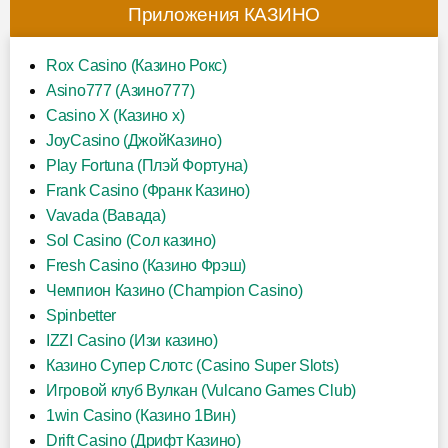
Приложения КАЗИНО
Rox Casino (Казино Рокс)
Asino777 (Азино777)
Casino X (Казино х)
JoyCasino (ДжойКазино)
Play Fortuna (Плэй Фортуна)
Frank Casino (Франк Казино)
Vavada (Вавада)
Sol Casino (Сол казино)
Fresh Casino (Казино Фрэш)
Чемпион Казино (Champion Casino)
Spinbetter
IZZI Casino (Изи казино)
Казино Супер Слотс (Casino Super Slots)
Игровой клуб Вулкан (Vulcano Games Club)
1win Casino (Казино 1Вин)
Drift Casino (Дрифт Казино)