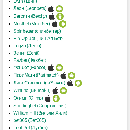
1win (1вин)
Леон (Leonbets)
Бетсити (Betcity)
Mostbet (Мостбет)
Spinbetter (спинбеттер)
Pin-Up Bet (Пин-Ап Бет)
Legzo (Легзо)
Зенит (Zenit)
Favbet (Фавбет)
Фонбет (Fonbet)
ПариМатч (Parimatch)
Лига Ставок (LigaStavok)
Winline (Винлайн)
Олимп (Olimp)
Sportingbet (Спортингбет)
William Hill (Вильям Хилл)
bet365 (Бет365)
Loot Bet (Лутбет)