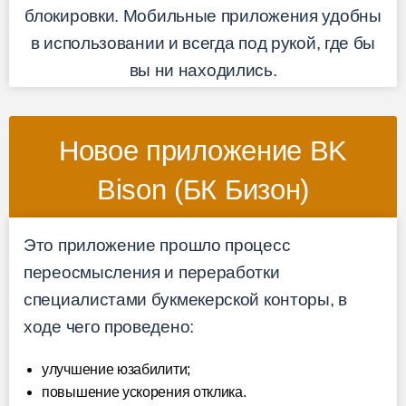
блокировки. Мобильные приложения удобны
в использовании и всегда под рукой, где бы
вы ни находились.
Новое приложение BK
Bison (БК Бизон)
Это приложение прошло процесс
переосмысления и переработки
специалистами букмекерской конторы, в
ходе чего проведено:
улучшение юзабилити;
повышение ускорения отклика.