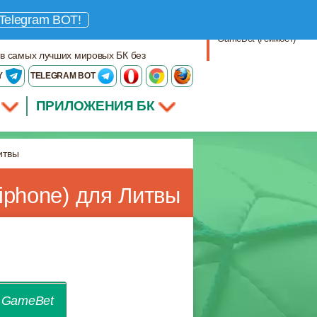
Что важно знать
Telegram BOT!
Новое приложение
GameBet (Геймбет)
 в самых лучших мировых БК без
Y
TELEGRAM BOT
ПРИЛОЖЕНИЯ БК
итвы
(iphone) для Литвы
 GameBet