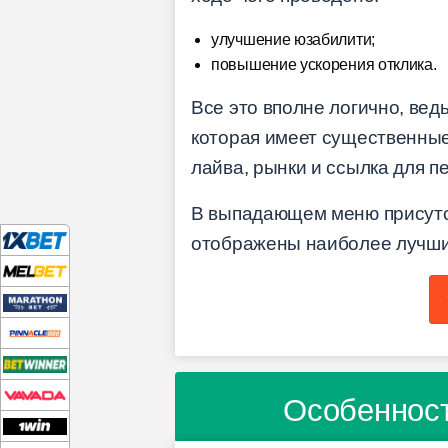
улучшение юзабилити;
повышение ускорения отклика.
Все это вполне логично, вед
которая имеет существенные
лайва, рынки и ссылка для п
В выпадающем меню присутст
отображены наиболее лучши
Особенност