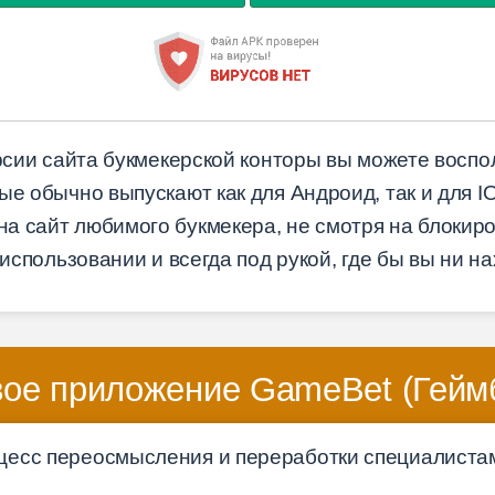
сии сайта букмекерской конторы вы можете восп
е обычно выпускают как для Андроид, так и для I
на сайт любимого букмекера, не смотря на блоки
использовании и всегда под рукой, где бы вы ни н
ое приложение GameBet (Гейм
есс переосмысления и переработки специалистам