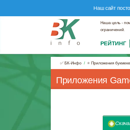
Наш сайт пост
Наша цель - по
ограничений.
РЕЙТИНГ
✅ БК-Инфо
⭐ Приложения букмек
Приложения GameBe
Скача