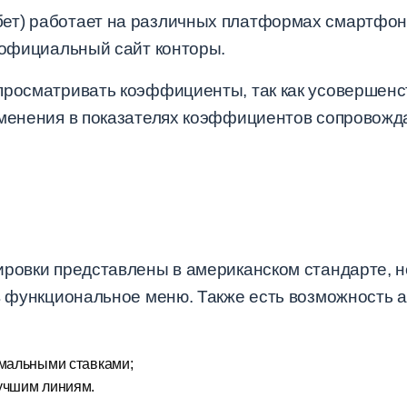
т) работает на различных платформах смартфоно
а официальный сайт конторы.
просматривать коэффициенты, так как усовершен
зменения в показателях коэффициентов сопровож
ировки представлены в американском стандарте, н
 в функциональное меню. Также есть возможность 
имальными ставками;
лучшим линиям.