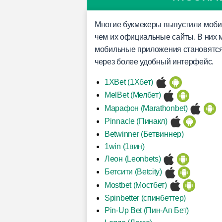
Многие букмекеры выпустили моби
чем их официальные сайты. В них мо
мобильные приложения становятся 
через более удобный интерфейс.
1XBet (1Хбет)
MelBet (Мелбет)
Марафон (Marathonbet)
Pinnacle (Пинакл)
Betwinner (Бетвиннер)
1win (1вин)
Леон (Leonbets)
Бетсити (Betcity)
Mostbet (Мостбет)
Spinbetter (спинбеттер)
Pin-Up Bet (Пин-Ап Бет)