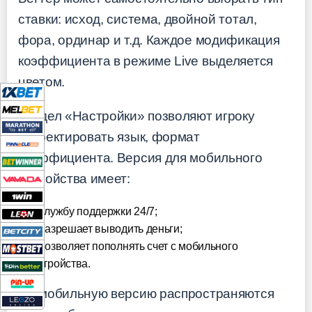
ставки: исход, система, двойной тотал,
фора, ординар и т.д. Каждое модификация
коэффициента в режиме Live выделяется
цветом.
Раздел «Настройки» позволяют игроку
корректировать язык, формат
коэффициента. Версия для мобильного
устройства имеет:
• службу поддержки 24/7;
• разрешает выводить деньги;
• позволяет пополнять счет с мобильного
устройства.
На мобильную версию распространяются