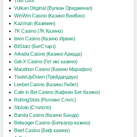
Your Loot
Vulkan Original (Вулкан Ориджинал)
WinWin Casino (Казино ВинВин)
Kaziman (Казимен)
7K Casino (7K Казино)
Irwin Casino (Казино Ирвин)
BitStarz (БитСтарз)
Arkada Casino (Казино Аркада)
Get-X Casino (Гет икс казино)
Marathon Casino (Казино Марафон)
TradeUpDown (Трейдапдаун)
Leebet Casino (Казино Либет)
Cafe in Bet Casino (Кафеин Бет Казино)
RollingSlots (Роллинг Слотс)
Stoloto (Столото)
Banda Casino (Казино Банда)
Betwager Casino (Бетвагер казино)
Beef Casino (Биф казино)