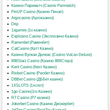
Казино Париматч (Casino Parimatch)
PinUP Casino (Казино Пинап)
Argocasino (Аргоказино)
Drip
1xgames (1х казино)
Explosino Casino (Эксплозино Казино)
Ramenbet (Раменбет)
CatCasino (Катт Казино)
Казино Вулкан Делюкс (Casino Vulcan Deluxe)
888Starz Casino (Казино 888Старз)
Kent Casino (Кент Казино)
Riobet Casino (Риобет Казино)
DBBet Casino (ДББет казино)
1XSLOTS (1хслот)
1go Casino(1го Казино)
R7 Casino (Р7 казино)
Jokerbet Casino (Казино Джокербет)
JetTon Casino(ДжетТон Казино)