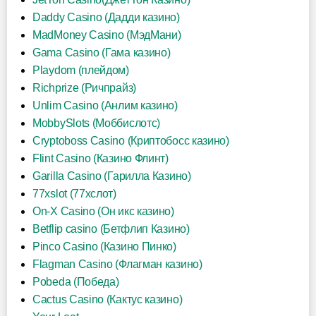
Daddy Casino (Дадди казино)
MadMoney Casino (МэдМани)
Gama Casino (Гама казино)
Playdom (плейдом)
Richprize (Ричпрайз)
Unlim Casino (Анлим казино)
MobbySlots (Моббислотс)
Cryptoboss Casino (Криптобосс казино)
Flint Casino (Казино Флинт)
Garilla Casino (Гарилла Казино)
77xslot (77хслот)
On-X Casino (Он икс казино)
Betflip casino (Бетфлип Казино)
Pinco Casino (Казино Пинко)
Flagman Casino (Флагман казино)
Pobeda (Победа)
Cactus Casino (Кактус казино)