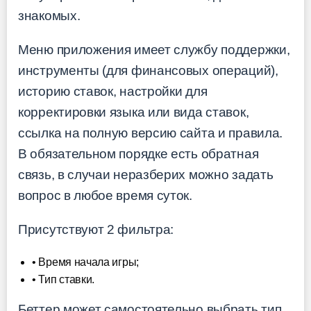
знакомых.
Меню приложения имеет службу поддержки,
инструменты (для финансовых операций),
историю ставок, настройки для
корректировки языка или вида ставок,
ссылка на полную версию сайта и правила.
В обязательном порядке есть обратная
связь, в случаи неразберих можно задать
вопрос в любое время суток.
Присутствуют 2 фильтра:
• Время начала игры;
• Тип ставки.
Беттер может самостоятельно выбрать тип