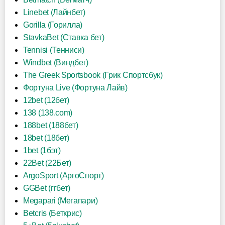
Linebet (Лайнбет)
Gorilla (Горилла)
StavkaBet (Ставка бет)
Tennisi (Тенниси)
Windbet (Виндбет)
The Greek Sportsbook (Грик Спортсбук)
Фортуна Live (Фортуна Лайв)
12bet (12бет)
138 (138.com)
188bet (188бет)
18bet (18бет)
1bet (1бэт)
22Bet (22Бет)
ArgoSport (АргоСпорт)
GGBet (ггбет)
Megapari (Мегапари)
Betcris (Беткрис)