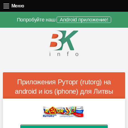
Меню
Меню
Попробуйте наш
Android приложение!
Приложения Руторг (rutorg) на
android и ios (iphone) для Литвы