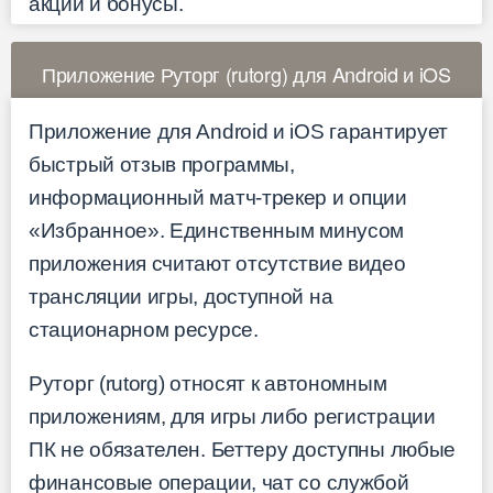
акции и бонусы.
Приложение Руторг (rutorg) для Android и iOS
Приложение для Android и iOS гарантирует
быстрый отзыв программы,
информационный матч-трекер и опции
«Избранное». Единственным минусом
приложения считают отсутствие видео
трансляции игры, доступной на
стационарном ресурсе.
Руторг (rutorg) относят к автономным
приложениям, для игры либо регистрации
ПК не обязателен. Беттеру доступны любые
финансовые операции, чат со службой