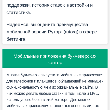
поддержки, история ставок, настройки и
статистика.
Надеемся, вы оцените преимущества
мобильной версии Руторг (rutorg) в сфере
беттинга.
Мобильные приложения букмекерских
контор
Многие букмекеры выпустили мобильные приложения
для телефонов и планшетов, обладающей не меньшей
функциональностью, чем их официальные сайты. В
них можно делать любые ставки, в том числе и LIVE,
используя свой счет в этой конторе. Для многих
мобильные приложения становятся основными, так