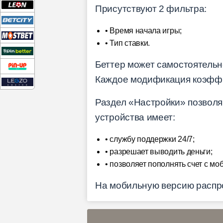
Присутствуют 2 фильтра:
• Время начала игры;
• Тип ставки.
Беттер может самостоятельно
Каждое модификация коэффи
Раздел «Настройки» позволя
устройства имеет:
• службу поддержки 24/7;
• разрешает выводить деньги;
• позволяет пополнять счет с мо
На мобильную версию распро