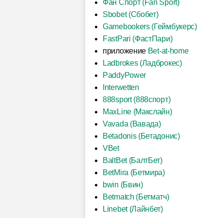
Фан Спорт (Fan Sport)
Sbobet (Сбобет)
Gamebookers (Геймбукерс)
FastPari (ФастПари)
приложение
Bet-at-home
Ladbrokes (Ладброкес)
PaddyPower
Interwetten
888sport (888спорт)
MaxLine (Макслайн)
Vavada (Вавада)
Betadonis (Бетадонис)
VBet
BaltBet (БалтБет)
BetMira (Бетмира)
bwin (Бвин)
Betmatch (Бетматч)
Linebet (Лайнбет)