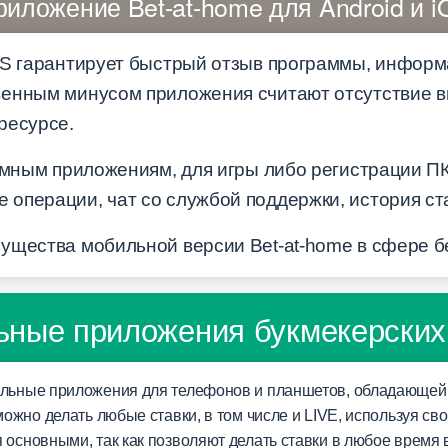
риложение Bet-at-home для Android и i
OS гарантирует быстрый отзыв программы, информ
енным минусом приложения считают отсутствие в
ресурсе.
омным приложениям, для игры либо регистрации ПК
перации, чат со службой поддержки, история став
ущества мобильной версии Bet-at-home в сфере бе
ные приложения букмекерских
льные приложения для телефонов и планшетов, обладающей
жно делать любые ставки, в том числе и LIVE, используя свой
основными, так как позволяют делать ставки в любое время в