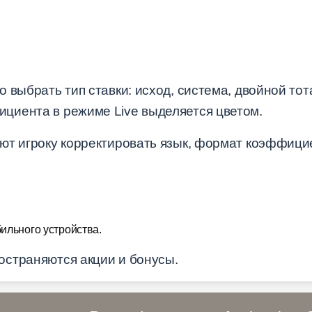
 выбрать тип ставки: исход, система, двойной тота
циента в режиме Live выделяется цветом.
ют игроку корректировать язык, формат коэффици
бильного устройства.
страняются акции и бонусы.