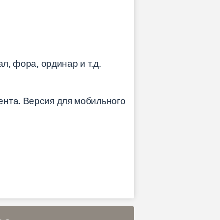
л, фора, ординар и т.д.
ента. Версия для мобильного