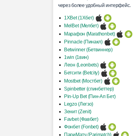
через более удобный интерфейс.
1XBet (1Хбет)
MelBet (Мелбет)
Марафон (Marathonbet)
Pinnacle (Пинакл)
Betwinner (Бетвиннер)
1win (1вин)
Леон (Leonbets)
Бетсити (Betcity)
Mostbet (Мостбет)
Spinbetter (спинбеттер)
Pin-Up Bet (Пин-Ап Бет)
Legzo (Легзо)
Зенит (Zenit)
Favbet (Фавбет)
Фонбет (Fonbet)
ПариМатч (Parimatch)