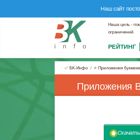
Наш сайт пост
Наша цель - по
ограничений.
РЕЙТИНГ
✅ БК-Инфо
⭐ Приложения букмек
Приложения Be
Скачать