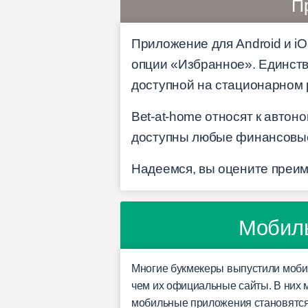
П
Приложение для Android и i
опции «Избранное». Единств
доступной на стационарном 
Bet-at-home относят к автон
доступны любые финансовые о
Надеемся, вы оцените преим
Мобиль
Многие букмекеры выпустили моби
чем их официальные сайты. В них мо
мобильные приложения становятся 