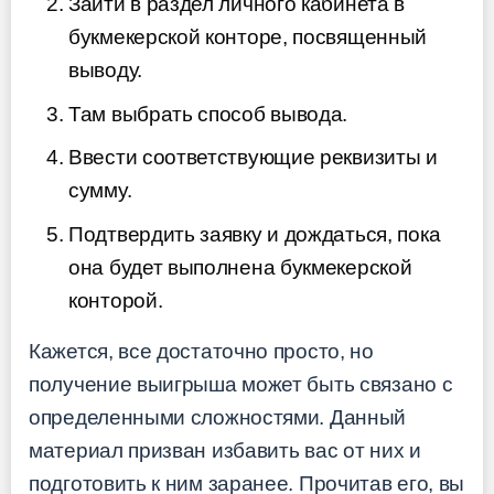
Зайти в раздел личного кабинета в
букмекерской конторе, посвященный
выводу.
Там выбрать способ вывода.
Ввести соответствующие реквизиты и
сумму.
Подтвердить заявку и дождаться, пока
она будет выполнена букмекерской
конторой.
Кажется, все достаточно просто, но
получение выигрыша может быть связано с
определенными сложностями. Данный
материал призван избавить вас от них и
подготовить к ним заранее. Прочитав его, вы