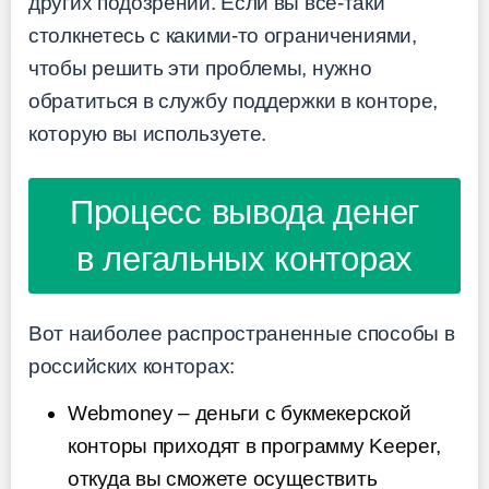
других подозрений. Если вы все-таки
столкнетесь с какими-то ограничениями,
чтобы решить эти проблемы, нужно
обратиться в службу поддержки в конторе,
которую вы используете.
Процесс вывода денег
в легальных конторах
Вот наиболее распространенные способы в
российских конторах:
Webmoney – деньги с букмекерской
конторы приходят в программу Keeper,
откуда вы сможете осуществить