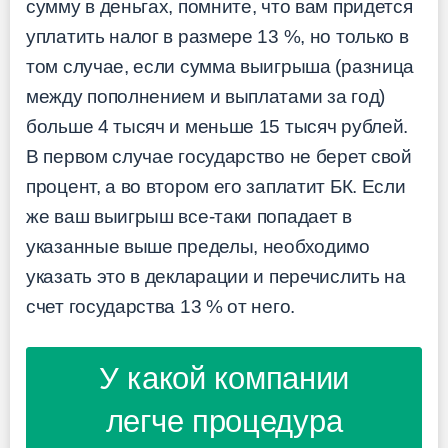
сумму в деньгах, помните, что вам придется
уплатить налог в размере 13 %, но только в
том случае, если сумма выигрыша (разница
между пополнением и выплатами за год)
больше 4 тысяч и меньше 15 тысяч рублей.
В первом случае государство не берет свой
процент, а во втором его заплатит БК. Если
же ваш выигрыш все-таки попадает в
указанные выше пределы, необходимо
указать это в декларации и перечислить на
счет государства 13 % от него.
У какой компании
легче процедура