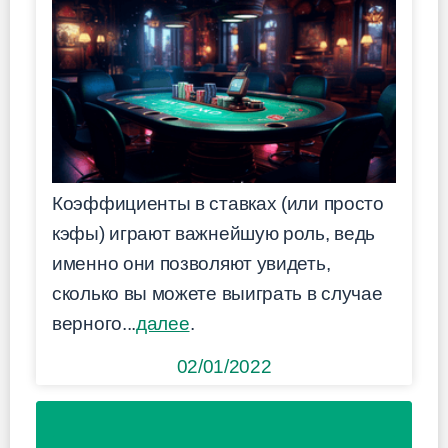
Коэффициенты в ставках (или просто
кэфы) играют важнейшую роль, ведь
именно они позволяют увидеть,
сколько вы можете выиграть в случае
верного...
далее
.
02/01/2022