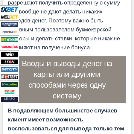
разрешают получить определенную сумму
или вообще не дают делать никаких
выводов денег. Поэтому важно быть
активным пользователем букмекерской
конторы и делать ставки, которые никак не
повлияют на получение бонуса.
Вводы и выводы денег на
карты или другими
способами через одну
систему
В подавляющем большинстве случаев
клиент имеет возможность
воспользоваться для вывода только тем