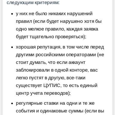
следующим критериям:
у них не было никаких нарушений
правил (если будет нарушено хотя бы
одно мелкое правило, каждая заявка
будет тщательно проверяться);
хорошая репутация, в том числе перед
другими российскими операторами (не
стоит думать, что если аккаунт
заблокировали в одной конторе, вас
легко пустят в другую, все-таки
существует ЦУПИС, то есть единый
центр учета переводов);
регулярные ставки на одни и те же
события и одинаковые суммы (если вы