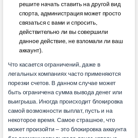
решите начать ставить на другой вид
спорта, администрация может просто
связаться с вами и спросить,
действительно ли вы совершили
данное действие, не взломали ли ваш
аккаунт).
Что касается ограничений, даже в
легальных компаниях часто применяются
порезки счетов. В данном случае может
быть ограничена сумма вывода денег или
выигрыша. Иногда происходит блокировка
самой возможности выплат, пусть и на
некоторое время. Самое страшное, что
может произойти – это блокировка аккаунта