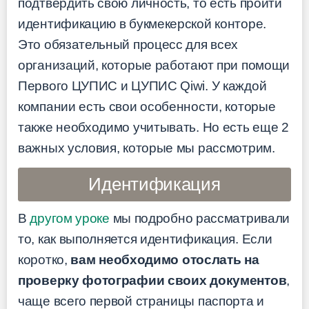
подтвердить свою личность, то есть пройти
идентификацию в букмекерской конторе.
Это обязательный процесс для всех
организаций, которые работают при помощи
Первого ЦУПИС и ЦУПИС Qiwi. У каждой
компании есть свои особенности, которые
также необходимо учитывать. Но есть еще 2
важных условия, которые мы рассмотрим.
Идентификация
В
другом уроке
мы подробно рассматривали
то, как выполняется идентификация. Если
коротко,
вам необходимо отослать на
проверку фотографии своих документов
,
чаще всего первой страницы паспорта и