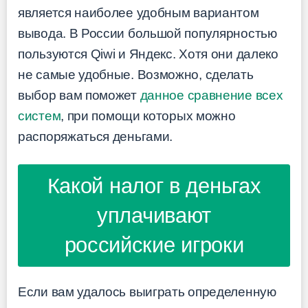
является наиболее удобным вариантом
вывода. В России большой популярностью
пользуются Qiwi и Яндекс. Хотя они далеко
не самые удобные. Возможно, сделать
выбор вам поможет
данное сравнение всех
систем
, при помощи которых можно
распоряжаться деньгами.
Какой налог в деньгах
уплачивают
российские игроки
Если вам удалось выиграть определенную