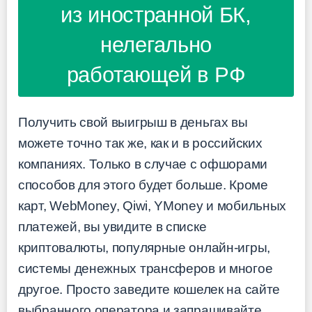
из иностранной БК,
нелегально
работающей в РФ
Получить свой выигрыш в деньгах вы
можете точно так же, как и в российских
компаниях. Только в случае с офшорами
способов для этого будет больше. Кроме
карт, WebMoney, Qiwi, YMoney и мобильных
платежей, вы увидите в списке
криптовалюты, популярные онлайн-игры,
системы денежных трансферов и многое
другое. Просто заведите кошелек на сайте
выбранного оператора и запрашивайте