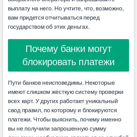
выплату на него. Но учтите, что, возможно,
вам придется отчитываться перед
государством об этих деньгах.
Почему банки могут
блокировать платежи
Пути банков неисповедимы. Некоторые
имеют слишком жесткую систему проверки
всех карт. У других работает уникальный
свод правил, по которому и блокируются
платежи. Чтобы выяснить, почему именно
вы не получили запрошенную сумму