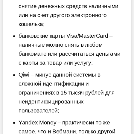
снятие денежных средств наличными
или на счет другого электронного
кошелька;
банковские карты Visa/MasterCard –
наличные можно снять в любом
банкомате или рассчитаться деньгами
с карты за товар или услугу;
Qiwi – минус данной системы в
сложной идентификации и
ограничениях в 15 тысяч рублей для
неидентифицированных
пользователей;
Yandex Money – практически то же
самое, что и Вебмани, только другой