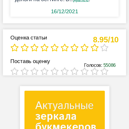
16/12/2021
Оценка статьи
8.95/10
Поставь оценку
Голосов:
55086