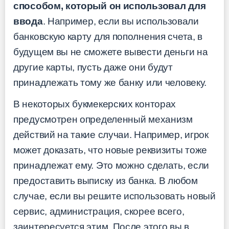
способом, который он использовал для
ввода
. Например, если вы использовали
банковскую карту для пополнения счета, в
будущем вы не сможете вывести деньги на
другие карты, пусть даже они будут
принадлежать тому же банку или человеку.
В некоторых букмекерских конторах
предусмотрен определенный механизм
действий на такие случаи. Например, игрок
может доказать, что новые реквизиты тоже
принадлежат ему. Это можно сделать, если
предоставить выписку из банка. В любом
случае, если вы решите использовать новый
сервис, администрация, скорее всего,
заинтересуется этим. После этого вы в