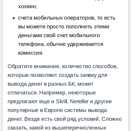
хозяин;
счета мобильных операторов, то есть
вы можете просто пополнить этими
деньгами свой счет мобильного
телефона, обычно удерживается
комиссия.
Обратите внимание, количество способов,
которые позволяют создать заявку для
вывода денег в разных БК, может
отличаться. Например, некоторые
предлагают еще и Skrill, Neteller и другие
популярные в Европе системы вывода
денег. Везде есть свой ряд условий. Сложно
сказать, какой из вышеперечисленных