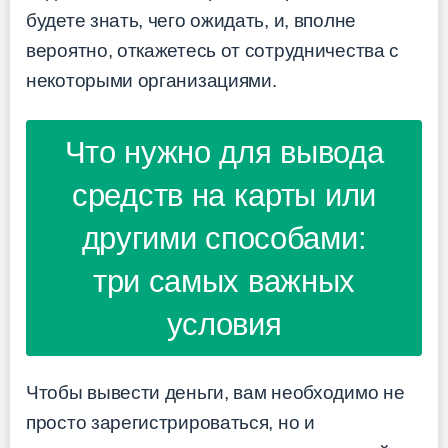
будете знать, чего ожидать, и, вполне
вероятно, откажетесь от сотрудничества с
некоторыми организациями.
Что нужно для вывода
средств на карты или
другими способами:
три самых важных
условия
Чтобы вывести деньги, вам необходимо не
просто зарегистрироваться, но и