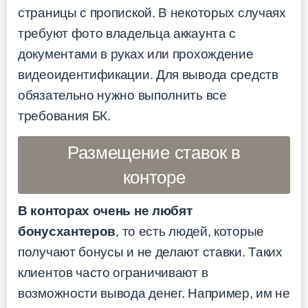
страницы с пропиской. В некоторых случаях
требуют фото владельца аккаунта с
документами в руках или прохождение
видеоидентификации. Для вывода средств
обязательно нужно выполнить все
требования БК.
Размещение ставок в
конторе
В конторах очень не любят
бонусхантеров
, то есть людей, которые
получают бонусы и не делают ставки. Таких
клиентов часто ограничивают в
возможности вывода денег. Например, им не