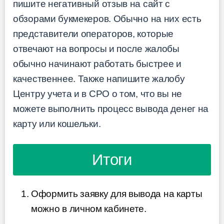
пишите негативный отзыв на сайт с
обзорами букмекеров. Обычно на них есть
представители операторов, которые
отвечают на вопросы и после жалобы
обычно начинают работать быстрее и
качественнее. Также напишите жалобу
Центру учета и в СРО о том, что вы не
можете выполнить процесс вывода денег на
карту или кошельки.
Итоги
Оформить заявку для вывода на карты
можно в личном кабинете.