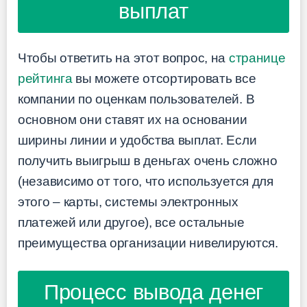
выплат
Чтобы ответить на этот вопрос, на
странице
рейтинга
вы можете отсортировать все
компании по оценкам пользователей. В
основном они ставят их на основании
ширины линии и удобства выплат. Если
получить выигрыш в деньгах очень сложно
(независимо от того, что используется для
этого – карты, системы электронных
платежей или другое), все остальные
преимущества организации нивелируются.
Процесс вывода денег