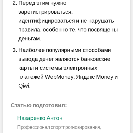
Перед этим нужно
зарегистрироваться,
идентифицироваться и не нарушать
правила, особенно те, что посвящены
деньгам.
Наиболее популярными способами
вывода денег являются банковские
карты и системы электронных
платежей WebMoney, Яндекс Money и
Qiwi.
Статью подготовил:
Назаренко Антон
Профессионал спортпрогнозирования,