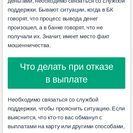
деньгами, необходимо связаться со службой
поддержки. Бывают ситуации, когда в БК
говорят, что процесс вывода денег
произошел, а в банке говорят, что не
получали их. Значит, имеет место факт
мошенничества.
Что делать при отказе
в выплате
Необходимо связаться со службой
поддержки, чтобы прояснить ситуацию. Если
выяснится, что кто-то вас обманул с
выплатами на карту или другими способами,