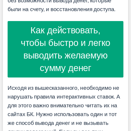
без возможности вывода денег, которые
были на счету, и восстановления доступа.
Как действовать,
чтобы быстро и легко
выводить желаемую
сумму денег
Исходя из вышесказанного, необходимо не
нарушать правила интерактивных ставок. А
для этого важно внимательно читать их на
сайтах БК. Нужно использовать один и тот
же способ вывода денег и не вызывать