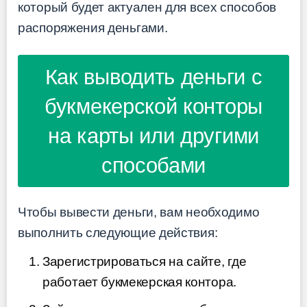
который будет актуален для всех способов
распоряжения деньгами.
Как выводить деньги с
букмекерской конторы
на карты или другими
способами
Чтобы вывести деньги, вам необходимо
выполнить следующие действия:
Зарегистрироваться на сайте, где
работает букмекерская контора.