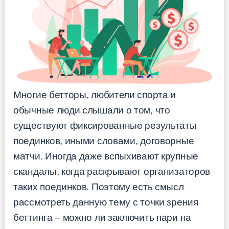
Многие бетторы, любители спорта и
обычные люди слышали о том, что
существуют фиксированные результаты
поединков, иными словами, договорные
матчи. Иногда даже вспыхивают крупные
скандалы, когда раскрывают организаторов
таких поединков. Поэтому есть смысл
рассмотреть данную тему с точки зрения
беттинга – можно ли заключить пари на