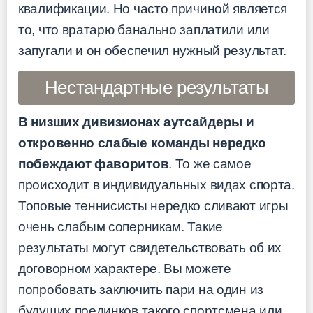
квалификации. Но часто причиной является
то, что вратарю банально заплатили или
запугали и он обеспечил нужный результат.
Нестандартные результаты
В низших дивизионах аутсайдеры и
откровенно слабые команды нередко
побеждают фаворитов
. То же самое
происходит в индивидуальных видах спорта.
Топовые теннисисты нередко сливают игры
очень слабым соперникам. Такие
результаты могут свидетельствовать об их
договорном характере. Вы можете
попробовать заключить пари на один из
будущих поединков такого спортсмена или