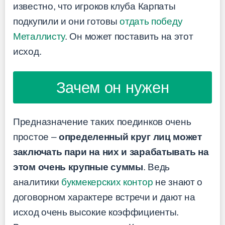
известно, что игроков клуба Карпаты
подкупили и они готовы
отдать победу
Металлисту
. Он может поставить на этот
исход.
Зачем он нужен
Предназначение таких поединков очень
простое –
определенный круг лиц может
заключать пари на них и зарабатывать на
этом очень крупные суммы
. Ведь
аналитики
букмекерских контор
не знают о
договорном характере встречи и дают на
исход очень высокие коэффициенты.