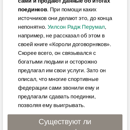
сами и продают данные об итогах
поединков
. При помощи каких
источников они делают это, до конца
непонятно.
Уилсон Радж Перумал
,
например, не рассказал об этом в
своей книге «Короли договорняков».
Скорее всего, он связывался с
богатыми людьми и осторожно
предлагал им свои услуги. Зато он
описал, что многие спортивные
федерации сами звонили ему и
предлагали сдавать поединки,
позволяя ему выигрывать.
Существуют ли