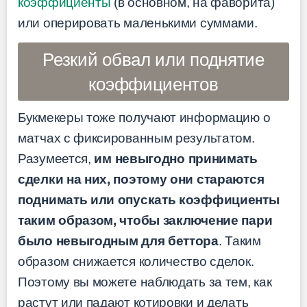
коэффициенты
(в основном, на фаворита)
или оперировать маленькими суммами.
Резкий обвал или поднятие
коэффициентов
Букмекеры тоже получают информацию о
матчах с фиксированным результатом.
Разумеется,
им невыгодно принимать
сделки на них, поэтому они стараются
поднимать или опускать коэффициенты
таким образом, чтобы заключение пари
было невыгодным для беттора
. Таким
образом снижается количество сделок.
Поэтому вы можете наблюдать за тем, как
растут или падают котировки и делать