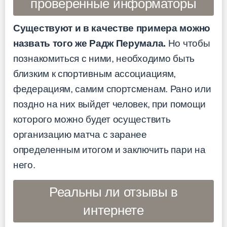
проверенные информаторы
Существуют и в качестве примера можно
назвать того же Радж Перумала.
Но чтобы
познакомиться с ними, необходимо быть
близким к спортивным ассоциациям,
федерациям, самим спортсменам. Рано или
поздно на них выйдет человек, при помощи
которого можно будет осуществить
организацию матча с заранее
определенным итогом и заключить пари на
него.
Реальны ли отзывы в
интернете