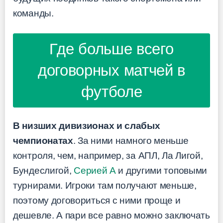
команды.
Где больше всего
договорных матчей в
футболе
В низших дивизионах и слабых
чемпионатах
. За ними намного меньше
контроля, чем, например, за АПЛ, Ла Лигой,
Бундеслигой,
Серией А
и другими топовыми
турнирами. Игроки там получают меньше,
поэтому договориться с ними проще и
дешевле. А пари все равно можно заключать