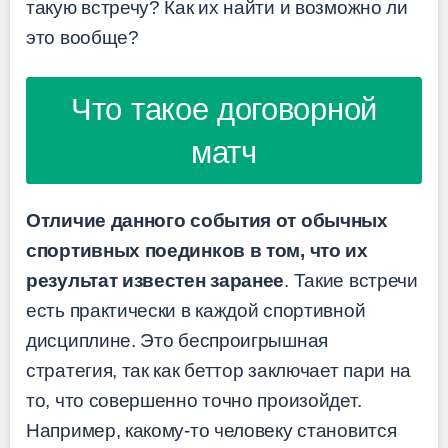
такую встречу? Как их найти и возможно ли
это вообще?
Что такое договорной
матч
Отличие данного события от обычных
спортивных поединков в том, что их
результат известен заранее
. Такие встречи
есть практически в каждой спортивной
дисциплине. Это беспроигрышная
стратегия, так как беттор заключает пари на
то, что совершенно точно произойдет.
Например, какому-то человеку становится