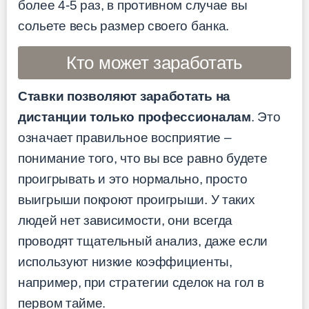
более 4-5 раз, в противном случае вы
сольете весь размер своего банка.
Кто может заработать
Ставки позволяют заработать на
дистанции только профессионалам
. Это
означает правильное восприятие –
понимание того, что вы все равно будете
проигрывать и это нормально, просто
выигрыши покроют проигрыши. У таких
людей нет зависимости, они всегда
проводят тщательный анализ, даже если
используют низкие коэффициенты,
например, при стратегии сделок на гол в
первом тайме.