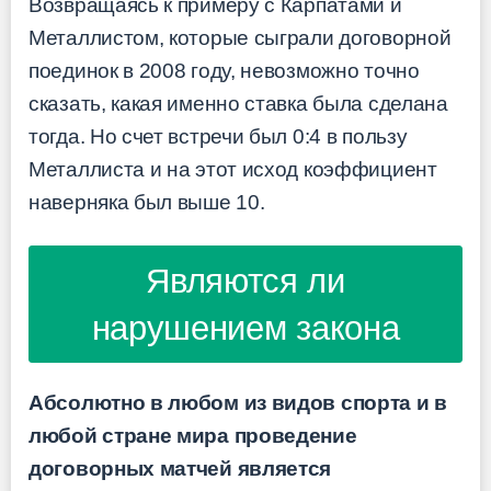
Возвращаясь к примеру с Карпатами и
Металлистом, которые сыграли договорной
поединок в 2008 году, невозможно точно
сказать, какая именно ставка была сделана
тогда. Но счет встречи был 0:4 в пользу
Металлиста и на этот исход коэффициент
наверняка был выше 10.
Являются ли
нарушением закона
Абсолютно в любом из видов спорта и в
любой стране мира проведение
договорных матчей является