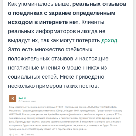
Как упоминалось выше,
реальных отзывов
о поединках с заранее определенным
исходом в интернете нет
. Клиенты
реальных информаторов никогда не
выдадут их, так как могут потерять
доход
.
Зато есть множество фейковых
положительных отзывов и настоящие
негативные мнения о мошенниках из
социальных сетей. Ниже приведено
несколько примеров таких постов.