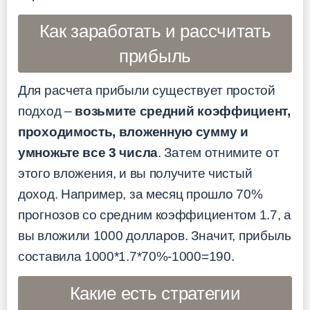
Как заработать и рассчитать
прибыль
Для расчета прибыли существует простой
подход –
возьмите средний коэффициент,
проходимость, вложенную сумму и
умножьте все 3 числа
. Затем отнимите от
этого вложения, и вы получите чистый
доход. Например, за месяц прошло 70%
прогнозов со средним коэффициентом 1.7, а
вы вложили 1000 долларов. Значит, прибыль
составила 1000*1.7*70%-1000=190.
Какие есть стратегии