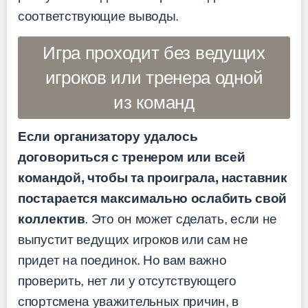
соответствующие выводы.
Игра проходит без ведущих
игроков или тренера одной
из команд
Если организатору удалось
договориться с тренером или всей
командой, чтобы та проиграла, наставник
постарается максимально ослабить свой
коллектив
. Это он может сделать, если не
выпустит ведущих игроков или сам не
придет на поединок. Но вам важно
проверить, нет ли у отсутствующего
спортсмена уважительных причин, в