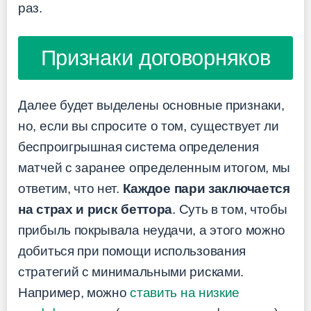
раз.
Признаки договорняков
Далее будет выделены основные признаки,
но, если вы спросите о том, существует ли
беспроигрышная система определения
матчей с заранее определенным итогом, мы
ответим, что нет.
Каждое пари заключается
на страх и риск беттора
. Суть в том, чтобы
прибыль покрывала неудачи, а этого можно
добиться при помощи использования
стратегий с минимальными рисками.
Например, можно
ставить на низкие