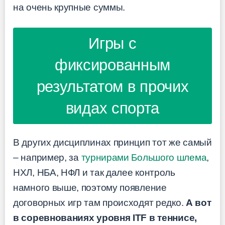
на очень крупные суммы.
Игры с
фиксированным
результатом в прочих
видах спорта
В других дисциплинах принцип тот же самый
– например, за
турнирами Большого шлема
,
НХЛ, НБА, НФЛ и так далее контроль
намного выше, поэтому появление
договорных игр там происходят редко.
А вот
в соревнованиях уровня ITF в теннисе,