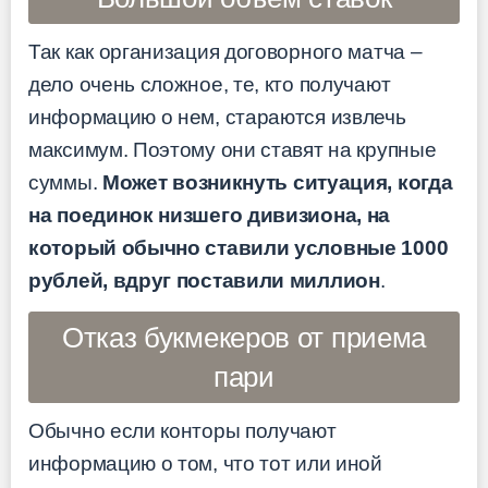
Так как организация договорного матча –
дело очень сложное, те, кто получают
информацию о нем, стараются извлечь
максимум. Поэтому они ставят на крупные
суммы.
Может возникнуть ситуация, когда
на поединок низшего дивизиона, на
который обычно ставили условные 1000
рублей, вдруг поставили миллион
.
Отказ букмекеров от приема
пари
Обычно если конторы получают
информацию о том, что тот или иной