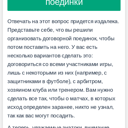
поединки
Отвечать на этот вопрос придется издалека.
Представьте себе, что вы решили
организовать договорной поединок, чтобы
потом поставить на него. У вас есть
несколько вариантов сделать это:
договориться со всеми участниками игры,
лишь с некоторыми из них (например, с
защитниками в футболе), с арбитром,
хозяином клуба или тренером. Вам нужно
сделать все так, чтобы о матчах, в которых
исход определен заранее, никто не узнал,
так как вас могут посадить.
А теперь, уважаемые знатоки, внимание