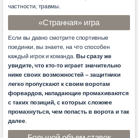
частности, травмы.
«Странная» игра
Если вы давно смотрите спортивные
поединки, вы знаете, на что способен
каждый игрок и команда.
Вы сразу же
увидите, что кто-то играет значительно
ниже своих возможностей – защитники
легко пропускают к своим воротам
форвардов, нападающие промахиваются
с таких позиций, с которых сложнее
промахнуться, чем попасть в ворота и так
далее
.
Большой объем ставок