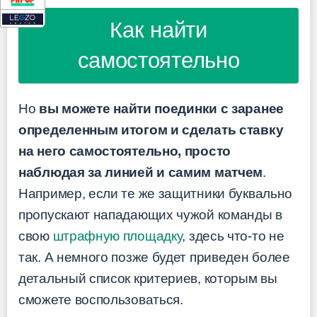
Как найти
самостоятельно
Но
вы можете найти поединки с заранее
определенным итогом и сделать ставку
на него самостоятельно, просто
наблюдая за линией и самим матчем
.
Например, если те же защитники буквально
пропускают нападающих чужой команды в
свою
штрафную площадку
, здесь что-то не
так. А немного позже будет приведен более
детальный список критериев, которым вы
сможете воспользоваться.