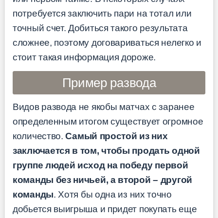
потребуется заключить пари на тотал или
точный счет. Добиться такого результата
сложнее, поэтому договариваться нелегко и
стоит такая информация дороже.
Пример развода
Видов развода не якобы матчах с заранее
определенным итогом существует огромное
количество.
Самый простой из них
заключается в том, чтобы продать одной
группе людей исход на победу первой
команды без ничьей, а второй – другой
команды
. Хотя бы одна из них точно
добьется выигрыша и придет покупать еще