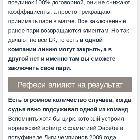
поединок 100% договорной, они не снижают
коэффициенты, а просто прекращают
принимать пари в матче. Все заключенные
ранее пари возвращаются клиентам. Но так
делают не все БК, то есть
в одной
компании линию могут закрыть, а в
другой нет и именно там вы сможете
заключить свое пари
.
Рефери влияют на результат
Есть огромное количество случаев, когда
судья явно подсуживал одной из команд
.
Вспомнить хотя бы цирк, который устроил
норвежский арбитр с фамилией Эвребе в
полуфинале Лиги чемпионов 2009 года