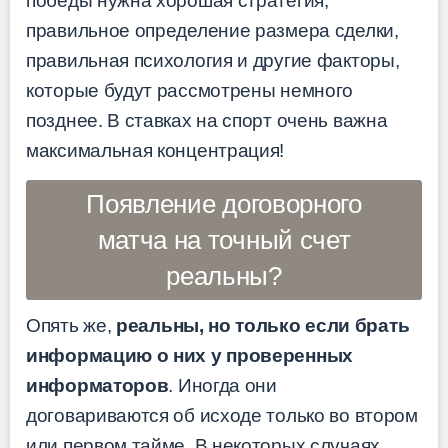
победы нужна хорошая стратегия,
правильное определение размера сделки,
правильная психология и другие факторы,
которые будут рассмотрены немного
позднее. В ставках на спорт очень важна
максимальная концентрация!
Появление договорного
матча на точный счет
реальны?
Опять же,
реальны, но только если брать
информацию о них у проверенных
информаторов
. Иногда они
договариваются об исходе только во втором
или первом тайме. В некоторых случаях