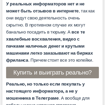
У реальных информаторов нет и не
может быть отзывов в интернете
, так как
они ведут свою деятельность очень
скрытно. В противном случае их могут
банально посадить в тюрьму. А
все те
хвалебные восхваления, видео с
пачками наличных денег и крутыми
машинами легко заказывают на биржах
фриланса
. Причем стоит все это копейки.
Купить и выиграть реально?
Реально, но только если покупать у
настоящего информатора, а не у
мошенника в Телеграме
. А вообще для