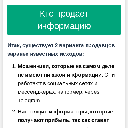
Кто продает
информацию
Итак, существует 2 варианта продавцов
заранее известных исходов:
Мошенники, которые на самом деле
не имеют никакой информации
. Они
работают в социальных сетях и
мессенджерах, например, через
Telegram.
Настоящие информаторы, которые
получают прибыль, так как ставят