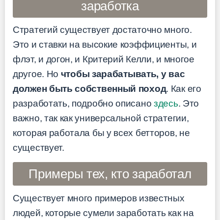
заработка
Стратегий существует достаточно много.
Это и ставки на высокие коэффициенты, и
флэт, и догон, и Критерий Келли, и многое
другое. Но
чтобы зарабатывать, у вас
должен быть собственный поход
. Как его
разработать, подробно описано
здесь
. Это
важно, так как универсальной стратегии,
которая работала бы у всех бетторов, не
существует.
Примеры тех, кто заработал
Существует много примеров известных
людей, которые сумели заработать как на