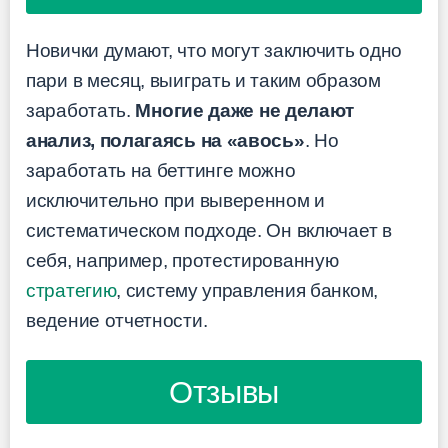
Новички думают, что могут заключить одно
пари в месяц, выиграть и таким образом
заработать.
Многие даже не делают
анализ, полагаясь на «авось»
. Но
заработать на беттинге можно
исключительно при выверенном и
систематическом подходе. Он включает в
себя, например, протестированную
стратегию
, систему управления банком,
ведение отчетности.
Отзывы