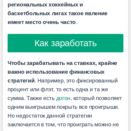
региональных хоккейных и
баскетбольных лигах такое явление
имеет место очень часто
.
Как заработать
Чтобы зарабатывать на ставках, крайне
важно использование финансовых
стратегий
. Например, это фиксированный
процент или флэт, то есть одна и та же
сумма. Также есть
догон
, который позволяет
одним выигрышем покрыть все проигрыши.
Но недостаток данной стратегии
заключается в том, что проиграть можно не