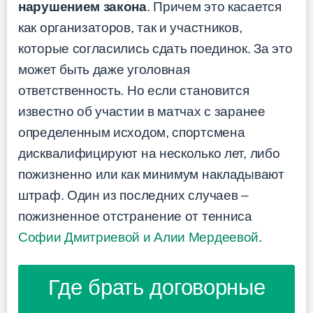
нарушением закона
. Причем это касается
как организаторов, так и участников,
которые согласились сдать поединок. За это
может быть даже уголовная
ответственность. Но если становится
известно об участии в матчах с заранее
определенным исходом, спортсмена
дисквалифицируют на несколько лет, либо
пожизненно или как минимум накладывают
штраф. Один из последних случаев –
пожизненное отстранение от тенниса
Софии Дмитриевой и Алии Мердеевой
.
Где брать договорные