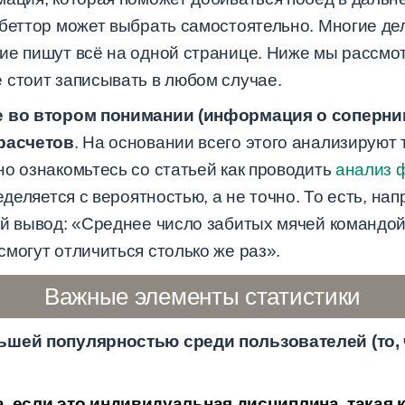
 беттор может выбрать самостоятельно. Многие дел
ие пишут всё на одной странице. Ниже мы рассм
 стоит записывать в любом случае.
е во втором понимании (информация о соперни
 расчетов
. На основании всего этого анализируют 
о ознакомьтесь со статьей как проводить
анализ 
деляется с вероятностью, а не точно. То есть, на
й вывод: «Среднее число забитых мячей командой Х
могут отличиться столько же раз».
Важные элементы статистики
ьшей популярностью среди пользователей (то, 
, если это индивидуальная дисциплина, такая к