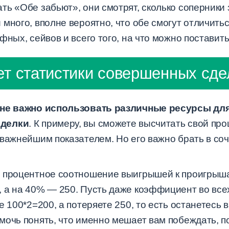
ь «Обе забьют», они смотрят, сколько соперники 
много, вполне вероятно, что обе смогут отличить
фных, сейвов и всего того, на что можно поставить
ет статистики совершенных сде
не важно использовать различные ресурсы для 
сделки
. К примеру, вы сможете высчитать свой пр
 важнейшим показателем. Но его важно брать в со
 процентное соотношение выигрышей к проигрышам
а на 40% — 250. Пусть даже коэффициент во всех 
е 100*2=200, а потеряете 250, то есть останетесь 
мочь понять, что именно мешает вам побеждать, п