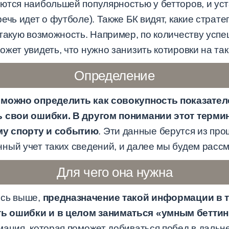
ются наибольшей популярностью у бетторов, и ус
ечь идет о футболе). Также БК видят, какие страт
такую возможность. Например, по количеству успе
жет увидеть, что нужно занизить котировки на та
Определение
 можно определить как совокупность показате
ь свои ошибки. В другом понимании этот терми
у спорту и событию
. Эти данные берутся из пр
ный учет таких сведений, и далее мы будем рассм
Для чего она нужна
ось выше,
предназначение такой информации в то
ь ошибки и в целом заниматься «умным бетти
мация, которая поможет добиваться побед в даль