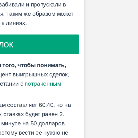
забивали и пропускали в
ся. Таким же образом может
 в линиях.
лок
того, чтобы понимать,
оцент выигрышных сделок,
четании с
потраченным
 составляет 60:40, но на
ставках будет равен 2.
в минусе на 50 долларов.
оэтому вести ее нужно не