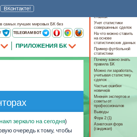
Что важно знать
ш
ВКонтакте!
Что такое статистика в
ставках
Учет статистики
 в самых лучших мировых БК без
совершенных сделок
Y
TELEGRAM BOT
На что можно ставить
на основе
статистических данных
ПРИЛОЖЕНИЯ БК
Пример футбольной
статистики
Почему важно знать
правила БК
Можно ли заработать,
учитывая статистику
сделок
Частые ошибки
новичков
Мнения экспертов и
нторах
советы от
профессионалов
Выводы
Фора 2 (1)
накл зеркало на сегодня
)
Азиатская фора
(гандикап)
рвую очередь к тому, чтобы