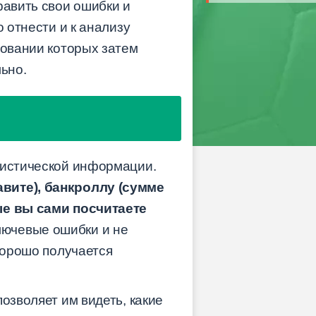
равить свои ошибки и
 отнести и к анализу
новании которых затем
ьно.
тистической информации.
авите), банкроллу (сумме
рые вы сами посчитаете
лючевые ошибки и не
хорошо получается
озволяет им видеть, какие