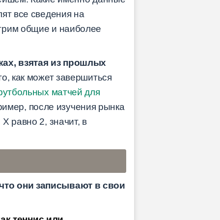
ят все сведения на
отрим общие и наиболее
ках, взятая из прошлых
то, как может завершиться
футбольных матчей для
пример, после изучения рынка
 равно 2, значит, в
что они записывают в свои
ак теннис или