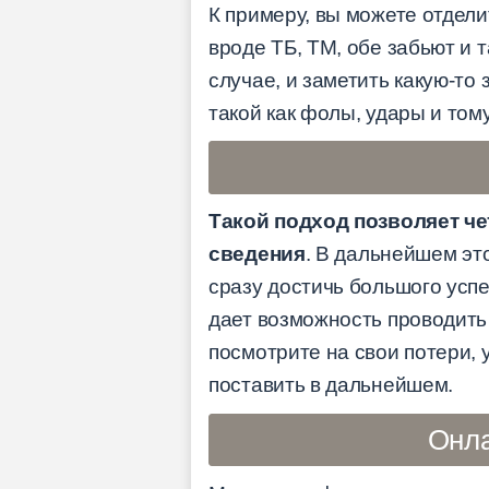
К примеру, вы можете отдели
вроде ТБ, ТМ, обе забьют и 
случае, и заметить какую-то
такой как фолы, удары и том
Такой подход позволяет че
сведения
. В дальнейшем это
сразу достичь большого успе
дает возможность проводить 
посмотрите на свои потери, 
поставить в дальнейшем.
Онла