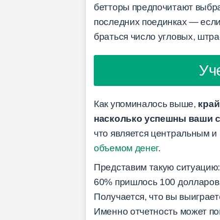
бетторы предпочитают выбрат
последних поединках — если 
браться число угловых, штра
Уч
Как упоминалось выше,
край
насколько успешны ваши 
что является центральным и
объемом денег
.
Представим такую ситуацию:
60% пришлось 100 долларов, 
Получается, что вы выиграет
Именно отчетность может по