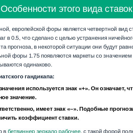
Особенности этого вида ставок
ой, европейской форы является четвертной вид ста
 в 0.5, что сделано с целью устранения ничейног
та прогноза, в некоторой ситуации они будут рав
ной форы 1.75 появляются маркеты со значением 1
тываются одинаково.
атского гандикапа:
начения используется знак «+». Он означает, ч
ное значение.
тветственно, имеет знак «–». Подобные прогно
личить коэффициент ставки.
р в
бетвиннер зеркало рабочее
, с такой форой по