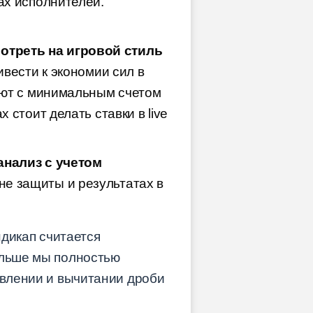
ах исполнителей.
отреть на игровой стиль
ивести к экономии сил в
ают с минимальным счетом
стоит делать ставки в live
анализ с учетом
не защиты и результатах в
ндикап считается
альше мы полностью
авлении и вычитании дроби