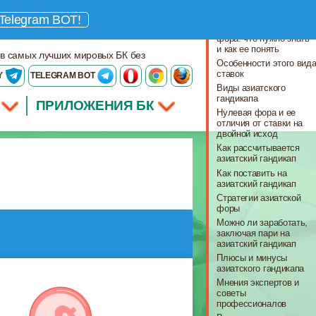
Что важно знать
Telegram BOT!
Что такое азиатская
фора: что нужно знать
и как ее понять
 в самых лучших мировых БК без
Особенности этого вид
ставок
Y
TELEGRAM BOT
Виды азиатского
гандикапа
ПРИЛОЖЕНИЯ БК
Нулевая фора и ее
отличия от ставки на
двойной исход
Как рассчитывается
азиатский гандикап
Как поставить на
азиатский гандикап
Стратегии азиатской
форы
Можно ли заработать,
заключая пари на
азиатский гандикап
Плюсы и минусы
азиатского гандикапа
Мнения экспертов и
советы
профессионалов