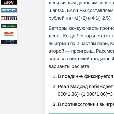
десятичным дробным значени
шаг 0.5. Если мы составляем 
рублей на Ф1(+2) и Ф1(+2.5).
Бетторы каждую часть прогн
денег. Когда бетторы ставят
выигрыш по 2 частям пари, в
второй — проигрыш. Рассмо
пари на азиатский гандикап 
варианты расчета:
В поединке фиксируется 
Реал Мадрид побеждает 
000*1.86)+(1 000*1.86)=3
В противостоянии выигр