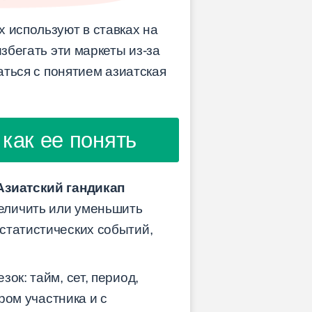
 используют в ставках на
збегать эти маркеты из-за
аться с понятием азиатская
 как ее понять
Азиатский гандикап
величить или уменьшить
статистических событий,
ок: тайм, сет, период,
ром участника и с