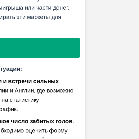
ыигрыша или части денег.
ирать эти маркеты для
туации:
и и встречи сильных
ии и Англии, где возможно
 на статистику
график.
шое число забитых голов
.
еобходимо оценить форму