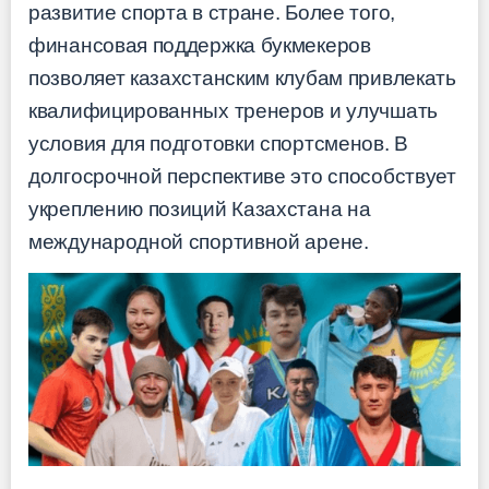
развитие спорта в стране. Более того,
финансовая поддержка букмекеров
позволяет казахстанским клубам привлекать
квалифицированных тренеров и улучшать
условия для подготовки спортсменов. В
долгосрочной перспективе это способствует
укреплению позиций Казахстана на
международной спортивной арене.