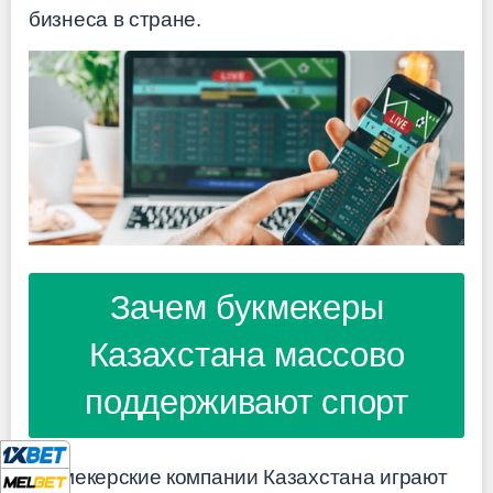
бизнеса в стране.
Зачем букмекеры
Казахстана массово
поддерживают спорт
Букмекерские компании Казахстана играют