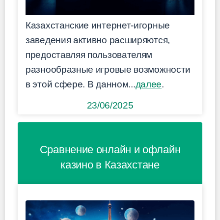
Казахстанские интернет-игорные
заведения активно расширяются,
предоставляя пользователям
разнообразные игровые возможности
в этой сфере. В данном...
далее
.
23/06/2025
Сравнение онлайн и офлайн
казино в Казахстане