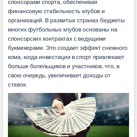
спонсорами спорта, обеспечивая
финансовую стабильность клубов и
организаций. В развитых странах бюджеты
многих футбольных клубов основаны на
спонсорских контрактах с ведущими
букмекерами. Это создает эффект снежного
кома, когда инвестиции в спорт привлекают
больше болельщиков и участников, что, в
свою очередь, увеличивает доходы от
ставок.