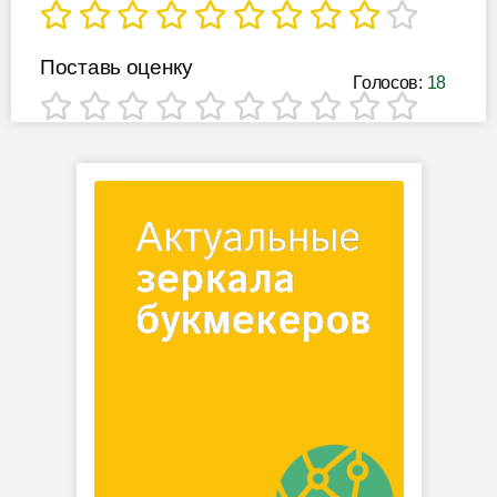
Поставь оценку
Голосов:
18