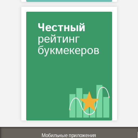
Мобильные приложения