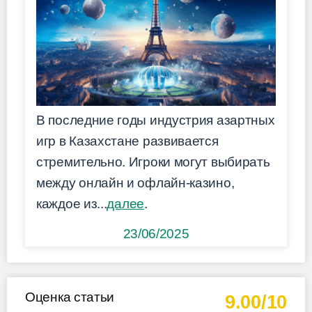
В последние годы индустрия азартных
игр в Казахстане развивается
стремительно. Игроки могут выбирать
между онлайн и офлайн-казино,
каждое из...
далее
.
23/06/2025
Оценка статьи
9.00/10