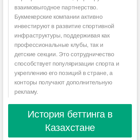
взаимовыгодное партнерство.
Букмекерские компании активно
инвестируют в развитие спортивной
инфраструктуры, поддерживая как
профессиональные клубы, так и
детские секции. Это сотрудничество
способствует популяризации спорта и
укреплению его позиций в стране, а
конторы получают дополнительную
рекламу.
История беттинга в
Казахстане