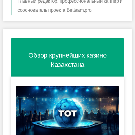
Главный редактор, профессиональный каппер и
сооснователь проекта Betteam.pro.
Обзор крупнейших казино
Казахстана