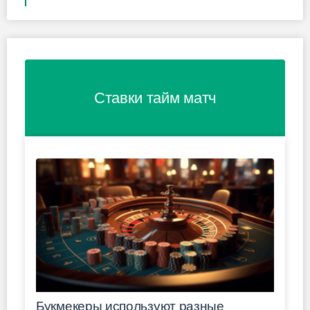
Ставки тайм матч
Букмекеры используют разные