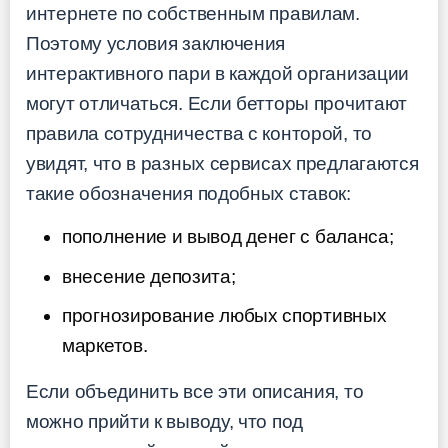
интернете по собственным правилам.
Поэтому условия заключения
интерактивного пари в каждой организации
могут отличаться. Если бетторы прочитают
правила сотрудничества с конторой, то
увидят, что в разных сервисах предлагаются
такие обозначения подобных ставок:
пополнение и вывод денег с баланса;
внесение депозита;
прогнозирование любых спортивных
маркетов.
Если объединить все эти описания, то
можно прийти к выводу, что под