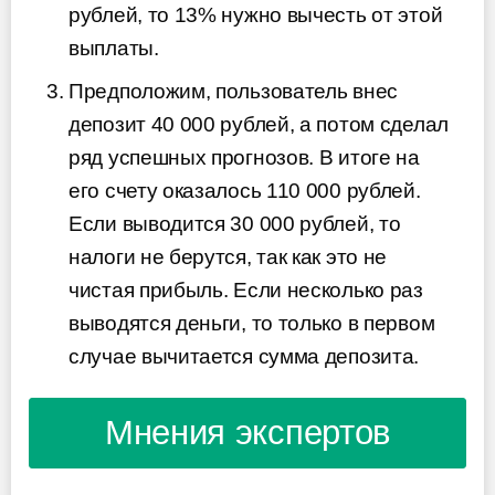
рублей, то 13% нужно вычесть от этой
выплаты.
Предположим, пользователь внес
депозит 40 000 рублей, а потом сделал
ряд успешных прогнозов. В итоге на
его счету оказалось 110 000 рублей.
Если выводится 30 000 рублей, то
налоги не берутся, так как это не
чистая прибыль. Если несколько раз
выводятся деньги, то только в первом
случае вычитается сумма депозита.
Мнения экспертов