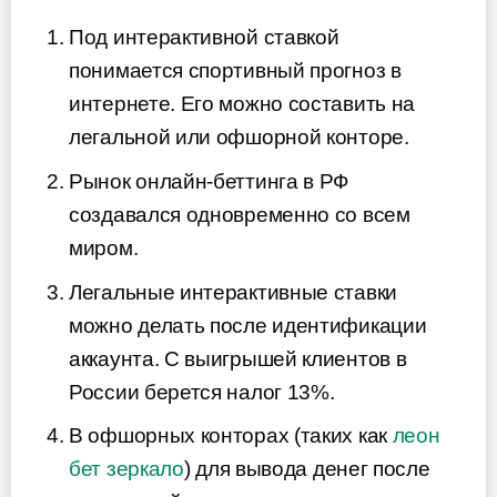
Под интерактивной ставкой
понимается спортивный прогноз в
интернете. Его можно составить на
легальной или офшорной конторе.
Рынок онлайн-беттинга в РФ
создавался одновременно со всем
миром.
Легальные интерактивные ставки
можно делать после идентификации
аккаунта. С выигрышей клиентов в
России берется налог 13%.
В офшорных конторах (таких как
леон
бет зеркало
) для вывода денег после