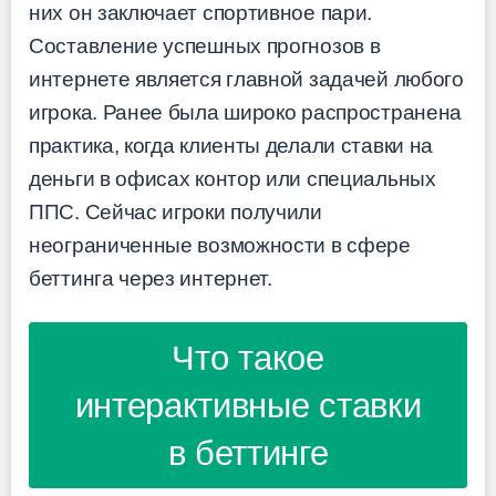
них он заключает спортивное пари.
Составление успешных прогнозов в
интернете является главной задачей любого
игрока. Ранее была широко распространена
практика, когда клиенты делали ставки на
деньги в офисах контор или специальных
ППС. Сейчас игроки получили
неограниченные возможности в сфере
беттинга через интернет.
Что такое
интерактивные ставки
в беттинге