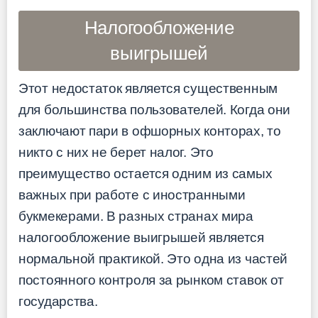
Налогообложение
выигрышей
Этот недостаток является существенным
для большинства пользователей. Когда они
заключают пари в офшорных конторах, то
никто с них не берет налог. Это
преимущество остается одним из самых
важных при работе с иностранными
букмекерами. В разных странах мира
налогообложение выигрышей является
нормальной практикой. Это одна из частей
постоянного контроля за рынком ставок от
государства.