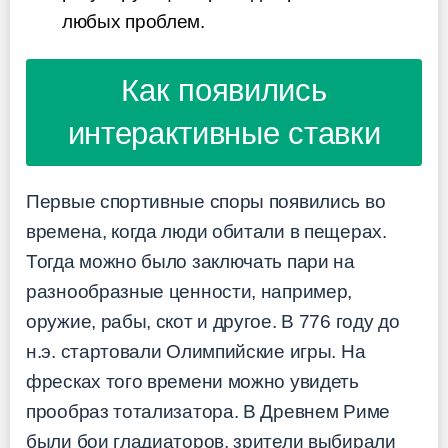
любых проблем.
Как появились
интерактивные ставки
Первые спортивные споры появились во
времена, когда люди обитали в пещерах.
Тогда можно было заключать пари на
разнообразные ценности, например,
оружие, рабы, скот и другое. В 776 году до
н.э. стартовали Олимпийские игры. На
фресках того времени можно увидеть
прообраз тотализатора. В Древнем Риме
были бои гладиаторов, зрители выбирали