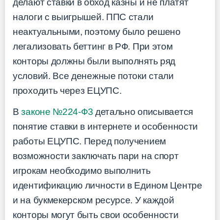
делают ставки в обход казны и не платят
налоги с выигрышей. ППС стали
неактуальными, поэтому было решено
легализовать беттинг в РФ. При этом
конторы должны были выполнять ряд
условий. Все денежные потоки стали
проходить через ЕЦУПС.
В
законе №224-Ф3
детально описывается
понятие ставки в интернете и особенности
работы ЕЦУПС. Перед получением
возможности заключать пари на спорт
игрокам необходимо выполнить
идентификацию личности в Едином Центре
и на букмекерском ресурсе. У каждой
конторы могут быть свои особенности