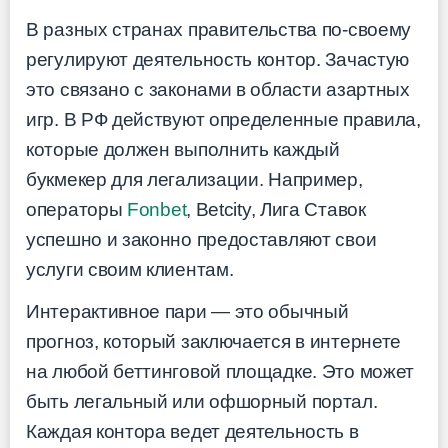
В разных странах правительства по-своему
регулируют деятельность контор. Зачастую
это связано с законами в области азартных
игр. В РФ действуют определенные правила,
которые должен выполнить каждый
букмекер для легализации. Например,
операторы
Fonbet
, Betcity, Лига Ставок
успешно и законно предоставляют свои
услуги своим клиентам.
Интерактивное пари — это обычный
прогноз, который заключается в интернете
на любой беттинговой площадке. Это может
быть легальный или офшорный портал.
Каждая контора ведет деятельность в