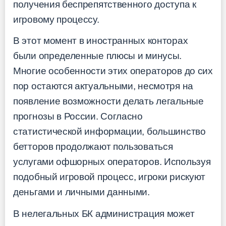
получения беспрепятственного доступа к
игровому процессу.
В этот момент в иностранных конторах
были определенные плюсы и минусы.
Многие особенности этих операторов до сих
пор остаются актуальными, несмотря на
появление возможности делать легальные
прогнозы в России. Согласно
статистической информации, большинство
бетторов продолжают пользоваться
услугами офшорных операторов. Используя
подобный игровой процесс, игроки рискуют
деньгами и личными данными.
В нелегальных БК администрация может