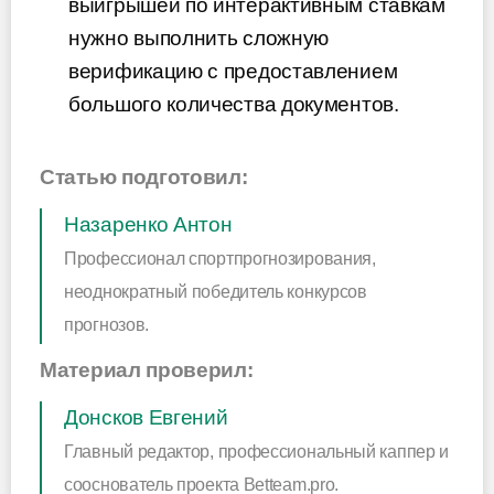
выигрышей по интерактивным ставкам
нужно выполнить сложную
верификацию с предоставлением
большого количества документов.
Статью подготовил:
Назаренко Антон
Профессионал спортпрогнозирования,
неоднократный победитель конкурсов
прогнозов.
Материал проверил:
Донсков Евгений
Главный редактор, профессиональный каппер и
сооснователь проекта Betteam.pro.