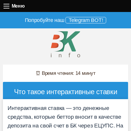
Меню
Меню
Попробуйте наш
Telegram BOT!
⏰ Время чтения: 14 минут
Что такое интерактивные ставки
Интерактивная ставка — это денежные
средства, которые беттор вносит в качестве
депозита на свой счет в БК через ЕЦУПС. На