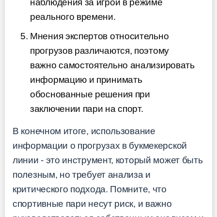
наблюдения за игрой в режиме
реального времени.
Мнения экспертов относительно
прогрузов различаются, поэтому
важно самостоятельно анализировать
информацию и принимать
обоснованные решения при
заключении пари на спорт.
В конечном итоге, использование
информации о прогрузах в букмекерской
линии - это инструмент, который может быть
полезным, но требует анализа и
критического подхода. Помните, что
спортивные пари несут риск, и важно