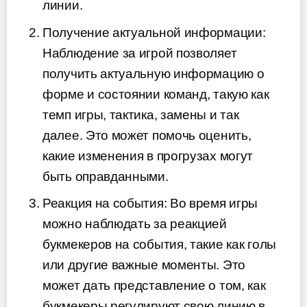
линии.
Получение актуальной информации:
Наблюдение за игрой позволяет
получить актуальную информацию о
форме и состоянии команд, такую как
темп игры, тактика, замены и так
далее. Это может помочь оценить,
какие изменения в прогрузах могут
быть оправданными.
Реакция на события: Во время игры
можно наблюдать за реакцией
букмекеров на события, такие как голы
или другие важные моменты. Это
может дать представление о том, как
букмекеры регулируют свою линию в