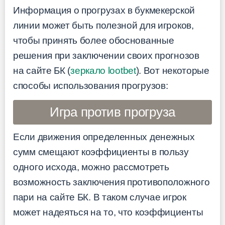
Информация о прогрузах в букмекерской
линии может быть полезной для игроков,
чтобы принять более обоснованные
решения при заключении своих прогнозов
на сайте БК (
зеркало lootbet
). Вот некоторые
способы использования прогрузов:
Игра против прогруза
Если движения определенных денежных
сумм смещают коэффициенты в пользу
одного исхода, можно рассмотреть
возможность заключения противоположного
пари на сайте БК. В таком случае игрок
может надеяться на то, что коэффициенты