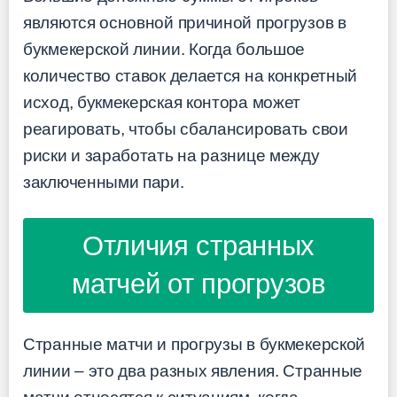
являются основной причиной прогрузов в
букмекерской линии. Когда большое
количество ставок делается на конкретный
исход, букмекерская контора может
реагировать, чтобы сбалансировать свои
риски и заработать на разнице между
заключенными пари.
Отличия странных
матчей от прогрузов
Странные матчи и прогрузы в букмекерской
линии – это два разных явления. Странные