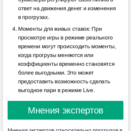
ответ на движения денег и изменения
в прогрузах.
Моменты для живых ставок: При
просмотре игры в режиме реального
времени могут происходить моменты,
когда прогрузы меняются или
коэффициенты временно становятся
более выгодными. Это может
предоставить возможность сделать
выгодное пари в режиме Live.
Мнения экспертов
Мнения экспертов относительно прогрузов в