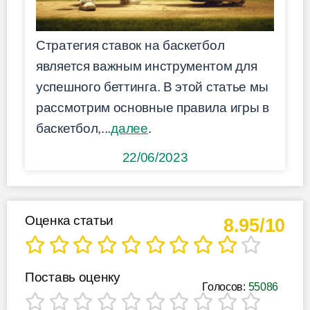
Стратегия ставок на баскетбол
является важным инструментом для
успешного беттинга. В этой статье мы
рассмотрим основные правила игры в
баскетбол,...
далее
.
22/06/2023
Оценка статьи
8.95/10
Поставь оценку
Голосов:
55086