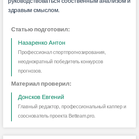
руководствоваться собственным анализом и
здравым смыслом.
Статью подготовил:
Назаренко Антон
Профессионал спортпрогнозирования,
неоднократный победитель конкурсов
прогнозов.
Материал проверил:
Донсков Евгений
Главный редактор, профессиональный каппер и
сооснователь проекта Betteam.pro.