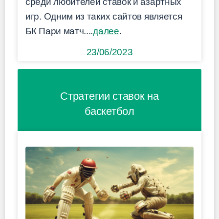
среди любителей ставок и азартных
игр. Одним из таких сайтов является
БК Пари матч....
далее
.
23/06/2023
Стратегии ставок на
баскетбол