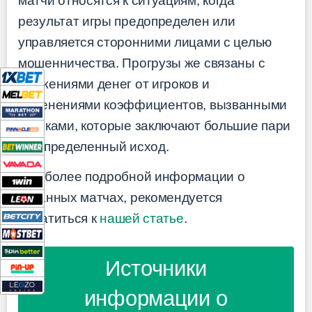
матчи относятся к ситуациям, когда
результат игры предопределен или
управляется сторонними лицами с целью
мошенничества. Прогрузы же связаны с
движениями денег от игроков и
изменениями коэффициентов, вызванными
игроками, которые заключают большие пари
на определенный исход.
Для более подробной информации о
странных матчах, рекомендуется
обратиться к
нашей статье
.
Источники
информации о