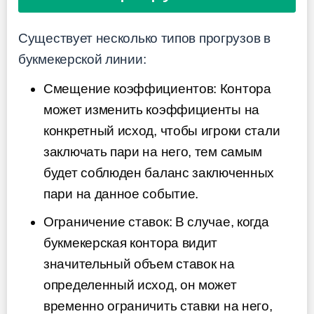
Существует несколько типов прогрузов в
букмекерской линии:
Смещение коэффициентов: Контора
может изменить коэффициенты на
конкретный исход, чтобы игроки стали
заключать пари на него, тем самым
будет соблюден баланс заключенных
пари на данное событие.
Ограничение ставок: В случае, когда
букмекерская контора видит
значительный объем ставок на
определенный исход, он может
временно ограничить ставки на него,