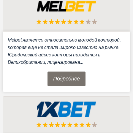
Melbet является относительно молодой конторой,
которая еще не стала широко известно на рынке.
Юридический адрес конторы находится в
Великобритании, лицензирована...
Подробнее