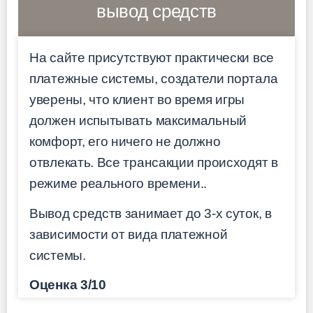
вывод средств
На сайте присутствуют практически все
платежные системы, создатели портала
уверены, что клиент во время игры
должен испытывать максимальный
комфорт, его ничего не должно
отвлекать. Все трансакции происходят в
режиме реального времени..
Вывод средств занимает до 3-х суток, в
зависимости от вида платежной
системы.
Оценка 3/10