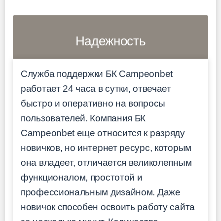
Надежность
Служба поддержки БК Campeonbet
работает 24 часа в сутки, отвечает
быстро и оперативно на вопросы
пользователей. Компания БК
Campeonbet еще относится к разряду
новичков, но интернет ресурс, которым
она владеет, отличается великолепным
функционалом, простотой и
профессиональным дизайном. Даже
новичок способен освоить работу сайта