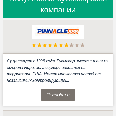
компании
Существует с 1998 года. Букмекер имеет лицензию
острова Кюрасао, а сервер находится на
территории США. Имеет множество наград от
независимых контролирующих...
Подробнее