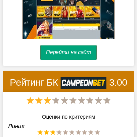
Перейти на сайт
Рейтинг БК
3.00
Оценки по критериям
Линия