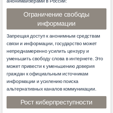
анонимайзерами в России:
Ограничение свободы
информации
Запрещая доступ к анонимным средствам
связи и информации, государство может
непреднамеренно усилить цензуру и
уменьшить свободу слова в интернете. Это
может привести к уменьшению доверия
граждан к официальным источникам
информации и усилению поиска
альтернативных каналов коммуникации.
Рост киберпреступности