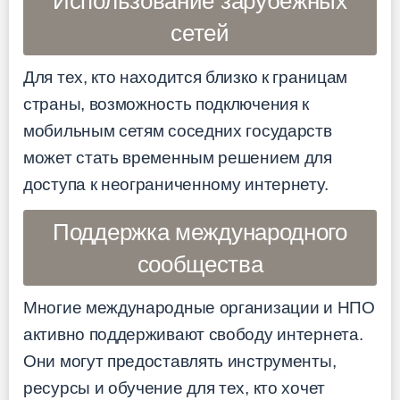
Использование зарубежных
сетей
Для тех, кто находится близко к границам
страны, возможность подключения к
мобильным сетям соседних государств
может стать временным решением для
доступа к неограниченному интернету.
Поддержка международного
сообщества
Многие международные организации и НПО
активно поддерживают свободу интернета.
Они могут предоставлять инструменты,
ресурсы и обучение для тех, кто хочет