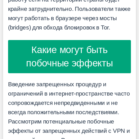
крайне затруднительно. Пользователи также
могут работать в браузере через мосты
(bridges) для обхода блокировок в Tor.
Какие могут быть
побочные эффекты
Введение запрещенных процедур и
ограничений в интернет-пространстве часто
сопровождается непредвиденными и не
всегда положительными последствиями.
Рассмотрим потенциальные побочные
эффекты от запрещенных действий с VPN и