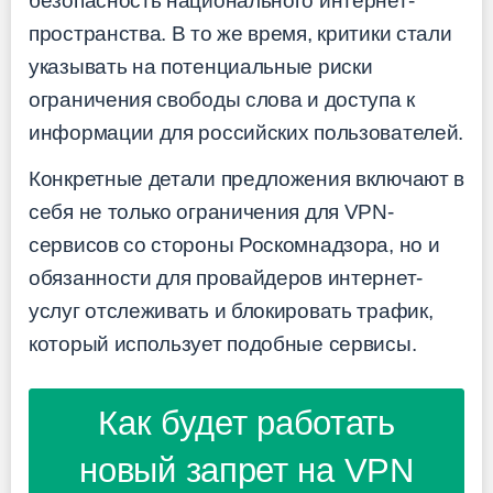
безопасность национального интернет-
пространства. В то же время, критики стали
указывать на потенциальные риски
ограничения свободы слова и доступа к
информации для российских пользователей.
Конкретные детали предложения включают в
себя не только ограничения для VPN-
сервисов со стороны Роскомнадзора, но и
обязанности для провайдеров интернет-
услуг отслеживать и блокировать трафик,
который использует подобные сервисы.
Как будет работать
новый запрет на VPN