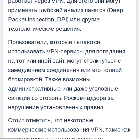
работает через VPN. Для этого они могут
применять глубокий анализ пакетов (Deep
Packet Inspection, DPI) или другие
технологические решения.
Пользователи, которые пытаются
использовать VPN-сервисы для попадания
на тот или иной сайт, могут столкнуться с
замедлением соединения или его полной
блокировкой. Также возможны
административные или даже уголовные
санкции со стороны Роскомнадзора за
нарушение установленных правил.
Стоит отметить, что некоторые
коммерческие использования VPN, такие как
корпоративные сети или защита от