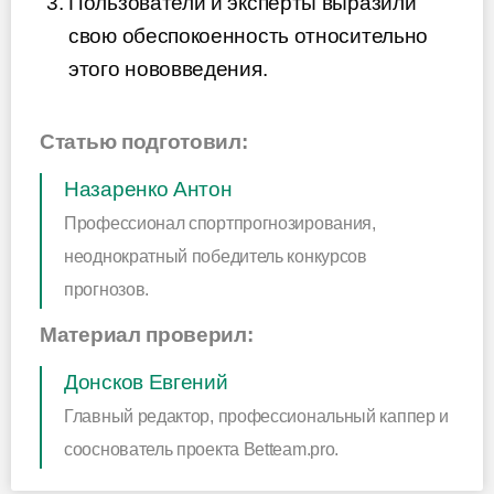
Пользователи и эксперты выразили
свою обеспокоенность относительно
этого нововведения.
Статью подготовил:
Назаренко Антон
Профессионал спортпрогнозирования,
неоднократный победитель конкурсов
прогнозов.
Материал проверил:
Донсков Евгений
Главный редактор, профессиональный каппер и
сооснователь проекта Betteam.pro.