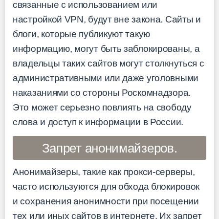
связанные с использованием или
настройкой VPN, будут вне закона. Сайты и
блоги, которые публикуют такую
информацию, могут быть заблокированы, а
владельцы таких сайтов могут столкнуться с
административными или даже уголовными
наказаниями со стороны Роскомнадзора.
Это может серьезно повлиять на свободу
слова и доступ к информации в России.
Запрет анонимайзеров.
Анонимайзеры, такие как прокси-серверы,
часто используются для обхода блокировок
и сохранения анонимности при посещении
тех или иных сайтов в интернете. Их запрет