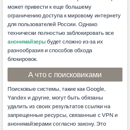
может привести к еще большему
ограничению доступа к мировому интернету
для пользователей России. Однако
технически полностью заблокировать все
анонимайзеры
будет сложно из-за их
разнообразия и способов обхода
блокировок.
А что с поисковиками
Поисковые системы, такие как Google,
Yandex и другие, могут быть обязаны
удалить из своих результатов ссылки на
запрещенные ресурсы, связанные с VPN и
анонимайзерами согласно закону. Это