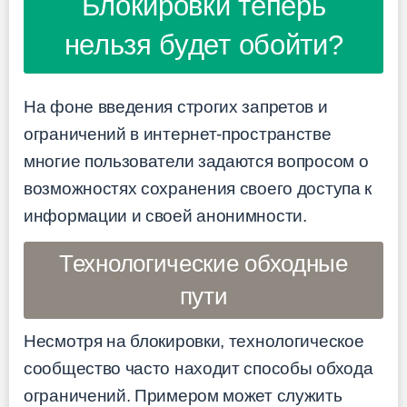
Блокировки теперь
нельзя будет обойти?
На фоне введения строгих запретов и
ограничений в интернет-пространстве
многие пользователи задаются вопросом о
возможностях сохранения своего доступа к
информации и своей анонимности.
Технологические обходные
пути
Несмотря на блокировки, технологическое
сообщество часто находит способы обхода
ограничений. Примером может служить