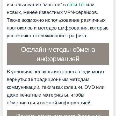
использование "мостов" в
сети Tor
или
новых, менее известных VPN-сервисов.
Также возможно использование различных
протоколов и методов шифрования, которые
усложняют отслеживание трафика.
Офлайн-методы обмена
информацией
В условиях цензуры интернета люди могут
вернуться к традиционным методам
коммуникации, таким как флешки, DVD или
даже печатные материалы, чтобы
обмениваться важной информацией.