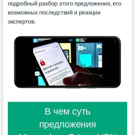
подробный разбор этого предложения, его
возможных последствий и реакции
экспертов.
В чем суть
предложения