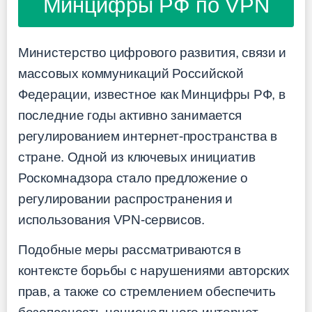
Минцифры РФ по VPN
Министерство цифрового развития, связи и
массовых коммуникаций Российской
Федерации, известное как Минцифры РФ, в
последние годы активно занимается
регулированием интернет-пространства в
стране. Одной из ключевых инициатив
Роскомнадзора стало предложение о
регулировании распространения и
использования VPN-сервисов.
Подобные меры рассматриваются в
контексте борьбы с нарушениями авторских
прав, а также со стремлением обеспечить