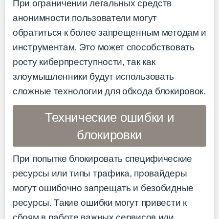
При ограничении легальных средств
анонимности пользователи могут
обратиться к более запрещенным методам и
инструментам. Это может способствовать
росту киберпреступности, так как
злоумышленники будут использовать
сложные технологии для обхода блокировок.
Технические ошибки и
блокировки
При попытке блокировать специфические
ресурсы или типы трафика, провайдеры
могут ошибочно запрещать и безобидные
ресурсы. Такие ошибки могут привести к
сбоям в работе важных сервисов или