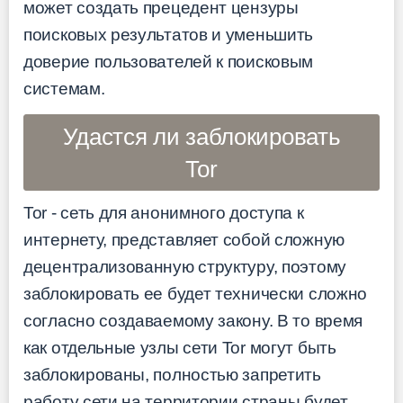
может создать прецедент цензуры
поисковых результатов и уменьшить
доверие пользователей к поисковым
системам.
Удастся ли заблокировать
Tor
Tor - сеть для анонимного доступа к
интернету, представляет собой сложную
децентрализованную структуру, поэтому
заблокировать ее будет технически сложно
согласно создаваемому закону. В то время
как отдельные узлы сети Tor могут быть
заблокированы, полностью запретить
работу сети на территории страны будет