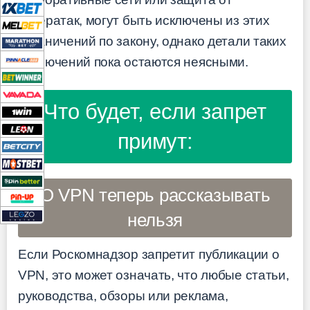
кибератак, могут быть исключены из этих
ограничений по закону, однако детали таких
исключений пока остаются неясными.
Что будет, если запрет
примут:
О VPN теперь рассказывать
нельзя
Если Роскомнадзор запретит публикации о
VPN, это может означать, что любые статьи,
руководства, обзоры или реклама,