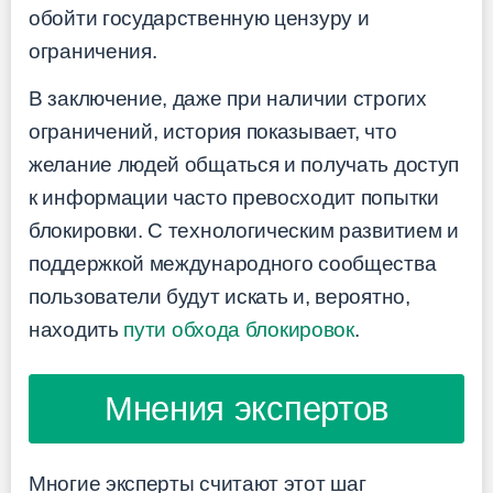
обойти государственную цензуру и
ограничения.
В заключение, даже при наличии строгих
ограничений, история показывает, что
желание людей общаться и получать доступ
к информации часто превосходит попытки
блокировки. С технологическим развитием и
поддержкой международного сообщества
пользователи будут искать и, вероятно,
находить
пути обхода блокировок
.
Мнения экспертов
Многие эксперты считают этот шаг