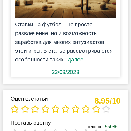
Ставки на футбол – не просто
развлечение, но и возможность
заработка для многих энтузиастов
этой игры. В статье рассматриваются
особенности таких...
далее
.
23/09/2023
Оценка статьи
8.95/10
Поставь оценку
Голосов:
55086