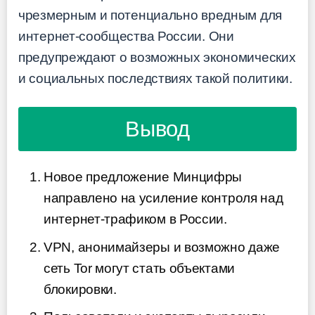
чрезмерным и потенциально вредным для
интернет-сообщества России. Они
предупреждают о возможных экономических
и социальных последствиях такой политики.
Вывод
Новое предложение Минцифры
направлено на усиление контроля над
интернет-трафиком в России.
VPN, анонимайзеры и возможно даже
сеть Tor могут стать объектами
блокировки.