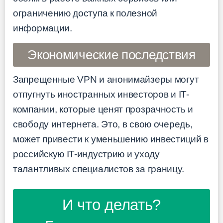
ограничению доступа к полезной
информации.
Экономические последствия
Запрещенные VPN и анонимайзеры могут
отпугнуть иностранных инвесторов и IT-
компании, которые ценят прозрачность и
свободу интернета. Это, в свою очередь,
может привести к уменьшению инвестиций в
российскую IT-индустрию и уходу
талантливых специалистов за границу.
И что делать?