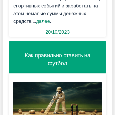
спортивных событий и заработать на
этом немалые суммы денежных
средств....
далее
.
20/10/2023
Как правильно ставить на
футбол