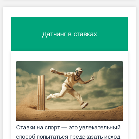
Датчинг в ставках
Ставки на спорт — это увлекательный
способ попытаться предсказать исход