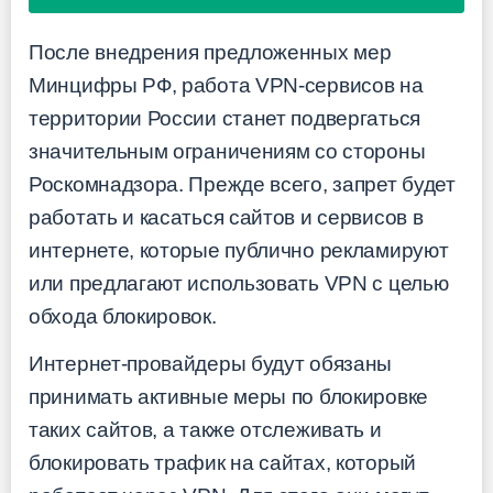
После внедрения предложенных мер
Минцифры РФ, работа VPN-сервисов на
территории России станет подвергаться
значительным ограничениям со стороны
Роскомнадзора. Прежде всего, запрет будет
работать и касаться сайтов и сервисов в
интернете, которые публично рекламируют
или предлагают использовать VPN с целью
обхода блокировок.
Интернет-провайдеры будут обязаны
принимать активные меры по блокировке
таких сайтов, а также отслеживать и
блокировать трафик на сайтах, который