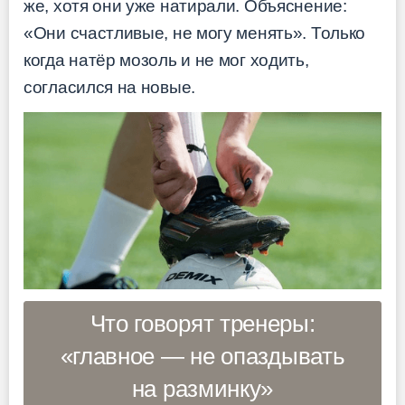
же, хотя они уже натирали. Объяснение:
«Они счастливые, не могу менять». Только
когда натёр мозоль и не мог ходить,
согласился на новые.
Что говорят тренеры:
«главное — не опаздывать
на разминку»