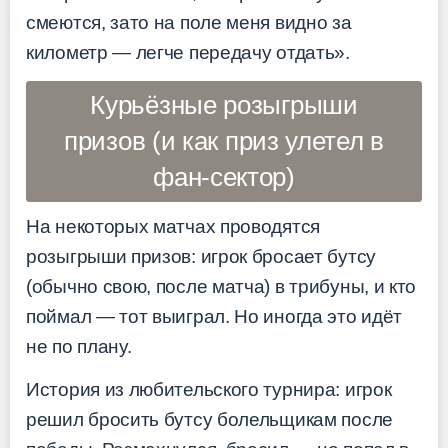
смеются, зато на поле меня видно за
километр — легче передачу отдать».
Курьёзные розыгрыши
призов (и как приз улетел в
фан-сектор)
На некоторых матчах проводятся
розыгрыши призов: игрок бросает бутсу
(обычно свою, после матча) в трибуны, и кто
поймал — тот выиграл. Но иногда это идёт
не по плану.
История из любительского турнира: игрок
решил бросить бутсу болельщикам после