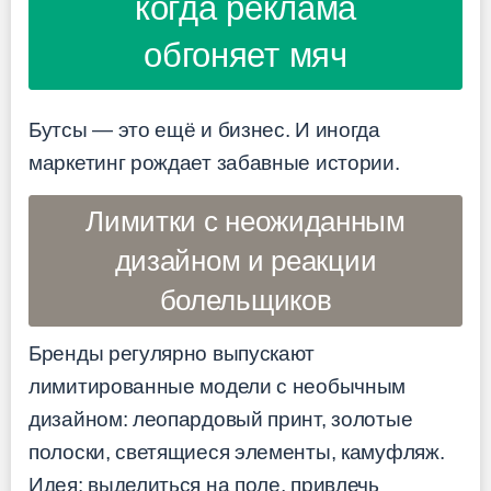
когда реклама
обгоняет мяч
Бутсы — это ещё и бизнес. И иногда
маркетинг рождает забавные истории.
Лимитки с неожиданным
дизайном и реакции
болельщиков
Бренды регулярно выпускают
лимитированные модели с необычным
дизайном: леопардовый принт, золотые
полоски, светящиеся элементы, камуфляж.
Идея: выделиться на поле, привлечь