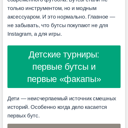
только инструментом, но и модным
аксессуаром. И это нормально. Главное —
не забывать, что бутсы покупают не для
Instagram, а для игры.
Детские турниры:
первые бутсы и
первые «факапы»
Дети — неисчерпаемый источник смешных
историй. Особенно когда дело касается
первых бутс.