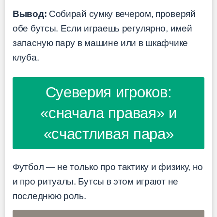
Вывод:
Собирай сумку вечером, проверяй
обе бутсы. Если играешь регулярно, имей
запасную пару в машине или в шкафчике
клуба.
Суеверия игроков:
«сначала правая» и
«счастливая пара»
Футбол — не только про тактику и физику, но
и про ритуалы. Бутсы в этом играют не
последнюю роль.