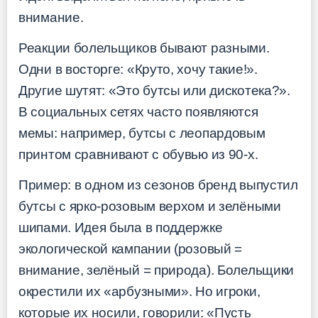
внимание.
Реакции болельщиков бывают разными.
Одни в восторге: «Круто, хочу такие!».
Другие шутят: «Это бутсы или дискотека?».
В социальных сетях часто появляются
мемы: например, бутсы с леопардовым
принтом сравнивают с обувью из 90-х.
Пример: в одном из сезонов бренд выпустил
бутсы с ярко-розовым верхом и зелёными
шипами. Идея была в поддержке
экологической кампании (розовый =
внимание, зелёный = природа). Болельщики
окрестили их «арбузными». Но игроки,
которые их носили, говорили: «Пусть