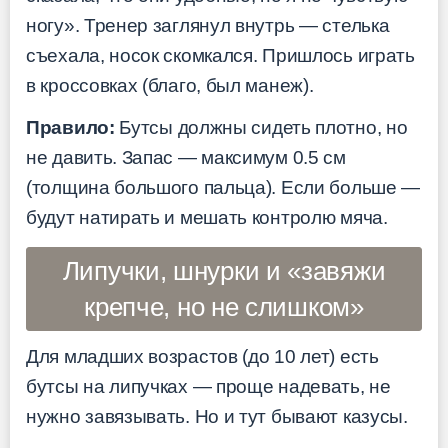
ногу». Тренер заглянул внутрь — стелька
съехала, носок скомкался. Пришлось играть
в кроссовках (благо, был манеж).
Правило:
Бутсы должны сидеть плотно, но
не давить. Запас — максимум 0.5 см
(толщина большого пальца). Если больше —
будут натирать и мешать контролю мяча.
Липучки, шнурки и «завяжи
крепче, но не слишком»
Для младших возрастов (до 10 лет) есть
бутсы на липучках — проще надевать, не
нужно завязывать. Но и тут бывают казусы.