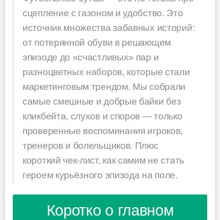
сцепление с газоном и удобство. Это
источник множества забавных историй:
от потерянной обуви в решающем
эпизоде до «счастливых» пар и
разноцветных наборов, которые стали
маркетинговым трендом. Мы собрали
самые смешные и добрые байки без
кликбейта, слухов и споров — только
проверенные воспоминания игроков,
тренеров и болельщиков. Плюс
короткий чек-лист, как самим не стать
героем курьёзного эпизода на поле.
Коротко о главном