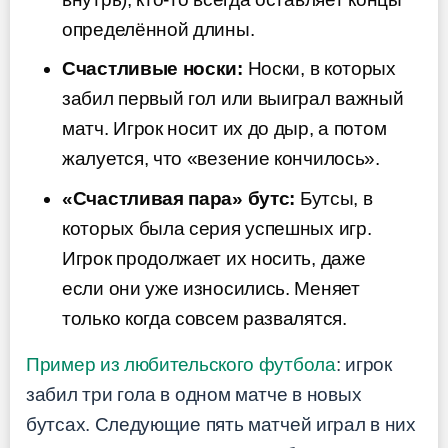
определённой длины.
Счастливые носки:
Носки, в которых
забил первый гол или выиграл важный
матч. Игрок носит их до дыр, а потом
жалуется, что «везение кончилось».
«Счастливая пара» бутс:
Бутсы, в
которых была серия успешных игр.
Игрок продолжает их носить, даже
если они уже износились. Меняет
только когда совсем развалятся.
Пример из любительского футбола
: игрок
забил три гола в одном матче в новых
бутсах. Следующие пять матчей играл в них