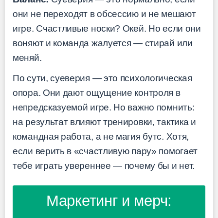
они не переходят в обсессию и не мешают
игре. Счастливые носки? Окей. Но если они
воняют и команда жалуется — стирай или
меняй.
По сути, суеверия — это психологическая
опора. Они дают ощущение контроля в
непредсказуемой игре. Но важно помнить:
на результат влияют тренировки, тактика и
командная работа, а не магия бутс. Хотя,
если верить в «счастливую пару» помогает
тебе играть увереннее — почему бы и нет.
Маркетинг и мерч: