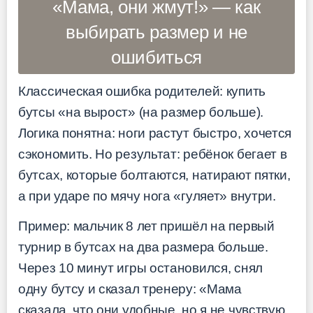
«Мама, они жмут!» — как
выбирать размер и не
ошибиться
Классическая ошибка родителей: купить
бутсы «на вырост» (на размер больше).
Логика понятна: ноги растут быстро, хочется
сэкономить. Но результат: ребёнок бегает в
бутсах, которые болтаются, натирают пятки,
а при ударе по мячу нога «гуляет» внутри.
Пример: мальчик 8 лет пришёл на первый
турнир в бутсах на два размера больше.
Через 10 минут игры остановился, снял
одну бутсу и сказал тренеру: «Мама
сказала, что они удобные, но я не чувствую