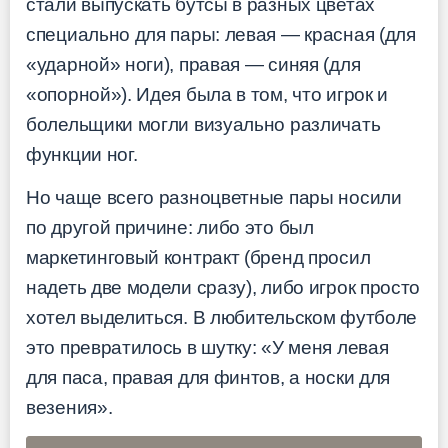
стали выпускать бутсы в разных цветах
специально для пары: левая — красная (для
«ударной» ноги), правая — синяя (для
«опорной»). Идея была в том, что игрок и
болельщики могли визуально различать
функции ног.
Но чаще всего разноцветные пары носили
по другой причине: либо это был
маркетинговый контракт (бренд просил
надеть две модели сразу), либо игрок просто
хотел выделиться. В любительском футболе
это превратилось в шутку: «У меня левая
для паса, правая для финтов, а носки для
везения».