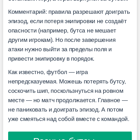
Комментарий: правила разрешают доиграть
эпизод, если потеря экипировки не создаёт
опасности (например, бутса не мешает
другим игрокам). Но после завершения
атаки нужно выйти за пределы поля и
привести экипировку в порядок.
Как известно, футбол — игра
непредсказуемая. Можешь потерять бутсу,
соскочить шип, поскользнуться на ровном
месте — но матч продолжается. Главное —
не паниковать и доиграть эпизод. А потом
уже смеяться над собой вместе с командой.