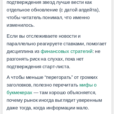
подтверждения звезд лучше вести как
отдельное обновление (с датой апдейта),
чтобы читатель понимал, что именно
изменилось.
Если вы отслеживаете новости и
параллельно реагируете ставками, помогает
дисциплина из
финансовых стратегий
: не
разгонять риск на слухах, пока нет
подтверждения старт-листа.
А чтобы меньше “перегорать” от громких
заголовков, полезно перечитать
мифы о
букмекерах
— там хорошо объясняется,
почему рынок иногда выглядит уверенным
даже тогда, когда информации мало.