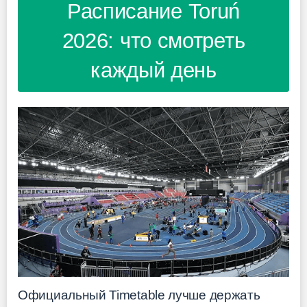
Расписание Toruń
2026: что смотреть
каждый день
Официальный Timetable лучше держать