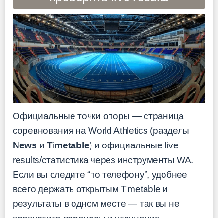
Официальные точки опоры — страница
соревнования на World Athletics (разделы
News
и
Timetable
) и официальные live
results/статистика через инструменты WA.
Если вы следите “по телефону”, удобнее
всего держать открытым Timetable и
результаты в одном месте — так вы не