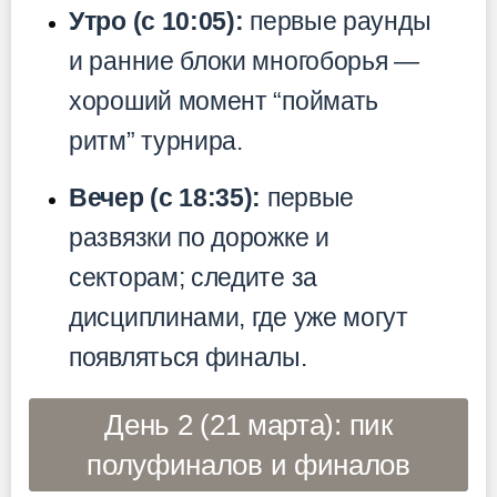
Утро (с 10:05):
первые раунды
и ранние блоки многоборья —
хороший момент “поймать
ритм” турнира.
Вечер (с 18:35):
первые
развязки по дорожке и
секторам; следите за
дисциплинами, где уже могут
появляться финалы.
День 2 (21 марта): пик
полуфиналов и финалов