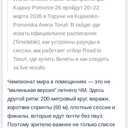
Kujawy Pomorze 26 пройдут 20–22
марта 2026 в Торуни на Kujawsko-
Pomorska Arena Toruń. В гайде: где
искать официальное расписание
(Timetable), как устроены раунды и
сессии, как работает отбор Road to
Toruń, где купить билеты и как следить
за live results.
Чемпионат мира в помещениях — это не
“маленькая версия” летнего ЧМ. Здесь
другой ритм: 200-метровый круг, виражи,
короткие спринты (60 м), плотные сессии и
финалы, которые идут почти без пауз.
Поэтому зрителю важнее не только список