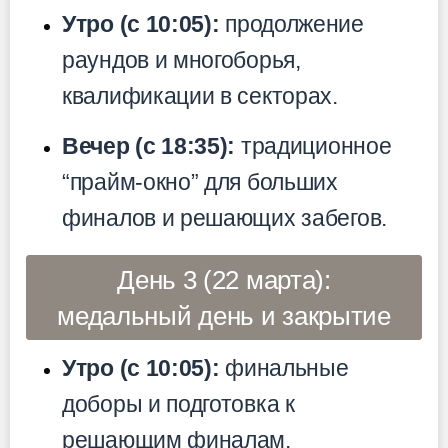
Утро (с 10:05):
продолжение
раундов и многоборья,
квалификации в секторах.
Вечер (с 18:35):
традиционное
“прайм-окно” для больших
финалов и решающих забегов.
День 3 (22 марта):
медальный день и закрытие
Утро (с 10:05):
финальные
доборы и подготовка к
решающим финалам.