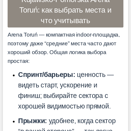
Toruń: как выбрать места и
что учитывать
Arena Toruń — компактная indoor-площадка,
поэтому даже “средние” места часто дают
хороший обзор. Общая логика выбора
простая:
Спринт/барьеры:
ценность —
видеть старт, ускорение и
финиш; выбирайте сектора с
хорошей видимостью прямой.
Прыжки:
удобнее, когда сектор