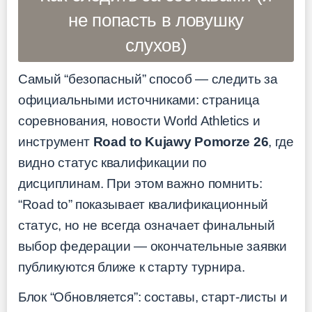
не попасть в ловушку
слухов)
Самый “безопасный” способ — следить за
официальными источниками: страница
соревнования, новости World Athletics и
инструмент
Road to Kujawy Pomorze 26
, где
видно статус квалификации по
дисциплинам. При этом важно помнить:
“Road to” показывает квалификационный
статус, но не всегда означает финальный
выбор федерации — окончательные заявки
публикуются ближе к старту турнира.
Блок “Обновляется”: составы, старт-листы и