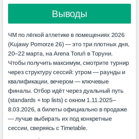
Выводы
ЧМ по лёгкой атлетике в помещениях 2026
(Kujawy Pomorze 26) — это три плотных дня,
20–22 марта, на Arena Toruń в Торуни.
Чтобы получить максимум, смотрите турнир
через структуру сессий: утром — раунды и
квалификации, вечером — ключевые
финалы. Отбор идёт через дуальный путь
(standards + top lists) с окном 1.11.2025–
8.03.2026, а билеты официально в продаже
— лучше выбирать их под конкретные
сессии, сверяясь с Timetable.