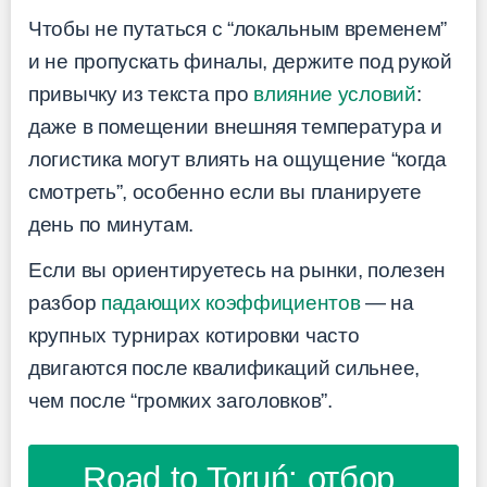
Чтобы не путаться с “локальным временем”
и не пропускать финалы, держите под рукой
привычку из текста про
влияние условий
:
даже в помещении внешняя температура и
логистика могут влиять на ощущение “когда
смотреть”, особенно если вы планируете
день по минутам.
Если вы ориентируетесь на рынки, полезен
разбор
падающих коэффициентов
— на
крупных турнирах котировки часто
двигаются после квалификаций сильнее,
чем после “громких заголовков”.
Road to Toruń: отбор,