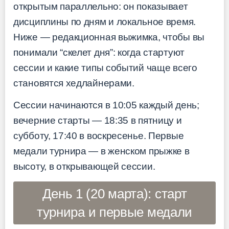
открытым параллельно: он показывает
дисциплины по дням и локальное время.
Ниже — редакционная выжимка, чтобы вы
понимали “скелет дня”: когда стартуют
сессии и какие типы событий чаще всего
становятся хедлайнерами.
Сессии начинаются в 10:05 каждый день;
вечерние старты — 18:35 в пятницу и
субботу, 17:40 в воскресенье. Первые
медали турнира — в женском прыжке в
высоту, в открывающей сессии.
День 1 (20 марта): старт
турнира и первые медали