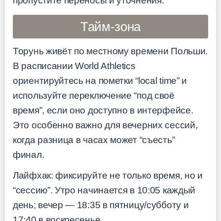
пропустите переносы и уточнения.
Тайм-зона
Торунь живёт по местному времени Польши.
В расписании World Athletics
ориентируйтесь на пометки “local time” и
используйте переключение “под своё
время”, если оно доступно в интерфейсе.
Это особенно важно для вечерних сессий,
когда разница в часах может “съесть”
финал.
Лайфхак: фиксируйте не только время, но и
“сессию”. Утро начинается в 10:05 каждый
день; вечер — 18:35 в пятницу/субботу и
17:40 в воскресенье.