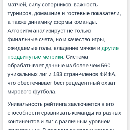
матчей, силу соперников, важность
турниров, домашние и гостевые показатели,
а также динамику формы команды.
Алгоритм анализирует не только
финальные счета, но и качество игры,
ожидаемые голы, владение мячом и
другие
продвинутые метрики
. Система
обрабатывает данные из более чем 560
уникальных лиг и 183 стран-членов ФИФА,
что обеспечивает беспрецедентный охват
мирового футбола.
Уникальность рейтинга заключается в его
способности сравнивать команды из разных
континентов и лиг с различным уровнем