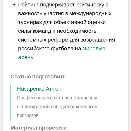
Рейтинг подчеркивает критическую
важность участия в международных
турнирах для объективной оценки
силы команд и необходимость
системных реформ для возвращения
российского футбола на
мировую
арену
.
Статью подготовил:
Назаренко Антон
Профессионал спортпрогнозирования,
неоднократный победитель конкурсов
прогнозов.
Материал проверил: