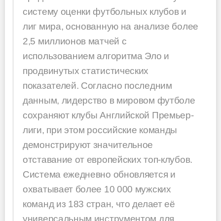
систему оценки футбольных клубов и
лиг мира, основанную на анализе более
2,5 миллионов матчей с
использованием алгоритма Эло и
продвинутых статистических
показателей. Согласно последним
данным, лидерство в мировом футболе
сохраняют клубы Английской Премьер-
лиги, при этом российские команды
демонстрируют значительное
отставание от европейских топ-клубов.
Система ежедневно обновляется и
охватывает более 10 000 мужских
команд из 183 стран, что делает её
универсальным инструментом для