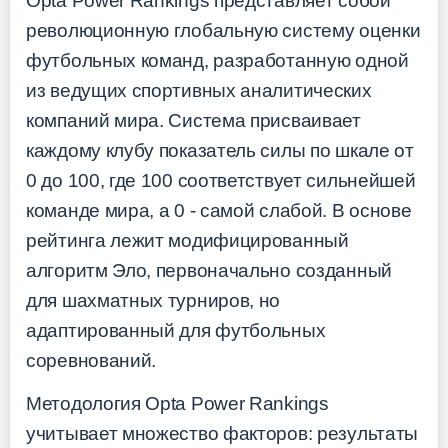
Opta Power Rankings представляет собой
революционную глобальную систему оценки
футбольных команд, разработанную одной
из ведущих спортивных аналитических
компаний мира. Система присваивает
каждому клубу показатель силы по шкале от
0 до 100, где 100 соответствует сильнейшей
команде мира, а 0 - самой слабой. В основе
рейтинга лежит модифицированный
алгоритм Эло, первоначально созданный
для шахматных турниров, но
адаптированный для футбольных
соревнований.
Методология Opta Power Rankings
учитывает множество факторов: результаты