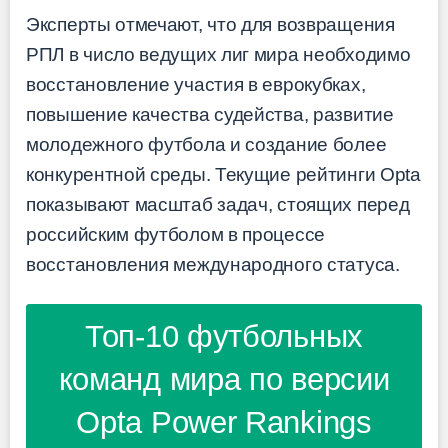
Эксперты отмечают, что для возвращения
РПЛ в число ведущих лиг мира необходимо
восстановление участия в еврокубках,
повышение качества судейства, развитие
молодежного футбола и создание более
конкурентной среды. Текущие рейтинги Opta
показывают масштаб задач, стоящих перед
российским футболом в процессе
восстановления международного статуса.
Топ-10 футбольных
команд мира по версии
Opta Power Rankings