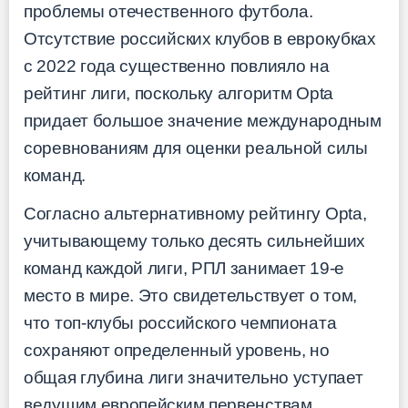
проблемы отечественного футбола.
Отсутствие российских клубов в еврокубках
с 2022 года существенно повлияло на
рейтинг лиги, поскольку алгоритм Opta
придает большое значение международным
соревнованиям для оценки реальной силы
команд.
Согласно альтернативному рейтингу Opta,
учитывающему только десять сильнейших
команд каждой лиги, РПЛ занимает 19-е
место в мире. Это свидетельствует о том,
что топ-клубы российского чемпионата
сохраняют определенный уровень, но
общая глубина лиги значительно уступает
ведущим европейским первенствам.