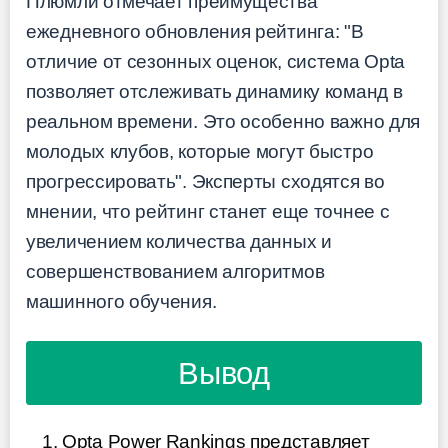
Плюмли отмечает преимущества
ежедневного обновления рейтинга: "В
отличие от сезонных оценок, система Opta
позволяет отслеживать динамику команд в
реальном времени. Это особенно важно для
молодых клубов, которые могут быстро
прогрессировать". Эксперты сходятся во
мнении, что рейтинг станет еще точнее с
увеличением количества данных и
совершенствованием алгоритмов
машинного обучения.
Вывод
Opta Power Rankings представляет