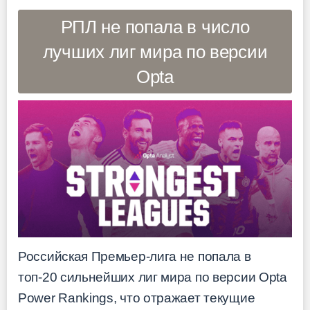
РПЛ не попала в число
лучших лиг мира по версии
Opta
Российская Премьер-лига не попала в
топ-20 сильнейших лиг мира по версии Opta
Power Rankings, что отражает текущие