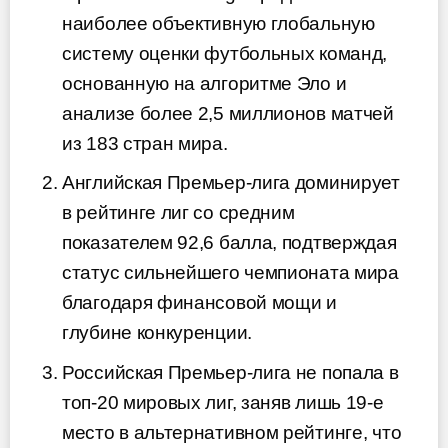
наиболее объективную глобальную
систему оценки футбольных команд,
основанную на алгоритме Эло и
анализе более 2,5 миллионов матчей
из 183 стран мира.
Английская Премьер-лига доминирует
в рейтинге лиг со средним
показателем 92,6 балла, подтверждая
статус сильнейшего чемпионата мира
благодаря финансовой мощи и
глубине конкуренции.
Российская Премьер-лига не попала в
топ-20 мировых лиг, заняв лишь 19-е
место в альтернативном рейтинге, что