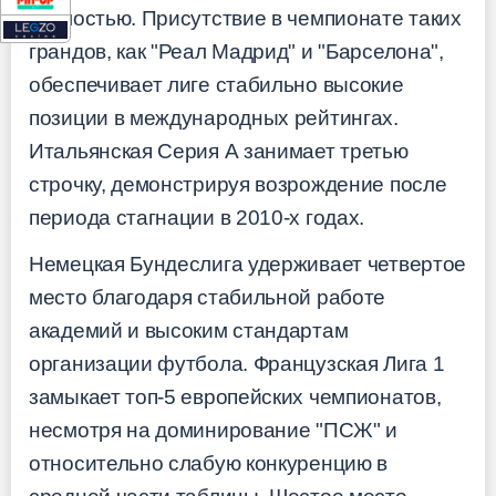
зрелостью. Присутствие в чемпионате таких
грандов, как "Реал Мадрид" и "Барселона",
обеспечивает лиге стабильно высокие
позиции в международных рейтингах.
Итальянская Серия А занимает третью
строчку, демонстрируя возрождение после
периода стагнации в 2010-х годах.
Немецкая Бундеслига удерживает четвертое
место благодаря стабильной работе
академий и высоким стандартам
организации футбола. Французская Лига 1
замыкает топ-5 европейских чемпионатов,
несмотря на доминирование "ПСЖ" и
относительно слабую конкуренцию в