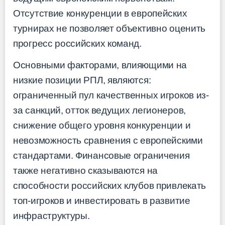
Отсутствие конкуренции в европейских
турнирах не позволяет объективно оценить
прогресс российских команд.
Основными факторами, влияющими на
низкие позиции РПЛ, являются:
ограниченный пул качественных игроков из-
за санкций, отток ведущих легионеров,
снижение общего уровня конкуренции и
невозможность сравнения с европейскими
стандартами. Финансовые ограничения
также негативно сказываются на
способности российских клубов привлекать
топ-игроков и инвестировать в развитие
инфраструктуры.