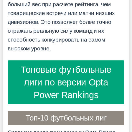
больший вес при расчете рейтинга, чем
товарищеские встречи или матчи низших
дивизионов. Это позволяет более точно
отражать реальную силу команд и их
способность конкурировать на самом
высоком уровне.
Топовые футбольные
лиги по версии Opta
Power Rankings
Топ-10 футбольных лиг