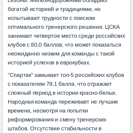
сезоны. Железнодорожники обладают
богатой историей и традициями, но
испытывают трудности с поиском
оптимального тренерского решения. ЦСКА
занимает четвертое место среди российских
клубов с 80,0 баллов, что может показаться
неожиданно низким для команды с такой
историей успехов в еврокубках.
"Спартак" замыкает топ-5 российских клубов
с показателем 79,1 балла, что отражает
сложный период в истории красно-белых.
Народная команда переживает не лучшие
времена, несмотря на попытки
реформирования и смену тренерских
штабов. Отсутствие стабильности в