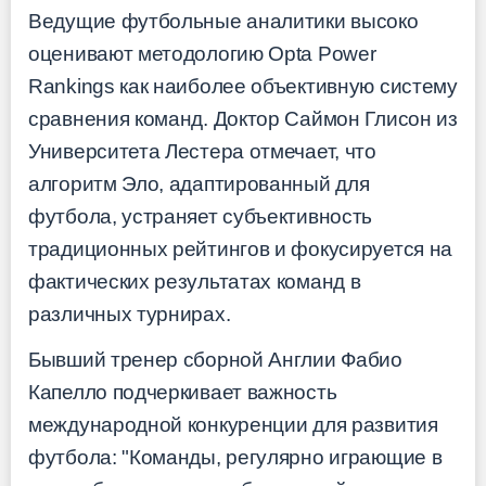
Ведущие футбольные аналитики высоко
оценивают методологию Opta Power
Rankings как наиболее объективную систему
сравнения команд. Доктор Саймон Глисон из
Университета Лестера отмечает, что
алгоритм Эло, адаптированный для
футбола, устраняет субъективность
традиционных рейтингов и фокусируется на
фактических результатах команд в
различных турнирах.
Бывший тренер сборной Англии Фабио
Капелло подчеркивает важность
международной конкуренции для развития
футбола: "Команды, регулярно играющие в