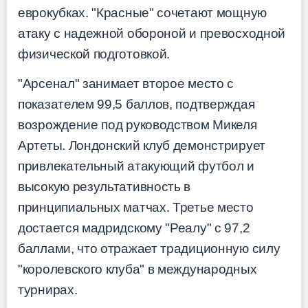
еврокубках. "Красные" сочетают мощную
атаку с надежной обороной и превосходной
физической подготовкой.
"Арсенал" занимает второе место с
показателем 99,5 баллов, подтверждая
возрождение под руководством Микеля
Артеты. Лондонский клуб демонстрирует
привлекательный атакующий футбол и
высокую результативность в
принципиальных матчах. Третье место
достается мадридскому "Реалу" с 97,2
баллами, что отражает традиционную силу
"королевского клуба" в международных
турнирах.