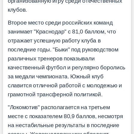
организованную игру среди отечественных
клубов.
Второе место среди российских команд
занимает "Краснодар" с 81,0 баллом, что
отражает успешную работу клуба в
последние годы. "Быки" под руководством
различных тренеров показывали
качественный футбол и регулярно боролись
за медали чемпионата. Южный клуб
славится отличной работой с молодежью и
грамотной трансферной политикой.
"Локомотив" располагается на третьем
месте с показателем 80,9 баллов, несмотря
на нестабильные результаты в последние