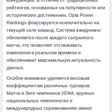
конкуренции. В отличие от традиционных
рейтингов, основанных на популярности или
исторических достижениях, Opta Power
Rankings фокусируется исключительно на
текущей силе команд. Система ежедневно
обновляется после каждого сыгранного
матча, что позволяет отслеживать
изменения в реальном времени и
обеспечивает максимальную актуальность
данных.
Особое внимание уделяется весовым
коэффициентам различных турниров.
Матчи в Лиге чемпионов УЕФА, крупных
национальных чемпионатах и
международных соревнованиях имеют