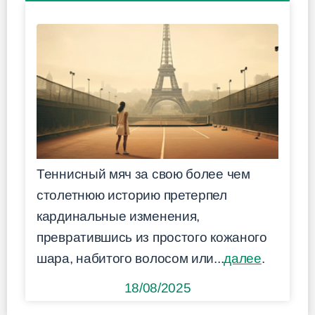
Теннисный мяч за свою более чем
столетнюю историю претерпел
кардинальные изменения,
превратившись из простого кожаного
шара, набитого волосом или...
далее
.
18/08/2025