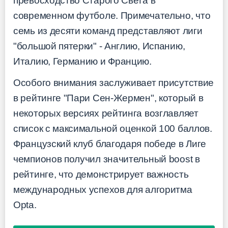
превосходство Старого Света в
современном футболе. Примечательно, что
семь из десяти команд представляют лиги
"большой пятерки" - Англию, Испанию,
Италию, Германию и Францию.
Особого внимания заслуживает присутствие
в рейтинге "Пари Сен-Жермен", который в
некоторых версиях рейтинга возглавляет
список с максимальной оценкой 100 баллов.
Французский клуб благодаря победе в Лиге
чемпионов получил значительный boost в
рейтинге, что демонстрирует важность
международных успехов для алгоритма
Opta.