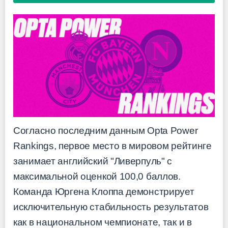
Согласно последним данным Opta Power
Rankings, первое место в мировом рейтинге
занимает английский "Ливерпуль" с
максимальной оценкой 100,0 баллов.
Команда Юргена Клоппа демонстрирует
исключительную стабильность результатов
как в национальном чемпионате, так и в