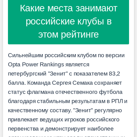
Какие места занимают
российские клубы в
этом рейтинге
Сильнейшим российским клубом по версии
Opta Power Rankings является
петербургский "Зенит" с показателем 83,2
балла. Команда Сергея Семака сохраняет
статус флагмана отечественного футбола
благодаря стабильным результатам в РПЛ и
качественному составу. "Зенит" регулярно
привлекает ведущих игроков российского
первенства и демонстрирует наиболее