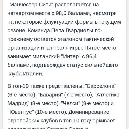
"Манчестер Сити" располагается на
четвертом месте с 98,6 баллами, несмотря
на некоторые флуктуации формы в текущем
сезоне. Команда Пепа Гвардиолы по-
прежнему остается эталоном тактической
организации и контроля игры. Пятое место
занимает миланский "Интер" с 96,4
баллами, подтверждая статус сильнейшего
клуба Италии.
В топ-10 также представлены: "Барселона"
(6-е место), "Бавария" (7-е место), "Атлетико
Мадрид" (8-е место), "Челси" (9-е место) и
"Ювентус" (10-е место). Доминирование
европейских клубов в топ-10 подчеркивает