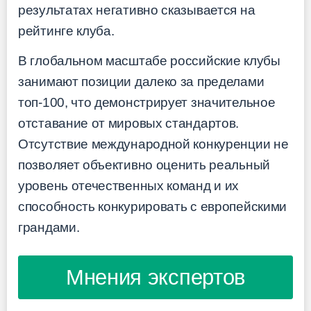
результатах негативно сказывается на
рейтинге клуба.
В глобальном масштабе российские клубы
занимают позиции далеко за пределами
топ-100, что демонстрирует значительное
отставание от мировых стандартов.
Отсутствие международной конкуренции не
позволяет объективно оценить реальный
уровень отечественных команд и их
способность конкурировать с европейскими
грандами.
Мнения экспертов