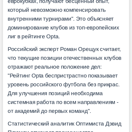
еврокубках, получают бесценный опыт,
который невозможно компенсировать
внутренними турнирами". Это объясняет
доминирование клубов из топ-европейских
лиг в рейтинге Opta.
Российский эксперт Роман Орещук считает,
что текущие позиции отечественных клубов
отражают реальное положение дел:
"Рейтинг Opta беспристрастно показывает
уровень российского футбола без прикрас.
Для улучшения позиций необходима
системная работа по всем направлениям -
от академий до первых команд".
Статистический аналитик Оптимиста Дэвид