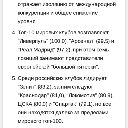
отражает изоляцию от международной
конкуренции и общее снижение
уровня.
Топ-10 мировых клубов возглавляют
"Ливерпуль" (100,0), "Арсенал" (99,5) и
"Реал Мадрид" (97,2), при этом семь
позиций занимают представители
европейской "большой пятерки".
Среди российских клубов лидирует
"Зенит" (83,2), за ним следуют
"Краснодар" (81,0), "Локомотив" (80,9),
ЦСКА (80,0) и "Спартак" (79,1), но все
они находятся далеко за пределами
мирового топ-100.