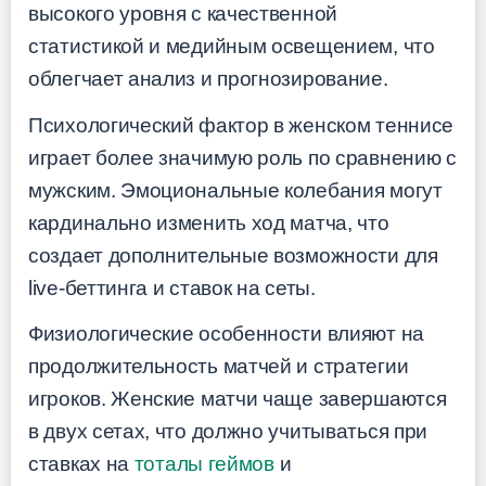
высокого уровня с качественной
статистикой и медийным освещением, что
облегчает анализ и прогнозирование.
Психологический фактор в женском теннисе
играет более значимую роль по сравнению с
мужским. Эмоциональные колебания могут
кардинально изменить ход матча, что
создает дополнительные возможности для
live-беттинга и ставок на сеты.
Физиологические особенности влияют на
продолжительность матчей и стратегии
игроков. Женские матчи чаще завершаются
в двух сетах, что должно учитываться при
ставках на
тоталы геймов
и