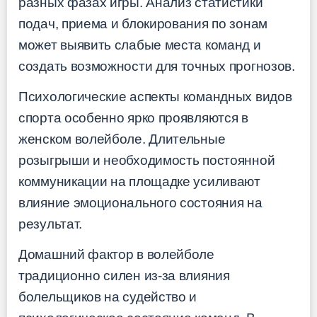
разных фазах игры. Анализ статистики
подач, приема и блокирования по зонам
может выявить слабые места команд и
создать возможности для точных прогнозов.
Психологические аспекты командных видов
спорта особенно ярко проявляются в
женском волейболе. Длительные
розыгрыши и необходимость постоянной
коммуникации на площадке усиливают
влияние эмоционального состояния на
результат.
Домашний фактор в волейболе
традиционно силен из-за влияния
болельщиков на судейство и