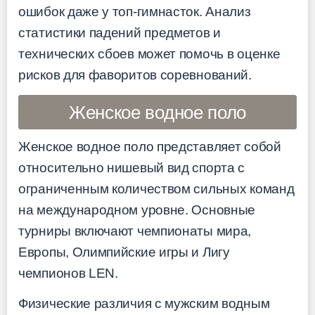
ошибок даже у топ-гимнасток. Анализ
статистики падений предметов и
технических сбоев может помочь в оценке
рисков для фаворитов соревнований.
Женское водное поло
Женское водное поло представляет собой
относительно нишевый вид спорта с
ограниченным количеством сильных команд
на международном уровне. Основные
турниры включают чемпионаты мира,
Европы, Олимпийские игры и Лигу
чемпионов LEN.
Физические различия с мужским водным