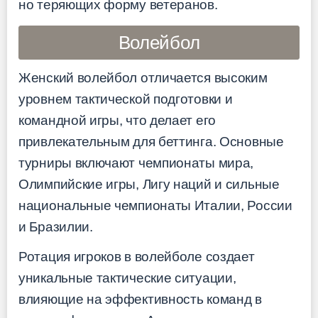
но теряющих форму ветеранов.
Волейбол
Женский волейбол отличается высоким
уровнем тактической подготовки и
командной игры, что делает его
привлекательным для беттинга. Основные
турниры включают чемпионаты мира,
Олимпийские игры, Лигу наций и сильные
национальные чемпионаты Италии, России
и Бразилии.
Ротация игроков в волейболе создает
уникальные тактические ситуации,
влияющие на эффективность команд в