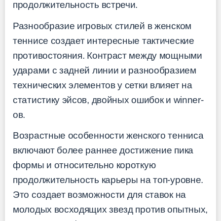
продолжительность встречи.
Разнообразие игровых стилей в женском
теннисе создает интересные тактические
противостояния. Контраст между мощными
ударами с задней линии и разнообразием
технических элементов у сетки влияет на
статистику эйсов, двойных ошибок и winner-
ов.
Возрастные особенности женского тенниса
включают более раннее достижение пика
формы и относительно короткую
продолжительность карьеры на топ-уровне.
Это создает возможности для ставок на
молодых восходящих звезд против опытных,