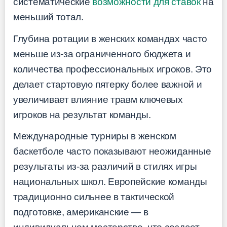
систематические
возможности для ставок
на
меньший тотал.
Глубина ротации в женских командах часто
меньше из-за ограниченного бюджета и
количества профессиональных игроков. Это
делает стартовую пятерку более важной и
увеличивает влияние травм ключевых
игроков на результат команды.
Международные турниры в женском
баскетболе часто показывают неожиданные
результаты из-за различий в стилях игры
национальных школ. Европейские команды
традиционно сильнее в тактической
подготовке, американские — в