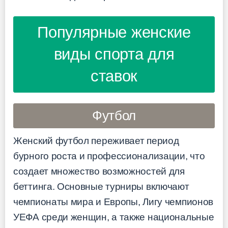
Популярные женские
виды спорта для
ставок
Футбол
Женский футбол переживает период
бурного роста и профессионализации, что
создает множество возможностей для
беттинга. Основные турниры включают
чемпионаты мира и Европы, Лигу чемпионов
УЕФА среди женщин, а также национальные