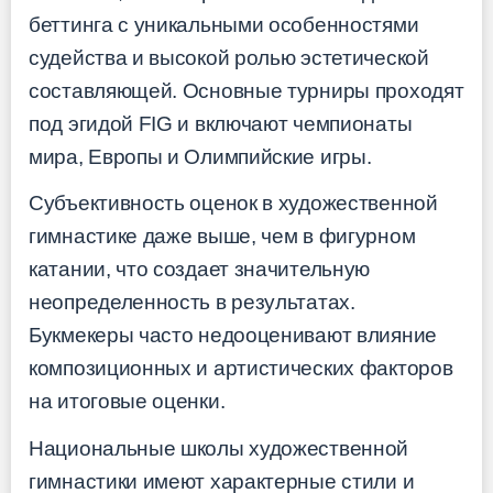
беттинга с уникальными особенностями
судейства и высокой ролью эстетической
составляющей. Основные турниры проходят
под эгидой FIG и включают чемпионаты
мира, Европы и Олимпийские игры.
Субъективность оценок в художественной
гимнастике даже выше, чем в фигурном
катании, что создает значительную
неопределенность в результатах.
Букмекеры часто недооценивают влияние
композиционных и артистических факторов
на итоговые оценки.
Национальные школы художественной
гимнастики имеют характерные стили и