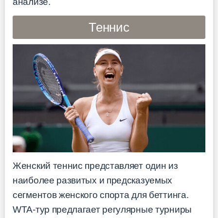
анализе.
Теннис
Женский теннис представляет один из
наиболее развитых и предсказуемых
сегментов женского спорта для беттинга.
WTA-тур предлагает регулярные турниры