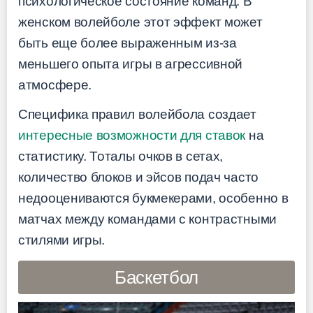
психологическое состояние команд. В
женском волейболе этот эффект может
быть еще более выраженным из-за
меньшего опыта игры в агрессивной
атмосфере.
Специфика правил волейбола создает
интересные возможности для ставок
на
статистику. Тоталы очков в сетах,
количество блоков и эйсов подач часто
недооцениваются букмекерами, особенно в
матчах между командами с контрастными
стилями игры.
Баскетбол