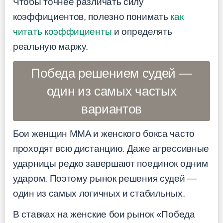
Чтобы точнее различать силу
коэффициентов, полезно понимать
как
читать коэффициенты
и определять
реальную маржу.
Победа решением судей —
один из самых частых
вариантов
Бои женщин MMA и женского бокса часто
проходят всю дистанцию. Даже агрессивные
ударницы редко завершают поединок одним
ударом. Поэтому рынок решения судей —
один из самых логичных и стабильных.
В ставках на женские бои рынок «Победа