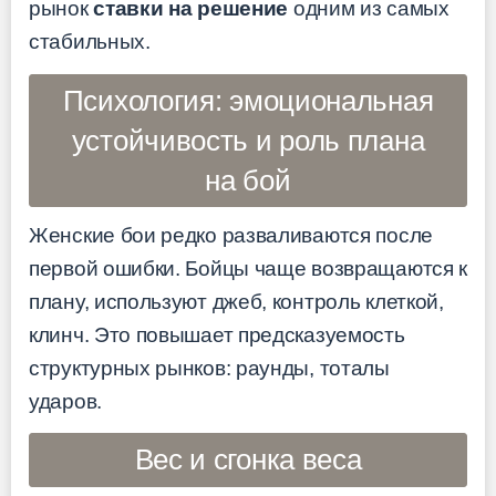
рынок
ставки на решение
одним из самых
стабильных.
Психология: эмоциональная
устойчивость и роль плана
на бой
Женские бои редко разваливаются после
первой ошибки. Бойцы чаще возвращаются к
плану, используют джеб, контроль клеткой,
клинч. Это повышает предсказуемость
структурных рынков: раунды, тоталы
ударов.
Вес и сгонка веса