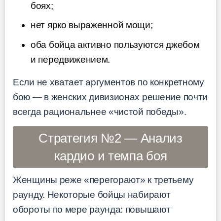
боях;
нет ярко выраженной мощи;
оба бойца активно пользуются джебом
и передвижением.
Если не хватает аргументов по конкретному
бою — в женских дивизионах решение почти
всегда рациональнее «чистой победы».
Стратегия №2 — Анализ
кардио и темпа боя
Женщины реже «перегорают» к третьему
раунду. Некоторые бойцы набирают
обороты по мере раунда: повышают