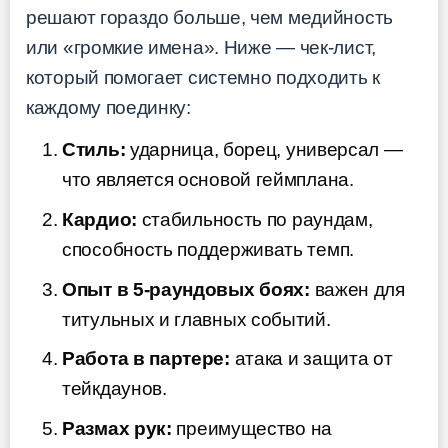
решают гораздо больше, чем медийность
или «громкие имена». Ниже — чек-лист,
который помогает системно подходить к
каждому поединку:
Стиль:
ударница, борец, универсал —
что является основой геймплана.
Кардио:
стабильность по раундам,
способность поддерживать темп.
Опыт в 5-раундовых боях:
важен для
титульных и главных событий.
Работа в партере:
атака и защита от
тейкдаунов.
Размах рук:
преимущество на