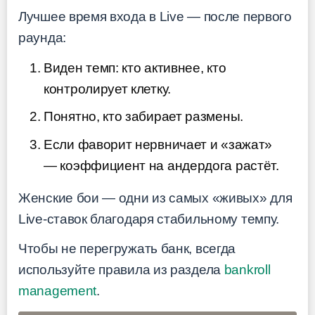
Лучшее время входа в Live — после первого
раунда:
Виден темп: кто активнее, кто
контролирует клетку.
Понятно, кто забирает размены.
Если фаворит нервничает и «зажат»
— коэффициент на андердога растёт.
Женские бои — одни из самых «живых» для
Live-ставок благодаря стабильному темпу.
Чтобы не перегружать банк, всегда
используйте правила из раздела
bankroll
management
.