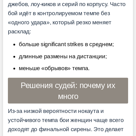
джебов, лоу-киков и серий по корпусу. Часто
бой идёт в контролируемом темпе без
«одного удара», который резко меняет
расклад:
больше significant strikes в среднем;
длинные размены на дистанции;
меньше «обрывов» темпа.
Решения судей: почему их
много
Из-за низкой вероятности нокаута и
устойчивого темпа бои женщин чаще всего
доходят до финальной сирены. Это делает