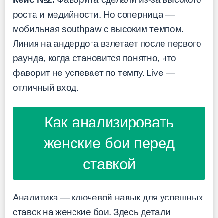
роста и медийности. Но соперница —
мобильная southpaw с высоким темпом.
Линия на андердога взлетает после первого
раунда, когда становится понятно, что
фаворит не успевает по темпу. Live —
отличный вход.
Как анализировать
женские бои перед
ставкой
Аналитика — ключевой навык для успешных
ставок на женские бои. Здесь детали