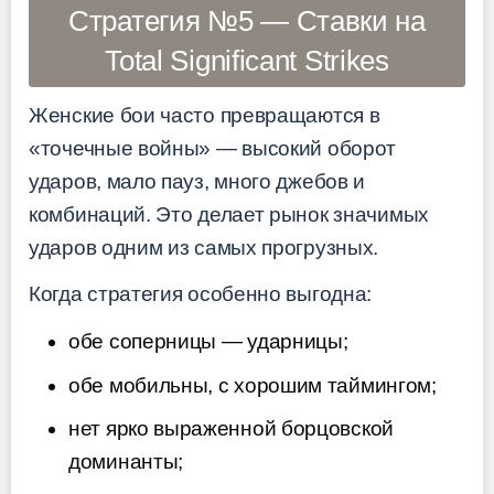
Стратегия №5 — Ставки на
Total Significant Strikes
Женские бои часто превращаются в
«точечные войны» — высокий оборот
ударов, мало пауз, много джебов и
комбинаций. Это делает рынок значимых
ударов одним из самых прогрузных.
Когда стратегия особенно выгодна:
обе соперницы — ударницы;
обе мобильны, с хорошим таймингом;
нет ярко выраженной борцовской
доминанты;