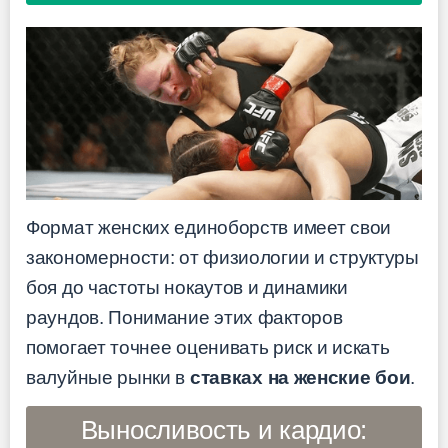
Формат женских единоборств имеет свои
закономерности: от физиологии и структуры
боя до частоты нокаутов и динамики
раундов. Понимание этих факторов
помогает точнее оценивать риск и искать
валуйные рынки в
ставках на женские бои
.
Выносливость и кардио: