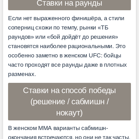
Ставки на раунды
Если нет выраженного финишёра, а стили
соперниц схожи по темпу, рынки «ТБ
раундов» или «бой дойдёт до решения»
становятся наиболее рациональными. Это
особенно заметно в женском UFC: бойцы
часто проходят все раунды даже в плотных
разменах.
Ставки на способ победы
(решение / сабмишн /
нокаут)
В женском ММА варианты сабмишн-
окончания встречаются, но они не так часты,