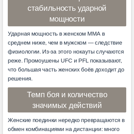
стабильность ударной
мощности
Ударная мощность в женском ММА в
среднем ниже, чем в мужском — следствие
физиологии. Из-за этого нокауты случаются
реже. Промоушены UFC и PFL показывают,
что большая часть женских боёв доходит до
решения.
Темп боя и количество
значимых действий
Женские поединки нередко превращаются в
обмен комбинациями на дистанции: много