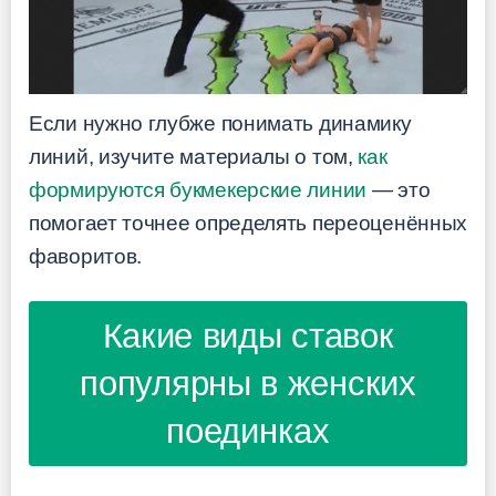
Если нужно глубже понимать динамику
линий, изучите материалы о том,
как
формируются букмекерские линии
— это
помогает точнее определять переоценённых
фаворитов.
Какие виды ставок
популярны в женских
поединках