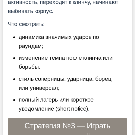
активность, переходят к клинчу, начинают
выбивать корпус.
Что смотреть:
динамика значимых ударов по
раундам;
изменение темпа после клинча или
борьбы;
стиль соперницы: ударница, борец
или универсал;
полный лагерь или короткое
уведомление (short notice).
Стратегия №3 — Играть