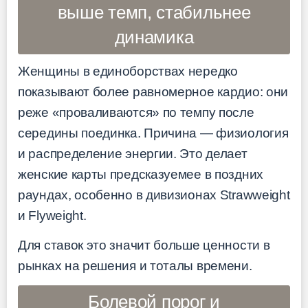
выше темп, стабильнее
динамика
Женщины в единоборствах нередко
показывают более равномерное кардио: они
реже «проваливаются» по темпу после
середины поединка. Причина — физиология
и распределение энергии. Это делает
женские карты предсказуемее в поздних
раундах, особенно в дивизионах Strawweight
и Flyweight.
Для ставок это значит больше ценности в
рынках на решения и тоталы времени.
Болевой порог и