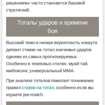
решением» часто становится базовой
стратегией.
Тоталы ударов и времени
боя
Высокий темп и низкая вероятность нокаута
делают ставки на тотал значимых ударов
одними из самых прогнозируемых.
Особенно в темповых стилях: муай-тай,
кикбоксинг, универсальный ММА.
При анализе тоталов помогает понимание
правил
ставок на тотал
, особенно если вы
играете pre-match.