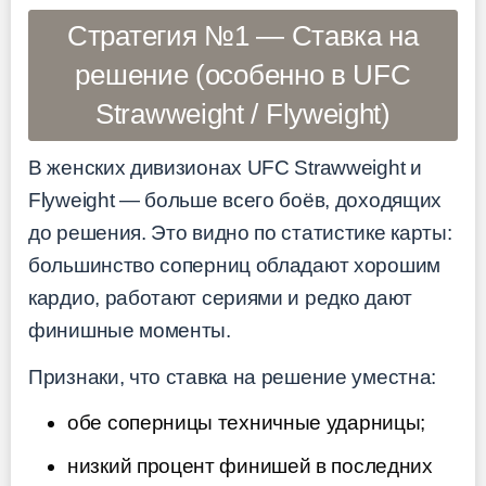
Стратегия №1 — Ставка на
решение (особенно в UFC
Strawweight / Flyweight)
В женских дивизионах UFC Strawweight и
Flyweight — больше всего боёв, доходящих
до решения. Это видно по статистике карты:
большинство соперниц обладают хорошим
кардио, работают сериями и редко дают
финишные моменты.
Признаки, что ставка на решение уместна:
обе соперницы техничные ударницы;
низкий процент финишей в последних