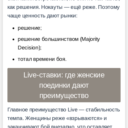
как решения. Нокауты — ещё реже. Поэтому
чаще ценность дают рынки:
решение;
решение большинством (Majority
Decision);
тотал времени боя.
Live-ставки: где женские
поединки дают
преимущество
Главное преимущество Live — стабильность
темпа. Женщины реже «взрываются» и
заканчивают бой внезапно, что оставляет