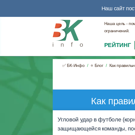
Наш сайт пос
Наша цель - по
ограничений.
РЕЙТИНГ
✅ БК-Инфо
⭐ Блог
Как правильн
Как прави
Угловой удар в футболе (корн
защищающейся команды, посл