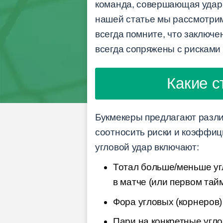
команда, совершающая удар п
нашей статье мы рассмотрим
всегда помните, что заключе
всегда сопряжены с рисками
Какие с
Букмекеры предлагают разли
соотносить риски и коэффиц
угловой удар включают:
Тотал больше/меньше угл
в матче (или первом тайм
Фора угловых (корнеров)
Пари на конкретные угло