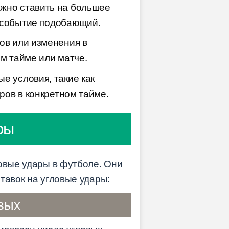
ожно ставить на большее
е событие подобающий.
ов или изменения в
ом тайме или матче.
е условия, такие как
ров в конкретном тайме.
ры
ловые удары в футболе. Они
ставок на угловые удары:
овых