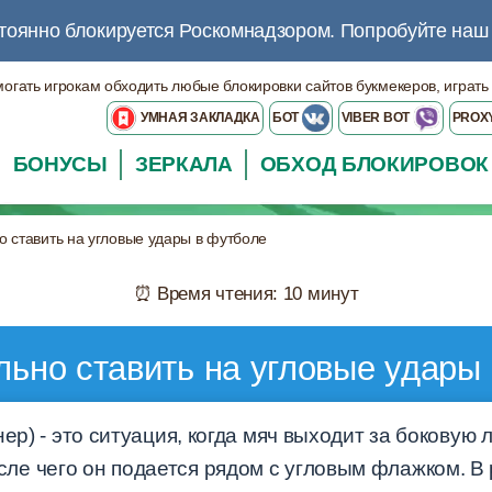
тоянно блокируется Роскомнадзором.
Попробуйте на
могать игрокам обходить любые блокировки сайтов букмекеров, играть
УМНАЯ ЗАКЛАДКА
БОТ
VIBER BOT
PROX
БОНУСЫ
ЗЕРКАЛА
ОБХОД БЛОКИРОВОК
о ставить на угловые удары в футболе
⏰ Время чтения: 10 минут
льно ставить на угловые удары
ер) - это ситуация, когда мяч выходит за боковую
е чего он подается рядом с угловым флажком. В 