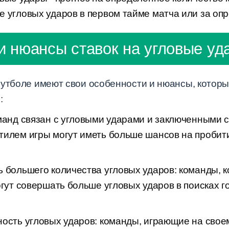
 угловых ударов в первом тайме матча или за оп
и нюансы ставок на угловые уд
футболе имеют свои особенности и нюансы, которы
:
манд связан с угловыми ударами и заключенными с
тилем игры могут иметь больше шансов на пробити
ь большего количества угловых ударов: команды,
огут совершать больше угловых ударов в поисках г
ость угловых ударов: команды, играющие на своем