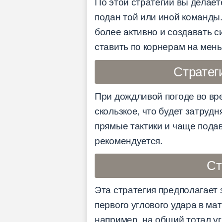
По этой стратегии вы делаете
подан той или иной команды
более активно и создавать с
ставить по корнерам на мен
Стратег
При дождливой погоде во вре
скользкое, что будет затруд
прямые тактики и чаще подав
рекомендуется.
Ст
Эта стратегия предполагает
первого углового удара в ма
например, на общий тотал уг