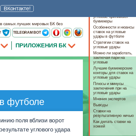
Что важно знать
ш
ВКонтакте!
Какие ставки на
угловые принимают
букмекеры
 в самых лучших мировых БК без
Особенности и нюансы
ставок на угловые
Y
TELEGRAM BOT
удары в футболе
Стратегии ставок на
ПРИЛОЖЕНИЯ БК
угловые удары
Можно ли заработать,
заключая пари на
угловые
Лучшие букмекерские
конторы для ставок на
угловые удары
Плюсы и минусы
заключения при на
угловые удары
Мнения экспертов
 в футболе
Выводы
Ставки на
результативную ничью
 линию поля вблизи ворот
Как делать ставки на
хоккей
результате углового удара