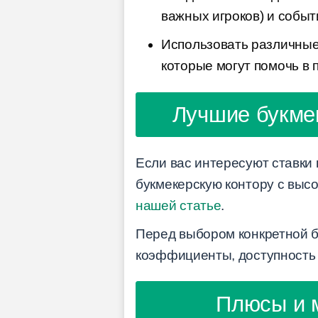
важных игроков) и событи
Использовать различные 
которые могут помочь в
Лучшие букмек
Если вас интересуют ставки
букмекерскую контору с выс
нашей статье
.
Перед выбором конкретной б
коэффициенты, доступность
Плюсы и 