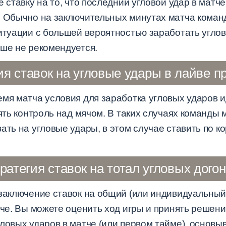
 ставку на то, что последний угловой удар в матче
. Обычно на заключительных минутах матча коман
итуации с большей вероятностью заработать углов
ьше не рекомендуется.
ия ставок на угловые удары в лайве п
мя матча условия для заработка угловых ударов и
нять контроль над мячом. В таких случаях команды
ать на угловые удары, в этом случае ставить по 
ратегия ставок на тотал угловых дого
 заключение ставок на общий (или индивидуальный
тче. Вы можете оценить ход игры и принять решен
ловых ударов в матче (или первом тайме), основы