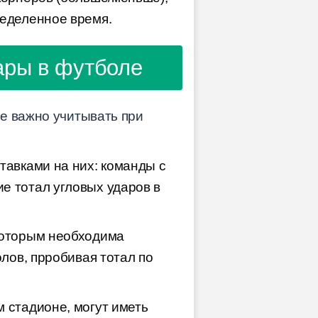
ределенное время.
ары в футболе
е важно учитывать при
тавками на них: команды с
е тотал угловых ударов в
 которым необходима
олов, прробивая тотал по
 стадионе, могут иметь