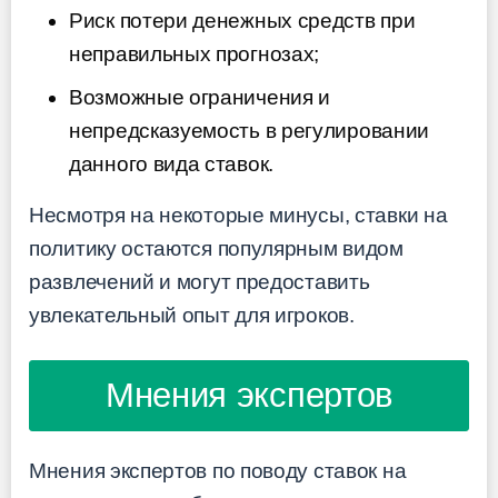
Риск потери денежных средств при
неправильных прогнозах;
Возможные ограничения и
непредсказуемость в регулировании
данного вида ставок.
Несмотря на некоторые минусы, ставки на
политику остаются популярным видом
развлечений и могут предоставить
увлекательный опыт для игроков.
Мнения экспертов
Мнения экспертов по поводу ставок на