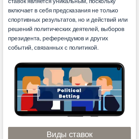
ставок является уникальным, поскольку
включает в себя предсказания не только
спортивных результатов, но и действий или
решений политических деятелей, выборов
президента, референдумов и других
событий, связанных с политикой.
Виды ставок