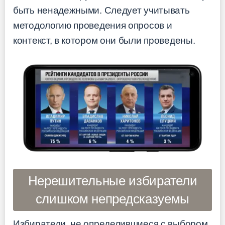
быть ненадежными. Следует учитывать
методологию проведения опросов и
контекст, в котором они были проведены.
Нерешительные избиратели
слишком непредсказуемы
Избиратели, не определившиеся с выбором,