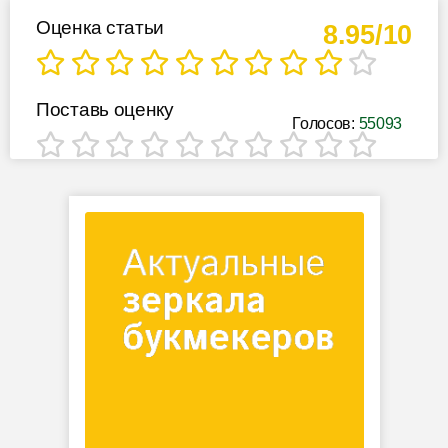
Оценка статьи
8.95/10
Поставь оценку
Голосов:
55093