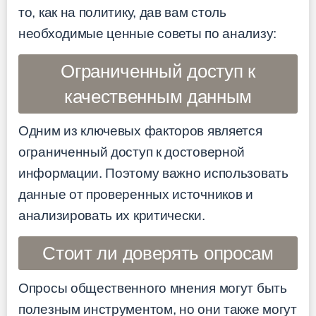
то, как на политику, дав вам столь
необходимые ценные советы по анализу:
Ограниченный доступ к
качественным данным
Одним из ключевых факторов является
ограниченный доступ к достоверной
информации. Поэтому важно использовать
данные от проверенных источников и
анализировать их критически.
Стоит ли доверять опросам
Опросы общественного мнения могут быть
полезным инструментом, но они также могут