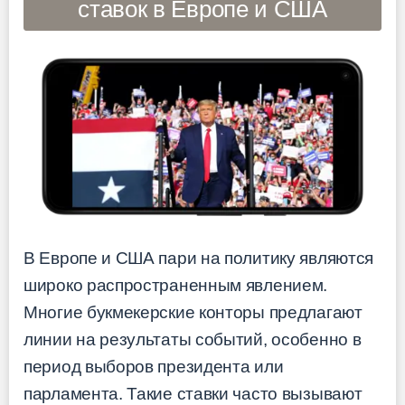
ставок в Европе и США
В Европе и США пари на политику являются
широко распространенным явлением.
Многие букмекерские конторы предлагают
линии на результаты событий, особенно в
период выборов президента или
парламента. Такие ставки часто вызывают