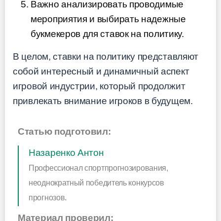
Важно анализировать проводимые
мероприятия и выбирать надежные
букмекеров для ставок на политику.
В целом, ставки на политику представляют
собой интересный и динамичный аспект
игровой индустрии, который продолжит
привлекать внимание игроков в будущем.
Статью подготовил:
Назаренко Антон
Профессионал спортпрогнозирования,
неоднократный победитель конкурсов
прогнозов.
Материал проверил: