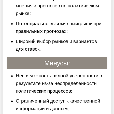
мнения и прогнозов на политическом
рынке;
Потенциально высокие выигрыши при
правильных прогнозах;
Широкий выбор рынков и вариантов
для ставок.
Минусы:
Невозможность полной уверенности в
результате из-за неопределенности
политических процессов;
Ограниченный доступ к качественной
информации и данным;