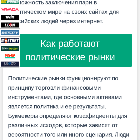
возможность заключения пари в
политическом мире на своих сайтах для
российских людей через интернет.
Как работают
политические рынки
Политические рынки функционируют по
принципу торговли финансовыми
инструментами, где основными активами
является политика и ее результаты.
Букмекеры определяют коэффициенты для
различных исходов, которые зависят от
вероятности того или иного сценария. Люди