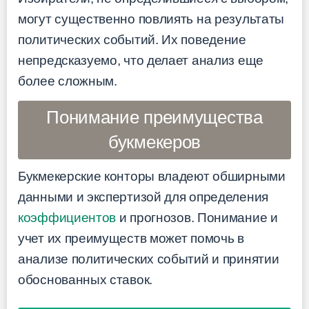
могут существенно повлиять на результаты
политических событий. Их поведение
непредсказуемо, что делает анализ еще
более сложным.
Понимание преимущества
букмекеров
Букмекерские конторы владеют обширными
данными и экспертизой для определения
коэффициентов
и прогнозов. Понимание и
учет их преимуществ может помочь в
анализе политических событий и принятии
обоснованных ставок.