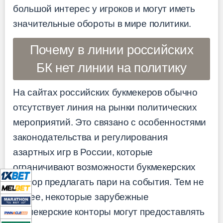
большой интерес у игроков и могут иметь
значительные обороты в мире политики.
Почему в линии российских
БК нет линии на политику
На сайтах российских букмекеров обычно
отсутствует линия на рынки политических
мероприятий. Это связано с особенностями
законодательства и регулирования
азартных игр в России, которые
ограничивают возможности букмекерских
контор предлагать пари на события. Тем не
менее, некоторые зарубежные
букмекерские конторы могут предоставлять