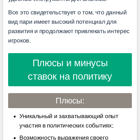
Все это свидетельствует о том, что данный
вид пари имеет высокий потенциал для
развития и продолжают привлекать интерес
игроков.
Плюсы и минусы
ставок на политику
Плюсы:
Уникальный и захватывающий опыт
участия в политических событиях;
Возможность выражения своего