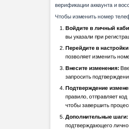
верификации аккаунта и вос
Чтобы изменить номер телеф
Войдите в личный каби
вы указали при регистрац
Перейдите в настройки
позволяет изменить ном
Внесите изменения:
Вве
запросить подтверждени
Подтверждение измене
правило, отправляет код
чтобы завершить процес
Дополнительные шаги:
подтверждающего личнос