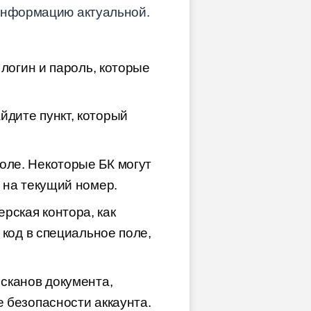
 информацию актуальной.
 логин и пароль, которые
йдите пункт, который
оле. Некоторые БК могут
 на текущий номер.
рская контора, как
 код в специальное поле,
 сканов документа,
 безопасности аккаунта.