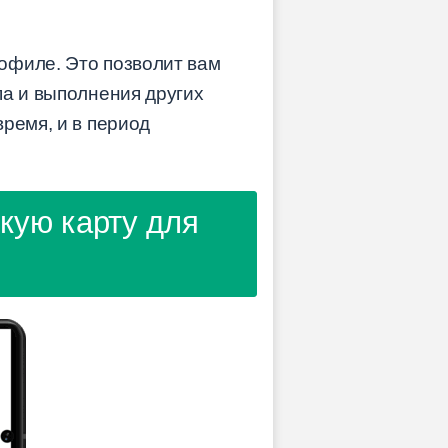
офиле. Это позволит вам
па и выполнения других
ремя, и в период
скую карту для