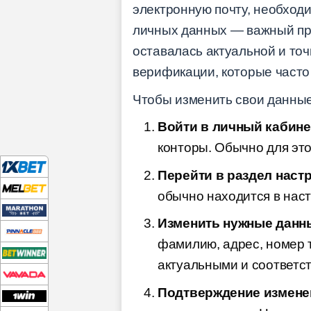
электронную почту, необхо
личных данных — важный про
оставалась актуальной и точ
верификации, которые часто
Чтобы изменить свои данные
Войти в личный кабине
конторы. Обычно для это
Перейти в раздел настр
обычно находится в нас
Изменить нужные данн
фамилию, адрес, номер 
актуальными и соответс
Подтверждение измене