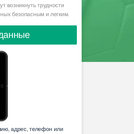
ут возникнуть трудности
нных безопасным и легким.
 данные
ию, адрес, телефон или