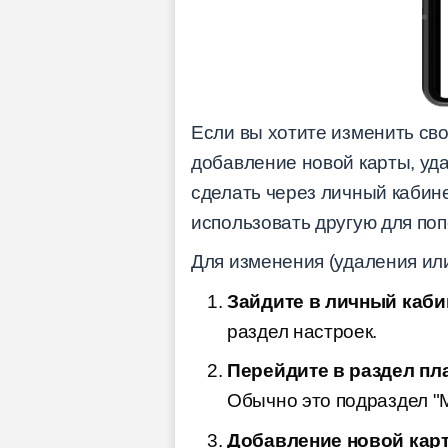
Если вы хотите изменить сво
добавление новой карты, уд
сделать через личный кабине
использовать другую для поп
Для изменения (удаления или
Зайдите в личный каби
раздел настроек.
Перейдите в раздел пл
Обычно это подраздел "
Добавление новой кар