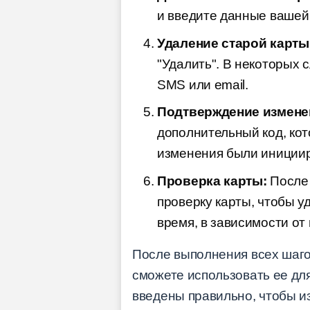
и введите данные вашей 
Удаление старой карты
"Удалить". В некоторых 
SMS или email.
Подтверждение измене
дополнительный код, кот
изменения были иниции
Проверка карты:
После 
проверку карты, чтобы у
время, в зависимости от 
После выполнения всех шагов
сможете использовать ее для
введены правильно, чтобы и