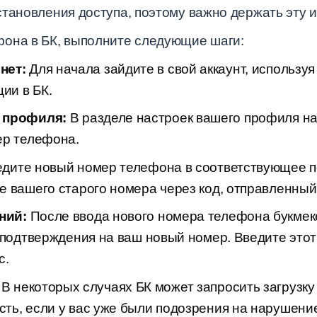
становления доступа, поэтому важно держать эту
она в БК, выполните следующие шаги:
нет:
Для начала зайдите в свой аккаунт, используя
ии в БК.
 профиля:
В разделе настроек вашего профиля на
ер телефона.
дите новый номер телефона в соответствующее п
е вашего старого номера через код, отправленный
ний:
После ввода нового номера телефона букмеке
 подтверждения на ваш новый номер. Введите этот
с.
В некоторых случаях БК может запросить загрузку
ть, если у вас уже были подозрения на нарушение