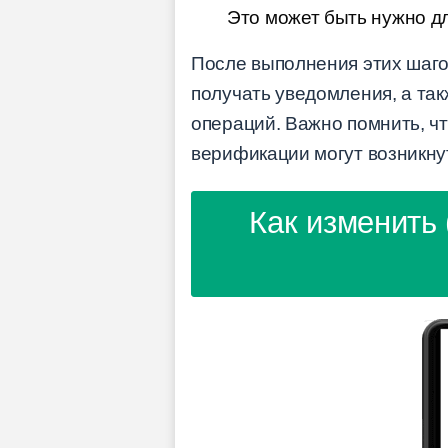
Это может быть нужно д
После выполнения этих шаго
получать уведомления, а та
операций. Важно помнить, чт
верификации могут возникну
Как изменить 