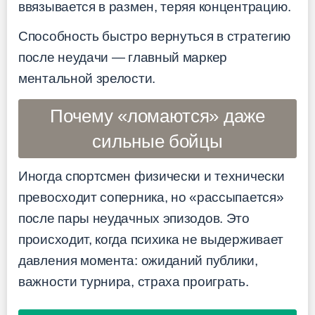
ввязывается в размен, теряя концентрацию.
Способность быстро вернуться в стратегию
после неудачи — главный маркер
ментальной зрелости.
Почему «ломаются» даже
сильные бойцы
Иногда спортсмен физически и технически
превосходит соперника, но «рассыпается»
после пары неудачных эпизодов. Это
происходит, когда психика не выдерживает
давления момента: ожиданий публики,
важности турнира, страха проиграть.