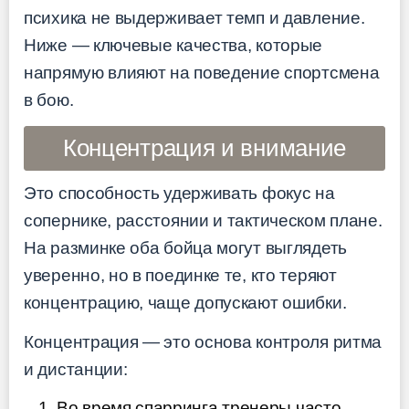
психика не выдерживает темп и давление.
Ниже — ключевые качества, которые
напрямую влияют на поведение спортсмена
в бою.
Концентрация и внимание
Это способность удерживать фокус на
сопернике, расстоянии и тактическом плане.
На разминке оба бойца могут выглядеть
уверенно, но в поединке те, кто теряют
концентрацию, чаще допускают ошибки.
Концентрация — это основа контроля ритма
и дистанции:
Во время спарринга тренеры часто