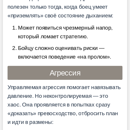
полезен только тогда, когда боец умеет
«приземлять» своё состояние дыханием:
Может появиться чрезмерный напор,
который ломает стратегию.
Бойцу сложно оценивать риски —
включается поведение «на пролом».
Агрессия
Управляемая агрессия помогает навязывать
давление. Но неконтролируемая — это
хаос. Она проявляется в попытках сразу
«доказать» превосходство, отбросить план
и идти в размены: