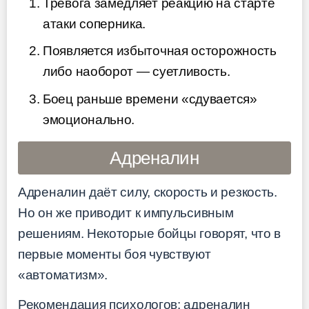
Тревога замедляет реакцию на старте
атаки соперника.
Появляется избыточная осторожность
либо наоборот — суетливость.
Боец раньше времени «сдувается»
эмоционально.
Адреналин
Адреналин даёт силу, скорость и резкость.
Но он же приводит к импульсивным
решениям. Некоторые бойцы говорят, что в
первые моменты боя чувствуют
«автоматизм».
Рекомендация психологов: адреналин