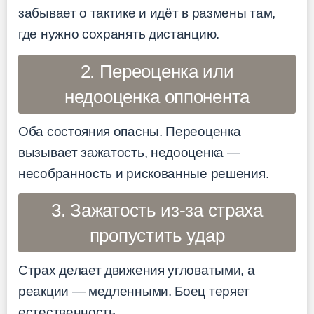
забывает о тактике и идёт в размены там,
где нужно сохранять дистанцию.
2. Переоценка или
недооценка оппонента
Оба состояния опасны. Переоценка
вызывает зажатость, недооценка —
несобранность и рискованные решения.
3. Зажатость из-за страха
пропустить удар
Страх делает движения угловатыми, а
реакции — медленными. Боец теряет
естественность.