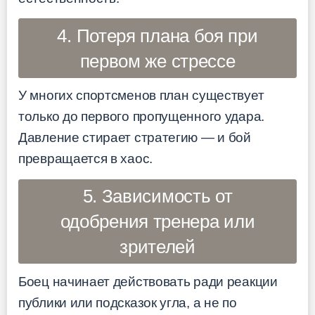
4. Потеря плана боя при
первом же стрессе
У многих спортсменов план существует
только до первого пропущенного удара.
Давление стирает стратегию — и бой
превращается в хаос.
5. Зависимость от
одобрения тренера или
зрителей
Боец начинает действовать ради реакции
публики или подсказок угла, а не по