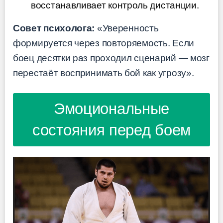
восстанавливает контроль дистанции.
Совет психолога:
«Уверенность
формируется через повторяемость. Если
боец десятки раз проходил сценарий — мозг
перестаёт воспринимать бой как угрозу».
Эмоциональные
состояния перед боем