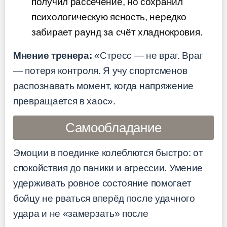
получил рассечение, но сохранил
психологическую ясность, нередко
забирает раунд за счёт хладнокровия.
Мнение тренера:
«Стресс — не враг. Враг
— потеря контроля. Я учу спортсменов
распознавать момент, когда напряжение
превращается в хаос».
Самообладание
Эмоции в поединке колеблются быстро: от
спокойствия до паники и агрессии. Умение
удерживать ровное состояние помогает
бойцу не рваться вперёд после удачного
удара и не «замерзать» после