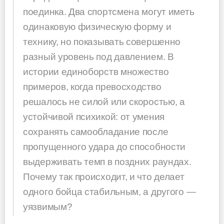
поединка. Два спортсмена могут иметь
одинаковую физическую форму и
технику, но показывать совершенно
разный уровень под давлением. В
истории единоборств множество
примеров, когда превосходство
решалось не силой или скоростью, а
устойчивой психикой: от умения
сохранять самообладание после
пропущенного удара до способности
выдерживать темп в поздних раундах.
Почему так происходит, и что делает
одного бойца стабильным, а другого —
уязвимым?