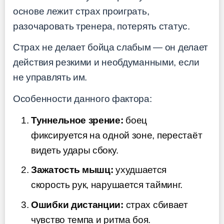
основе лежит страх проиграть,
разочаровать тренера, потерять статус.
Страх не делает бойца слабым — он делает
действия резкими и необдуманными, если
не управлять им.
Особенности данного фактора:
Туннельное зрение:
боец
фиксируется на одной зоне, перестаёт
видеть удары сбоку.
Зажатость мышц:
ухудшается
скорость рук, нарушается тайминг.
Ошибки дистанции:
страх сбивает
чувство темпа и ритма боя.