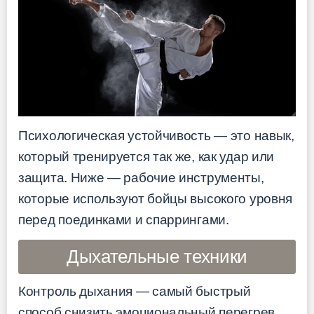
Психологическая устойчивость — это навык,
который тренируется так же, как удар или
защита. Ниже — рабочие инструменты,
которые используют бойцы высокого уровня
перед поединками и спаррингами.
Дыхательные техники
Контроль дыхания — самый быстрый
способ снизить эмоциональный перегрев.