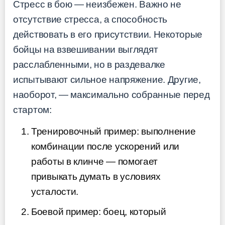
Стресс в бою — неизбежен. Важно не
отсутствие стресса, а способность
действовать в его присутствии. Некоторые
бойцы на взвешивании выглядят
расслабленными, но в раздевалке
испытывают сильное напряжение. Другие,
наоборот, — максимально собранные перед
стартом:
Тренировочный пример: выполнение
комбинации после ускорений или
работы в клинче — помогает
привыкать думать в условиях
усталости.
Боевой пример: боец, который