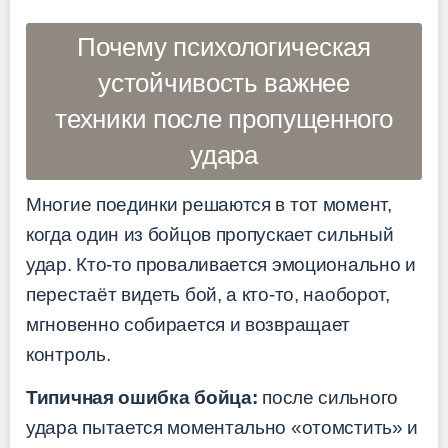
Почему психологическая
устойчивость важнее
техники после пропущенного
удара
Многие поединки решаются в тот момент,
когда один из бойцов пропускает сильный
удар. Кто-то проваливается эмоционально и
перестаёт видеть бой, а кто-то, наоборот,
мгновенно собирается и возвращает
контроль.
Типичная ошибка бойца:
после сильного
удара пытается моментально «отомстить» и