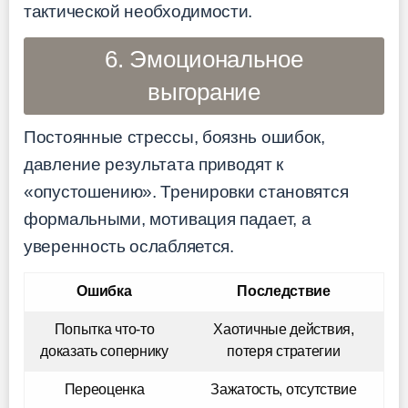
тактической необходимости.
6. Эмоциональное
выгорание
Постоянные стрессы, боязнь ошибок,
давление результата приводят к
«опустошению». Тренировки становятся
формальными, мотивация падает, а
уверенность ослабляется.
Ошибка
Последствие
Попытка что-то
Хаотичные действия,
доказать сопернику
потеря стратегии
Переоценка
Зажатость, отсутствие