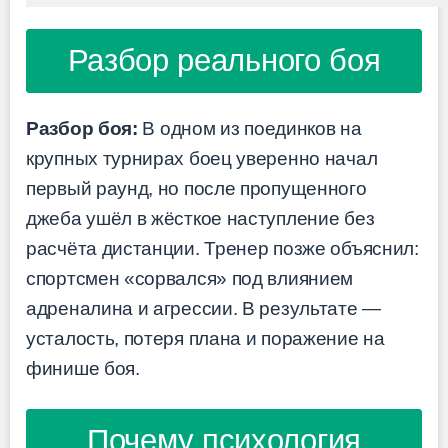
Разбор реального боя
Разбор боя:
В одном из поединков на
крупных турнирах боец уверенно начал
первый раунд, но после пропущенного
джеба ушёл в жёсткое наступление без
расчёта дистанции. Тренер позже объяснил:
спортсмен «сорвался» под влиянием
адреналина и агрессии. В результате —
усталость, потеря плана и поражение на
финише боя.
Почему психология