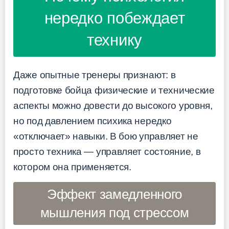
нередко побеждает
технику
Даже опытные тренеры признают: в
подготовке бойца физические и технические
аспекты можно довести до высокого уровня,
но под давлением психика нередко
«отключает» навыки. В бою управляет не
просто техника — управляет состояние, в
котором она применяется.
Эффект замедленного
мышления под стрессом