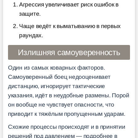
Агрессия увеличивает риск ошибок в
защите.
Чаще ведёт к выматыванию в первых
раундах.
Излишняя самоуверенность
Один из самых коварных факторов.
Самоуверенный боец недооценивает
дистанцию, игнорирует тактические
указания, идёт в неудобные размены. Порой
он вообще не чувствует опасности, что
приводит к тяжёлым пропущенным ударам.
Схожие процессы происходят и в принятии
решений под давлением — подробнее в