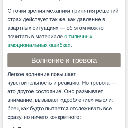
С точки зрения механики принятия решений
страх действует так же, как давление в
азартных ситуациях — об этом можно
почитать в материале
о типичных
эмоциональных ошибках
.
Волнение и тревога
Легкое волнение повышает
чувствительность и реакцию. Но тревога —
это другое состояние. Оно размывает
внимание, вызывает «дробление» мысли:
боец как будто пытается отслеживать всё
сразу, но ничего конкретного: