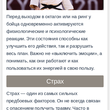
Перед выходом в октагон или на ринг у
бойца одновременно активируются
физиологические и психологические
реакции. Эти состояния способны как
улучшить его действия, так и разрушить
весь план. Важно не «выключить эмоции», а
понимать, как они работают и как
пользоваться их энергией в свою пользу.
Страх
Страх — один из самых сильных
предбоевых факторов. Он не всегда связан
с опасением получить травму. Часто в