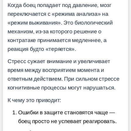
Когда боец попадает под давление, мозг
переключается с «режима анализа» на
«режим выживания». Это биологический
механизм, из-за которого решение о
контратаке принимается медленнее, а
реакция будто «теряется».
Стресс сужает внимание и увеличивает
время между восприятием момента и
ответным действием. При сильном стрессе
когнитивные процессы могут нарушаться.
К чему это приводит:
Ошибки в защите становятся чаще —
боец просто не успевает реагировать.