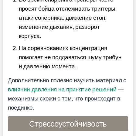
просят бойца отслеживать триггеры
атаки соперника: движение стоп,
изменение дыхания, разворот
корпуса.
На соревнованиях концентрация
помогает не поддаваться шуму трибун
и давлению момента.
Дополнительно полезно изучить материал о
влиянии давления на принятие решений
—
механизмы схожи с тем, что происходит в
поединке.
Стрессоустойчивость