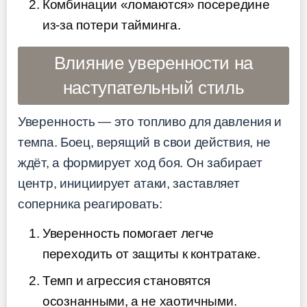
Комбинации «ломаются» посередине
из-за потери тайминга.
Влияние уверенности на
наступательный стиль
Уверенность — это топливо для давления и
темпа. Боец, верящий в свои действия, не
ждёт, а формирует ход боя. Он забирает
центр, инициирует атаки, заставляет
соперника реагировать:
Уверенность помогает легче
переходить от защиты к контратаке.
Темп и агрессия становятся
осознанными, а не хаотичными.