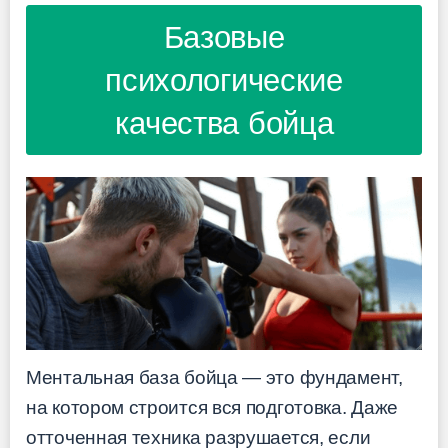
Базовые
психологические
качества бойца
Ментальная база бойца — это фундамент,
на котором строится вся подготовка. Даже
отточенная техника разрушается, если