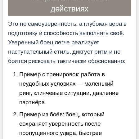
действиях
Это не самоуверенность, а глубокая вера в
подготовку и способность выполнять своё.
Уверенный боец легче реализует
наступательный стиль, диктует ритм и не
боится рисковать тактически обоснованно:
Пример с тренировок: работа в
неудобных условиях — маленький
ринг, клинчевые ситуации, давление
партнёра.
Пример из боёв: боец, который
сохраняет уверенность после
пропущенного удара, быстрее