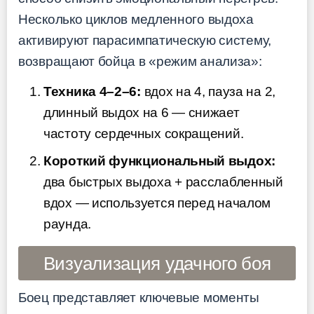
Несколько циклов медленного выдоха
активируют парасимпатическую систему,
возвращают бойца в «режим анализа»:
Техника 4–2–6:
вдох на 4, пауза на 2,
длинный выдох на 6 — снижает
частоту сердечных сокращений.
Короткий функциональный выдох:
два быстрых выдоха + расслабленный
вдох — используется перед началом
раунда.
Визуализация удачного боя
Боец представляет ключевые моменты