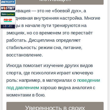
Мотивация — это не «боевой дух», а
ежедневная внутренняя настройка. Многие
бойцы в начале пути тренируются на
эмоциях, но со временем это перестаёт
работать. Дисциплина определяет
стабильность: режим сна, питание,
восстановление.
Иногда помогает изучение других видов
спорта, где психология играет ключевую
роль: например, в материалах о
поведении
под давлением
хорошо видна аналогия с
моментами в бою.
Уверенность в своих