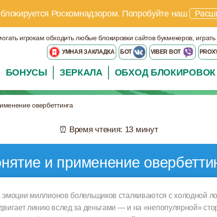
 блокируется Роскомнадзором.
Попробуйте наш
Расш
могать игрокам обходить любые блокировки сайтов букмекеров, играть
УМНАЯ ЗАКЛАДКА
БОТ
VIBER BOT
PROX
БОНУСЫ
ЗЕРКАЛА
ОБХОД БЛОКИРОВОК
рименение овербеттинга
⏰ Время чтения: 13 минут
нятие и применение овербетти
а эмоции миллионов болельщиков сталкиваются с холодной ло
двигает линию вслед за деньгами — и на «непопулярной» стор