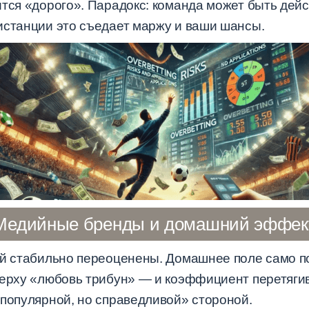
ится «дорого». Парадокс:
команда может быть дейс
истанции это съедает маржу и ваши шансы.
Медийные бренды и домашний эффек
ой стабильно переоценены. Домашнее поле само по
верху «любовь трибун» — и коэффициент перетяги
епопулярной, но справедливой» стороной.