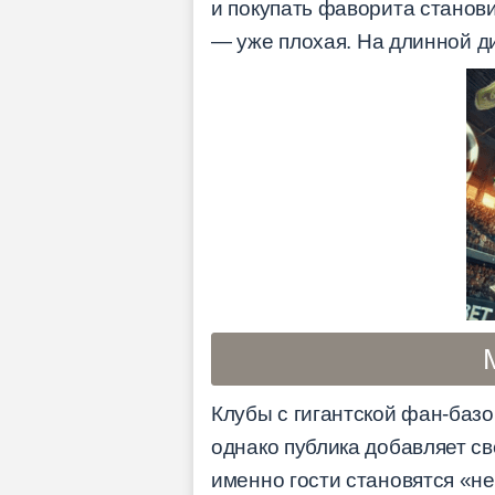
и покупать фаворита станов
— уже плохая
. На длинной д
Клубы с гигантской фан-баз
однако публика добавляет с
именно гости становятся «н