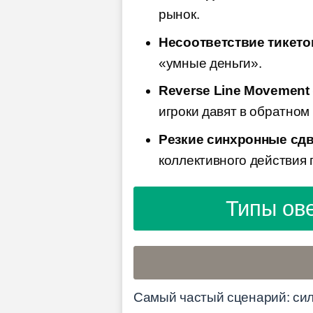
рынок.
Несоответствие тикетов
«умные деньги».
Reverse Line Movement 
игроки давят в обратном
Резкие синхронные сдви
коллективного действия 
Типы ове
Самый частый сценарий: силь