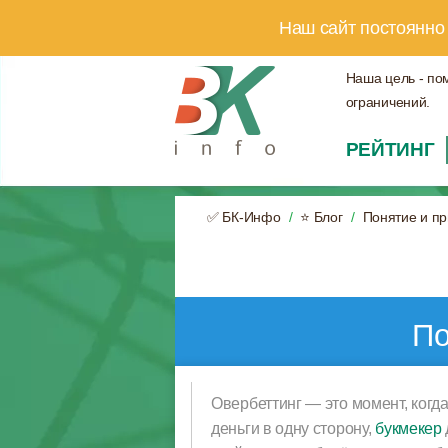
Наш сайт постоянно
Наша цель - по
ограничений.
РЕЙТИНГ
✅ БК-Инфо
⭐ Блог
Понятие и п
По
Овербеттинг — это момент, когд
деньги в одну сторону,
букмекер