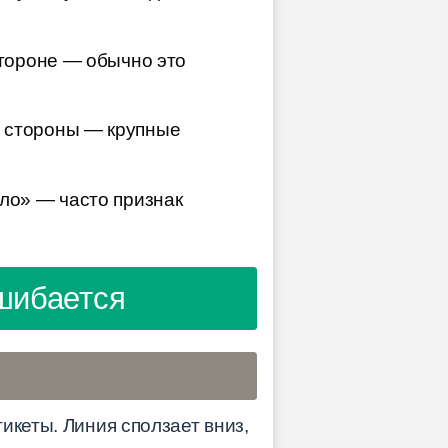
стороне — обычно это
й стороны — крупные
уло» — часто признак
ошибается
икеты. Линия сползает вниз,