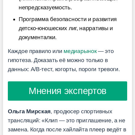
непредсказуемость.
Программа безопасности и развития
детско-юношеских лиг, нарративы и
документалки.
Каждое правило или
медиарынок
— это
гипотеза. Доказать её можно только в
данных: A/B-тест, когорты, пороги тревоги.
Мнения экспертов
Ольга Мирская
, продюсер спортивных
трансляций: «Клип — это приглашение, а не
замена. Когда после хайлайта плеер ведёт в