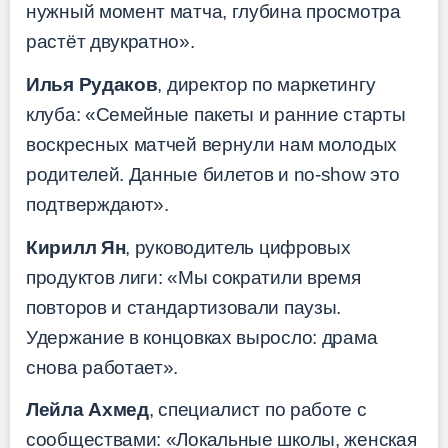
нужный момент матча, глубина просмотра
растёт двукратно».
Илья Рудаков
, директор по маркетингу
клуба: «Семейные пакеты и ранние старты
воскресных матчей вернули нам молодых
родителей. Данные билетов и no-show это
подтверждают».
Кирилл Ян
, руководитель цифровых
продуктов лиги: «Мы сократили время
повторов и стандартизовали паузы.
Удержание в концовках выросло: драма
снова работает».
Лейла Ахмед
, специалист по работе с
сообществами: «Локальные школы, женская