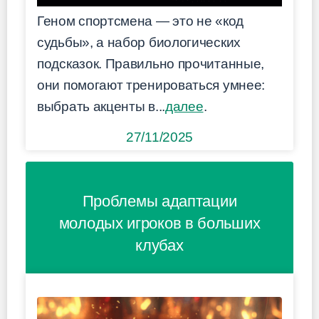
Геном спортсмена — это не «код
судьбы», а набор биологических
подсказок. Правильно прочитанные,
они помогают тренироваться умнее:
выбрать акценты в...
далее
.
27/11/2025
Проблемы адаптации
молодых игроков в больших
клубах