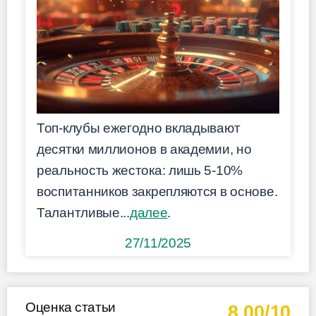
Топ-клубы ежегодно вкладывают
десятки миллионов в академии, но
реальность жестока: лишь 5-10%
воспитанников закрепляются в основе.
Талантливые...
далее
.
27/11/2025
Оценка статьи
8.00/10