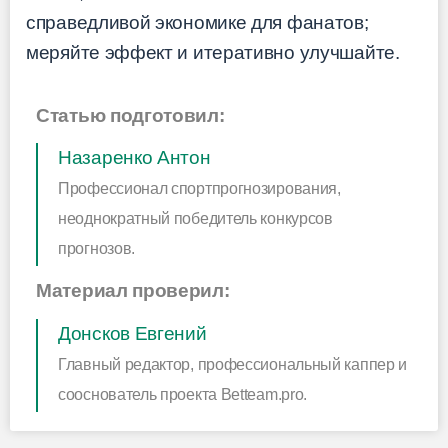
справедливой экономике для фанатов;
меряйте эффект и итеративно улучшайте.
Статью подготовил:
Назаренко Антон
Профессионал спортпрогнозирования,
неоднократный победитель конкурсов
прогнозов.
Материал проверил:
Донсков Евгений
Главный редактор, профессиональный каппер и
сооснователь проекта Betteam.pro.