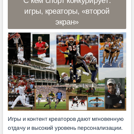
С кем спорт конкурирует:
игры, креаторы, «второй
экран»
Игры и контент креаторов дают мгновенную
отдачу и высокий уровень персонализации.