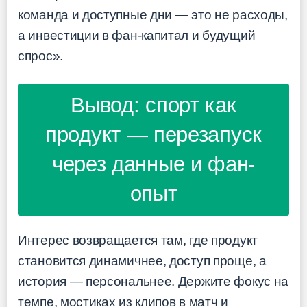
команда и доступные дни — это не расходы,
а инвестиции в фан-капитал и будущий
спрос».
Вывод: спорт как
продукт — перезапуск
через данные и фан-
опыт
Интерес возвращается там, где продукт
становится динамичнее, доступ проще, а
история — персональнее. Держите фокус на
темпе, мостиках из клипов в матч и