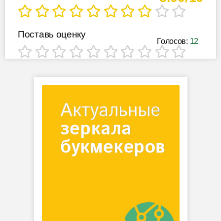
Поставь оценку
Голосов:
12