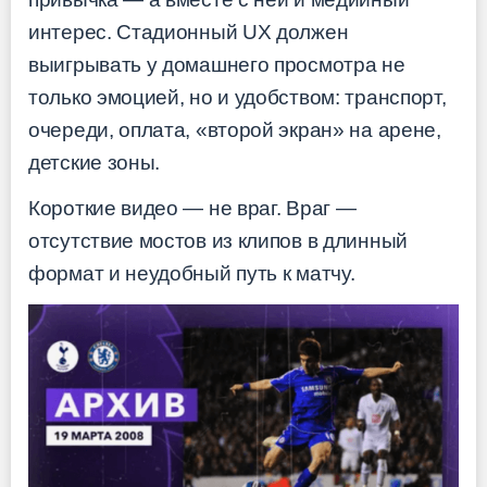
интерес. Стадионный UX должен
выигрывать у домашнего просмотра не
только эмоцией, но и удобством: транспорт,
очереди, оплата, «второй экран» на арене,
детские зоны.
Короткие видео — не враг. Враг —
отсутствие мостов из клипов в длинный
формат и неудобный путь к матчу.