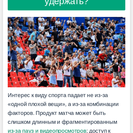
удержать?
Интерес к виду спорта падает не из-за
«одной плохой вещи», а из-за комбинации
факторов. Продукт матча может быть
слишком длинным и фрагментированным
из-за пауз и видеопросмотров
; доступ к