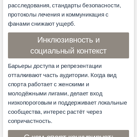
расследования, стандарты безопасности,
протоколы лечения и коммуникация с
фанами снижают ущерб.
Инклюзивность и
социальный контекст
Барьеры доступа и репрезентации
отталкивают часть аудитории. Когда вид
спорта работает с женскими и
молодёжными лигами, делает вход
низкопороговым и поддерживает локальные
сообщества, интерес растёт через
сопричастность.