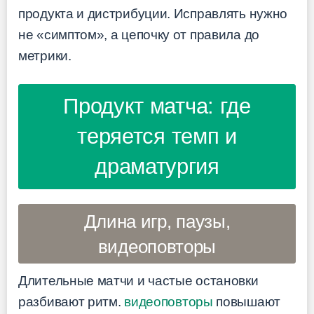
продукта и дистрибуции. Исправлять нужно
не «симптом», а цепочку от правила до
метрики.
Продукт матча: где
теряется темп и
драматургия
Длина игр, паузы,
видеоповторы
Длительные матчи и частые остановки
разбивают ритм.
видеоповторы
повышают