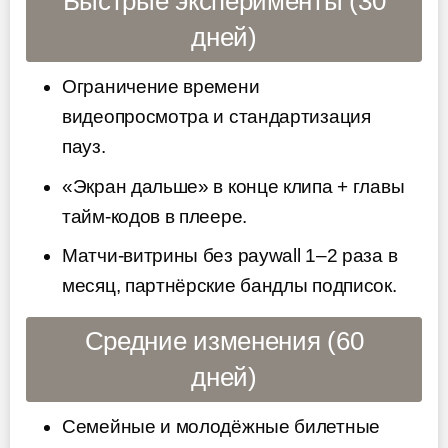
Быстрые эксперименты (30
дней)
Ограничение времени
видеопросмотра и стандартизация
пауз.
«Экран дальше» в конце клипа + главы
тайм-кодов в плеере.
Матчи-витрины без paywall 1–2 раза в
месяц, партнёрские бандлы подписок.
Средние изменения (60
дней)
Семейные и молодёжные билетные