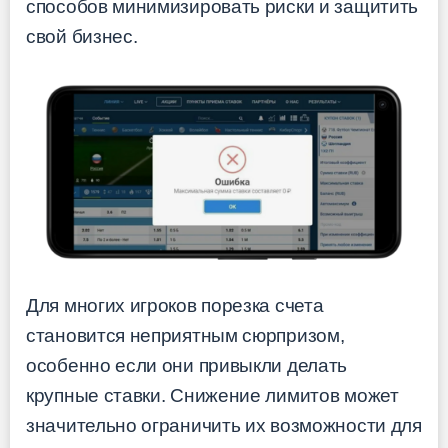
способов минимизировать риски и защитить
свой бизнес.
Для многих игроков порезка счета
становится неприятным сюрпризом,
особенно если они привыкли делать
крупные ставки. Снижение лимитов может
значительно ограничить их возможности для