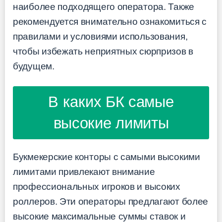
наиболее подходящего оператора. Также
рекомендуется внимательно ознакомиться с
правилами и условиями использования,
чтобы избежать неприятных сюрпризов в
будущем.
В каких БК самые
высокие лимиты
Букмекерские конторы с самыми высокими
лимитами привлекают внимание
профессиональных игроков и высоких
роллеров. Эти операторы предлагают более
высокие максимальные суммы ставок и