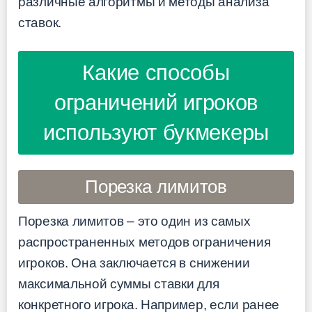
различные алгоритмы и методы анализа
ставок.
Какие способы
ограничений игроков
используют букмекеры
Порезка лимитов
Порезка лимитов – это один из самых
распространенных методов ограничения
игроков. Она заключается в снижении
максимальной суммы ставки для
конкретного игрока. Например, если ранее