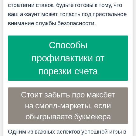
стратегии ставок, будьте готовы к тому, что
ваш аккаунт может попасть под пристальное
внимание службы безопасности.
Способы
профилактики от
порезки счета
Стоит забыть про максбет
на смолл-маркеты, если
обыгрываете букмекера
Одним из важных аспектов успешной игры в