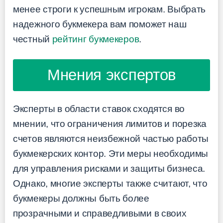
менее строги к успешным игрокам. Выбрать
надежного букмекера вам поможет наш
честный
рейтинг букмекеров
.
Мнения экспертов
Эксперты в области ставок сходятся во
мнении, что ограничения лимитов и порезка
счетов являются неизбежной частью работы
букмекерских контор. Эти меры необходимы
для управления рисками и защиты бизнеса.
Однако, многие эксперты также считают, что
букмекеры должны быть более
прозрачными и справедливыми в своих