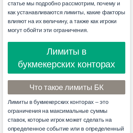
статье мы подробно рассмотрим, почему и
как устанавливаются лимиты, какие факторы
влияют на их величину, а также как игроки
могут обойти эти ограничения.
Лимиты в
букмекерских конторах
Что такое лимиты БК
Лимиты в букмекерских конторах – это
ограничения на максимальные суммы
ставок, которые игрок может сделать на
определенное событие или в определенный