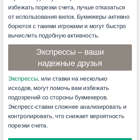
избежать порезки счета, лучше отказаться
от использования вилок. Букмекеры активно
борются с такими игроками и могут быстро
вычислить подобную активность.
Экспрессы – ваши
надежные друзья
Экспрессы
, или ставки на несколько
исходов, могут помочь вам избежать
подозрений со стороны букмекеров.
Экспресс-ставки сложнее анализировать и
контролировать, что снижает вероятность
порезки счета.