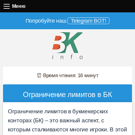
Меню
Меню
Попробуйте наш
Telegram BOT!
⏰ Время чтения: 16 минут
Ограничение лимитов в БК
Ограничение лимитов в букмекерских
конторах (БК) – это важный аспект, с
которым сталкиваются многие игроки. В этой