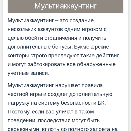
Мультиаккаунтинг
Мультиаккаунтинг – это создание
нескольких аккаунтов одним игроком с
целью обойти ограничения и получить
дополнительные бонусы. Букмекерские
конторы строго преследуют такие действия
и могут заблокировать все обнаруженные
учетные записи.
Мультиаккаунтинг нарушает правила
честной игры и создает дополнительную
нагрузку на систему безопасности БК.
Поэтому, если вас уличат в таком
поведении, последствия могут быть
серьезными, вплоть до полного запрета на