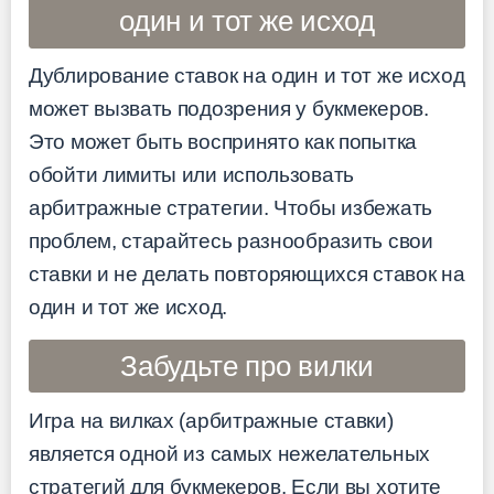
один и тот же исход
Дублирование ставок на один и тот же исход
может вызвать подозрения у букмекеров.
Это может быть воспринято как попытка
обойти лимиты или использовать
арбитражные стратегии. Чтобы избежать
проблем, старайтесь разнообразить свои
ставки и не делать повторяющихся ставок на
один и тот же исход.
Забудьте про вилки
Игра на вилках (арбитражные ставки)
является одной из самых нежелательных
стратегий для букмекеров. Если вы хотите