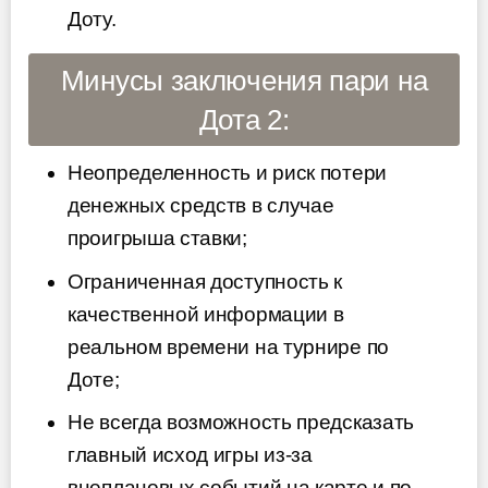
Доту.
Минусы заключения пари на
Дота 2:
Неопределенность и риск потери
денежных средств в случае
проигрыша ставки;
Ограниченная доступность к
качественной информации в
реальном времени на турнире по
Доте;
Не всегда возможность предсказать
главный исход игры из-за
внеплановых событий на карте и по