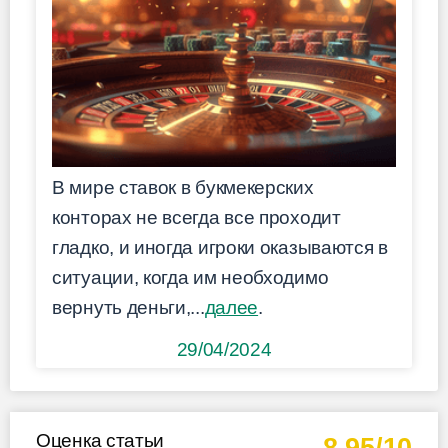
В мире ставок в букмекерских
конторах не всегда все проходит
гладко, и иногда игроки оказываются в
ситуации, когда им необходимо
вернуть деньги,...
далее
.
29/04/2024
Оценка статьи
8.95/10