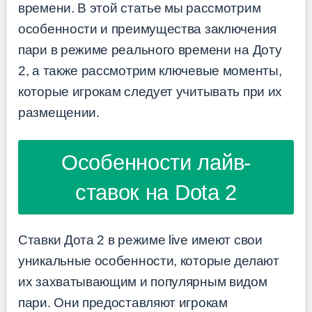
времени. В этой статье мы рассмотрим
особенности и преимущества заключения
пари в режиме реального времени на Доту
2, а также рассмотрим ключевые моменты,
которые игрокам следует учитывать при их
размещении.
Особенности лайв-
ставок на Dota 2
Ставки Дота 2 в режиме live имеют свои
уникальные особенности, которые делают
их захватывающим и популярным видом
пари. Они предоставляют игрокам