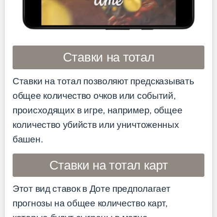
Ставки на тотал
Ставки на тотал позволяют предсказывать
общее количество очков или событий,
происходящих в игре, например, общее
количество убийств или уничтоженных
башен.
Ставки на тотал карт
Этот вид ставок в Доте предполагает
прогнозы на общее количество карт,