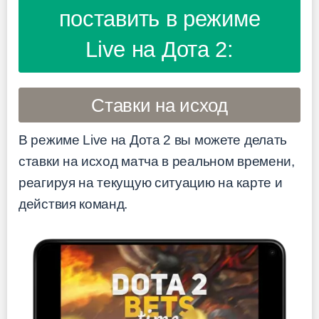
поставить в режиме
Live на Дота 2:
Ставки на исход
В режиме Live на Дота 2 вы можете делать
ставки на исход матча в реальном времени,
реагируя на текущую ситуацию на карте и
действия команд.