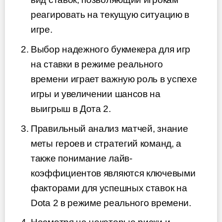
реагировать на текущую ситуацию в
игре.
Выбор надежного букмекера для игр
на ставки в режиме реального
времени играет важную роль в успехе
игры и увеличении шансов на
выигрыш в Дота 2.
Правильный анализ матчей, знание
меты героев и стратегий команд, а
также понимание лайв-
коэффициентов являются ключевыми
факторами для успешных ставок на
Dota 2 в режиме реального времени.