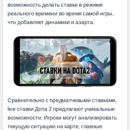
возможность делать ставки в режиме
реального времени во время самой игры,
что добавляет динамики и азарта.
Сравнительно с предматчевыми ставками,
live ставки Дота 2 предлагают уникальные
возможности. Игроки могут анализировать
текущую ситуацию на карте, главные