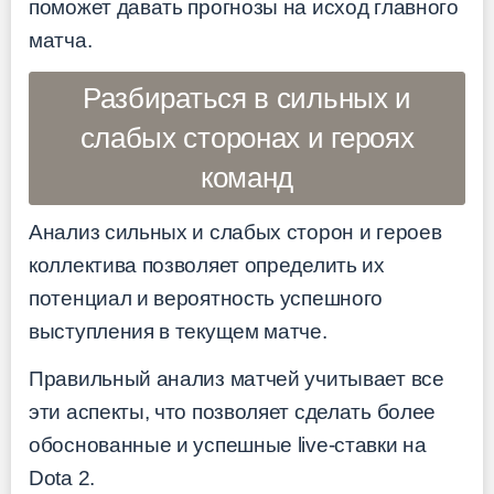
поможет давать прогнозы на исход главного
матча.
Разбираться в сильных и
слабых сторонах и героях
команд
Анализ сильных и слабых сторон и героев
коллектива позволяет определить их
потенциал и вероятность успешного
выступления в текущем матче.
Правильный анализ матчей учитывает все
эти аспекты, что позволяет сделать более
обоснованные и успешные live-ставки на
Dota 2.