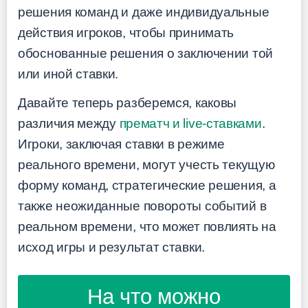
решения команд и даже индивидуальные
действия игроков, чтобы принимать
обоснованные решения о заключении той
или иной ставки.
Давайте теперь разберемся, каковы
различия между
прематч и live-ставками
.
Игроки, заключая ставки в режиме
реального времени, могут учесть текущую
форму команд, стратегические решения, а
также неожиданные повороты событий в
реальном времени, что может повлиять на
исход игры и результат ставки.
На что можно