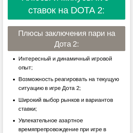
ставок на DOTA 2:
Плюсы заключения пари на
Дота 2:
Интересный и динамичный игровой
опыт;
Возможность реагировать на текущую
ситуацию в игре Дота 2;
Широкий выбор рынков и вариантов
ставки;
Увлекательное азартное
времяпрепровождение при игре в