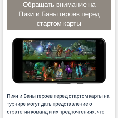
Обращать внимание на
Пики и Баны героев перед
стартом карты
Пики и Баны героев перед стартом карты на
турнире могут дать представление о
стратегии команд и их предпочтениях, что