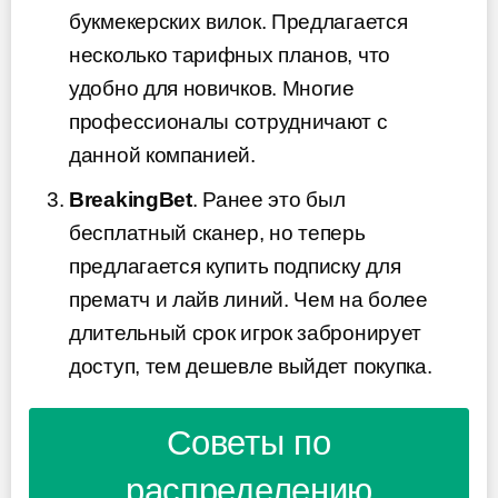
букмекерских вилок. Предлагается
несколько тарифных планов, что
удобно для новичков. Многие
профессионалы сотрудничают с
данной компанией.
BreakingBet
. Ранее это был
бесплатный сканер, но теперь
предлагается купить подписку для
прематч и лайв линий. Чем на более
длительный срок игрок забронирует
доступ, тем дешевле выйдет покупка.
Советы по
распределению