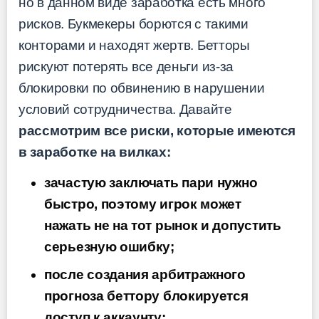
но в данном виде заработка есть много
рисков. Букмекеры борются с такими
конторами и находят жертв. Бетторы
рискуют потерять все деньги из-за
блокировки по обвинению в нарушении
условий сотрудничества. Давайте
рассмотрим все риски, которые имеются
в заработке на вилках:
зачастую заключать пари нужно
быстро, поэтому игрок может
нажать не на тот рынок и допустить
серьезную ошибку;
после создания арбитражного
прогноза беттору блокируется
доступ к аккаунту;