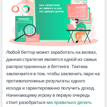
Любой беттор может заработать на вилках,
данная стратегия является одной из самых
распространенных в беттинге. Тактика
заключается в том, чтобы заключить пари на
противоположные результаты одного
исхода и гарантированно получить доход.
Начинающему игроку в первую очередь
стоит разобраться
как правильно делать