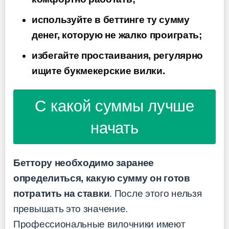
используйте в беттинге ту сумму
денег, которую не жалко проиграть;
избегайте простаивания, регулярно
ищите букмекерские вилки.
С какой суммы лучше
начать
Беттору необходимо заранее
определиться, какую сумму он готов
потратить на ставки
. После этого нельзя
превышать это значение.
Профессиональные вилочники имеют