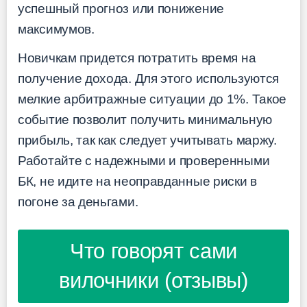
успешный прогноз или понижение
максимумов.
Новичкам придется потратить время на
получение дохода. Для этого используются
мелкие арбитражные ситуации до 1%. Такое
событие позволит получить минимальную
прибыль, так как следует учитывать маржу.
Работайте с надежными и проверенными
БК, не идите на неоправданные риски в
погоне за деньгами.
Что говорят сами
вилочники (отзывы)