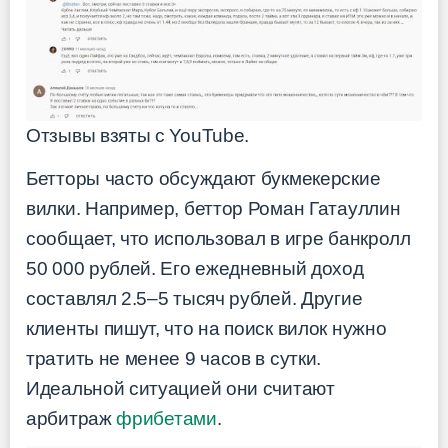
Отзывы взяты с YouTube.
Бетторы часто обсуждают букмекерские
вилки. Например, беттор Роман Гатауллин
сообщает, что использовал в игре банкролл
50 000 рублей. Его ежедневный доход
составлял 2.5–5 тысяч рублей. Другие
клиенты пишут, что на поиск вилок нужно
тратить не менее 9 часов в сутки.
Идеальной ситуацией они считают
арбитраж
фрибетами
.