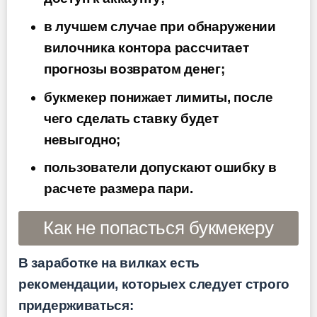
в лучшем случае при обнаружении
вилочника контора рассчитает
прогнозы возвратом денег;
букмекер понижает лимиты, после
чего сделать ставку будет
невыгодно;
пользователи допускают ошибку в
расчете размера пари.
Как не попасться букмекеру
В заработке на вилках есть
рекомендации, которыех следует строго
придерживаться: