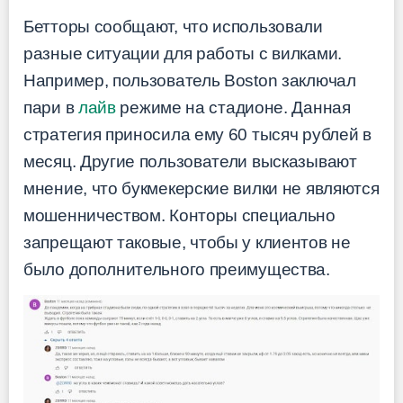
Бетторы сообщают, что использовали
разные ситуации для работы с вилками.
Например, пользователь Boston заключал
пари в
лайв
режиме на стадионе. Данная
стратегия приносила ему 60 тысяч рублей в
месяц. Другие пользователи высказывают
мнение, что букмекерские вилки не являются
мошенничеством. Конторы специально
запрещают таковые, чтобы у клиентов не
было дополнительного преимущества.