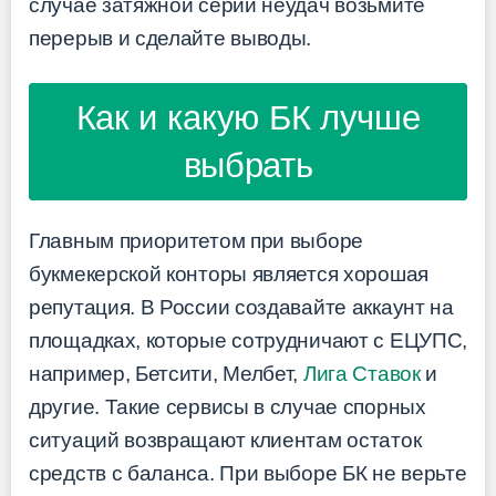
случае затяжной серии неудач возьмите
перерыв и сделайте выводы.
Как и какую БК лучше
выбрать
Главным приоритетом при выборе
букмекерской конторы является хорошая
репутация. В России создавайте аккаунт на
площадках, которые сотрудничают с ЕЦУПС,
например, Бетсити, Мелбет,
Лига Ставок
и
другие. Такие сервисы в случае спорных
ситуаций возвращают клиентам остаток
средств с баланса. При выборе БК не верьте