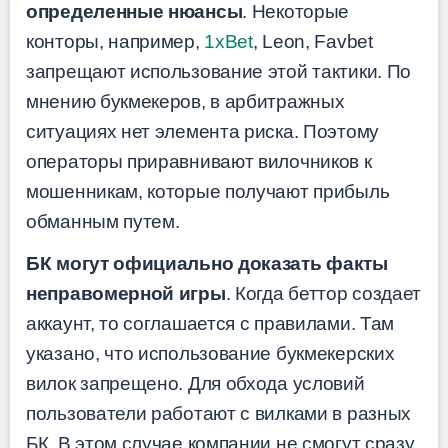
определенные нюансы
. Некоторые
конторы, например,
1xBet
, Leon, Favbet
запрещают использование этой тактики. По
мнению букмекеров, в арбитражных
ситуациях нет элемента риска. Поэтому
операторы приравнивают вилочников к
мошенникам, которые получают прибыль
обманным путем.
БК могут официально доказать факты
неправомерной игры
. Когда беттор создает
аккаунт, то соглашается с правилами. Там
указано, что использование букмекерских
вилок запрещено. Для обхода условий
пользователи работают с вилками в разных
БК. В этом случае компании не смогут сразу