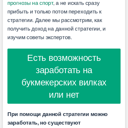
прогнозы на спорт
, а не искать сразу
прибыть и только потом переходить к
стратегии. Далее мы рассмотрим, как
получить доход на данной стратегии, и
изучим советы экспертов.
Есть возможность
заработать на
букмекерских вилках
или нет
При помощи данной стратегии можно
заработать, но существуют