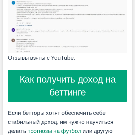
Отзывы взяты с YouTube.
Как получить доход на
беттинге
Если бетторы хотят обеспечить себе
стабильный доход, им нужно научиться
делать
прогнозы на футбол
или другую