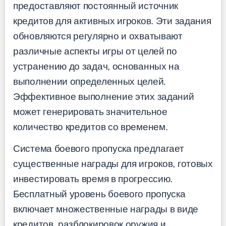
предоставляют постоянный источник
кредитов для активных игроков. Эти задания
обновляются регулярно и охватывают
различные аспекты игры от целей по
устранению до задач, основанных на
выполнении определенных целей.
Эффективное выполнение этих заданий
может генерировать значительное
количество кредитов со временем.
Система боевого пропуска предлагает
существенные награды для игроков, готовых
инвестировать время в прогрессию.
Бесплатный уровень боевого пропуска
включает множественные награды в виде
кредитов, разблокировок оружия и