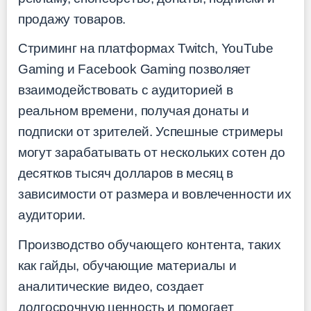
продажу товаров.
Стриминг на платформах Twitch, YouTube
Gaming и Facebook Gaming позволяет
взаимодействовать с аудиторией в
реальном времени, получая донаты и
подписки от зрителей. Успешные стримеры
могут зарабатывать от нескольких сотен до
десятков тысяч долларов в месяц в
зависимости от размера и вовлеченности их
аудитории.
Производство обучающего контента, таких
как гайды, обучающие материалы и
аналитические видео, создает
долгосрочную ценность и помогает