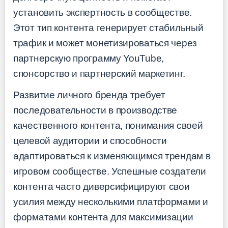
установить экспертность в сообществе.
Этот тип контента генерирует стабильный
трафик и может монетизироваться через
партнерскую программу YouTube,
спонсорство и партнерский маркетинг.
Развитие личного бренда требует
последовательности в производстве
качественного контента, понимания своей
целевой аудитории и способности
адаптироваться к изменяющимся трендам в
игровом сообществе. Успешные создатели
контента часто диверсифицируют свои
усилия между несколькими платформами и
форматами контента для максимизации