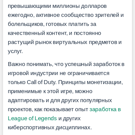
превышающими миллионы долларов
ежегодно, активное сообщество зрителей и
болельщиков, готовых платить за
качественный контент, и постоянно
растущий рынок виртуальных предметов и
услуг.
Важно понимать, что успешный заработок в
игровой индустрии не ограничивается
только Call of Duty. Принципы монетизации,
применимые к этой игре, можно
адаптировать и для других популярных
проектов, как показывает опыт
заработка в
League of Legends
и других
киберспортивных дисциплинах.