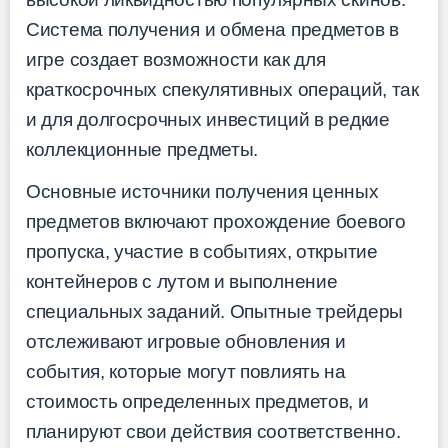
Система получения и обмена предметов в
игре создает возможности как для
краткосрочных спекулятивных операций, так
и для долгосрочных инвестиций в редкие
коллекционные предметы.
Основные источники получения ценных
предметов включают прохождение боевого
пропуска, участие в событиях, открытие
контейнеров с лутом и выполнение
специальных заданий. Опытные трейдеры
отслеживают игровые обновления и
события, которые могут повлиять на
стоимость определенных предметов, и
планируют свои действия соответственно.