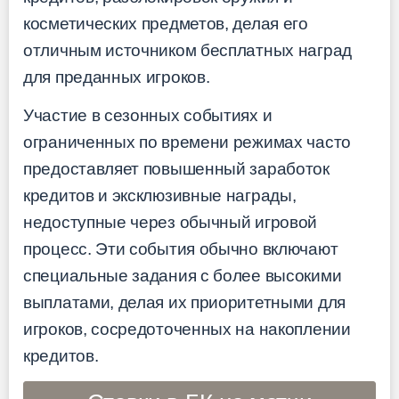
косметических предметов, делая его
отличным источником бесплатных наград
для преданных игроков.
Участие в сезонных событиях и
ограниченных по времени режимах часто
предоставляет повышенный заработок
кредитов и эксклюзивные награды,
недоступные через обычный игровой
процесс. Эти события обычно включают
специальные задания с более высокими
выплатами, делая их приоритетными для
игроков, сосредоточенных на накоплении
кредитов.