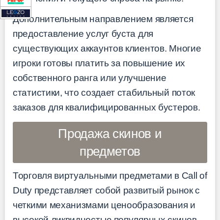
Дополнительным направлением является
предоставление услуг буста для
существующих аккаунтов клиентов. Многие
игроки готовы платить за повышение их
собственного ранга или улучшение
статистики, что создает стабильный поток
заказов для квалифицированных бустеров.
Продажа скинов и
предметов
Торговля виртуальными предметами в Call of
Duty представляет собой развитый рынок с
четкими механизмами ценообразования и
высокой ликвидностью популярных скинов.