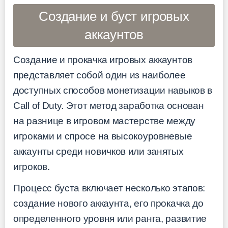
Создание и буст игровых
аккаунтов
Создание и прокачка игровых аккаунтов
представляет собой один из наиболее
доступных способов монетизации навыков в
Call of Duty. Этот метод заработка основан
на разнице в игровом мастерстве между
игроками и спросе на высокоуровневые
аккаунты среди новичков или занятых
игроков.
Процесс буста включает несколько этапов:
создание нового аккаунта, его прокачка до
определенного уровня или ранга, развитие