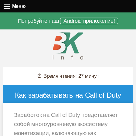
Меню
Меню
Попробуйте наш
Android приложение!
⏰ Время чтения: 27 минут
Как зарабатывать на Call of Duty
Заработок на Call of Duty представляет
собой многоуровневую экосистему
монетизации, включающую как