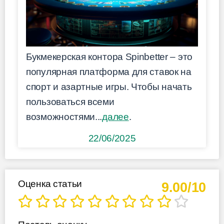
Букмекерская контора Spinbetter – это
популярная платформа для ставок на
спорт и азартные игры. Чтобы начать
пользоваться всеми
возможностями...
далее
.
22/06/2025
Оценка статьи
9.00/10