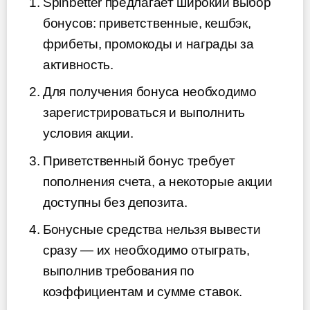
Spinbetter предлагает широкий выбор
бонусов: приветственные, кешбэк,
фрибеты, промокоды и награды за
активность.
Для получения бонуса необходимо
зарегистрироваться и выполнить
условия акции.
Приветственный бонус требует
пополнения счета, а некоторые акции
доступны без депозита.
Бонусные средства нельзя вывести
сразу — их необходимо отыграть,
выполнив требования по
коэффициентам и сумме ставок.