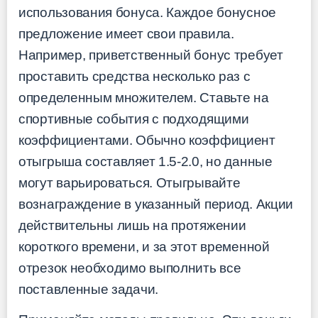
использования бонуса. Каждое бонусное
предложение имеет свои правила.
Например, приветственный бонус требует
проставить средства несколько раз с
определенным множителем. Ставьте на
спортивные события с подходящими
коэффициентами. Обычно коэффициент
отыгрыша составляет 1.5-2.0, но данные
могут варьироваться. Отыгрывайте
вознаграждение в указанный период. Акции
действительны лишь на протяжении
короткого времени, и за этот временной
отрезок необходимо выполнить все
поставленные задачи.