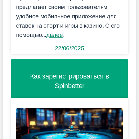
предлагает своим пользователям
удобное мобильное приложение для
ставок на спорт и игры в казино. С его
помощью...
далее
.
22/06/2025
Как зарегистрироваться в
Spinbetter