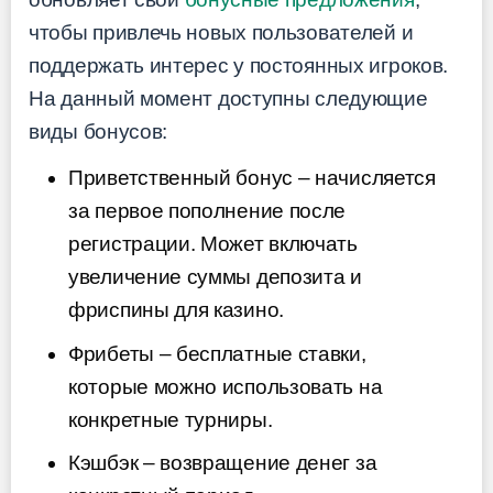
чтобы привлечь новых пользователей и
поддержать интерес у постоянных игроков.
На данный момент доступны следующие
виды бонусов:
Приветственный бонус – начисляется
за первое пополнение после
регистрации. Может включать
увеличение суммы депозита и
фриспины для казино.
Фрибеты – бесплатные ставки,
которые можно использовать на
конкретные турниры.
Кэшбэк – возвращение денег за