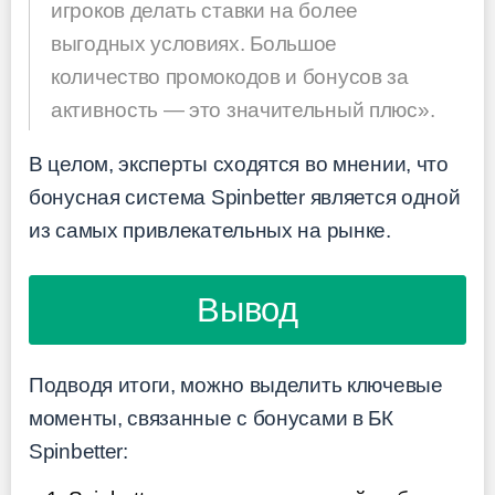
игроков делать ставки на более
выгодных условиях. Большое
количество промокодов и бонусов за
активность — это значительный плюс».
В целом, эксперты сходятся во мнении, что
бонусная система Spinbetter является одной
из самых привлекательных на рынке.
Вывод
Подводя итоги, можно выделить ключевые
моменты, связанные с бонусами в БК
Spinbetter: