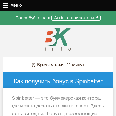
Меню
Меню
Попробуйте наш
Android приложение!
⏰ Время чтения: 11 минут
Как получить бонус в Spinbetter
Spinbetter — это букмекерская контора,
где можно делать ставки на спорт. Здесь
есть выгодные бонусы, позволяющие