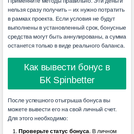
Применяйте методы правильно. Эти деньги
нельзя сразу получить – их нужно потратить
в рамках проекта. Если условия не будут
выполнены в установленный срок, бонусные
средства могут быть аннулированы, а сумма
останется только в виде реального баланса.
Как вывести бонус в
БК Spinbetter
После успешного отыгрыша бонуса вы
можете вывести его на свой личный счет.
Для этого необходимо:
Проверьте статус бонуса
. В личном