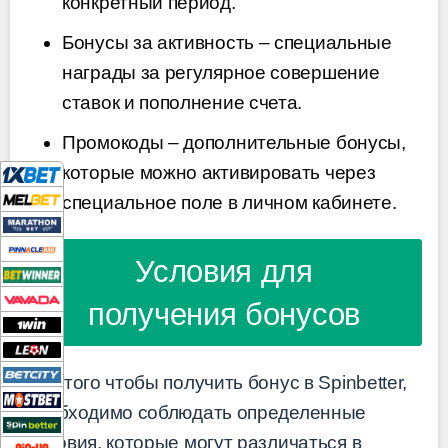
конкретный период.
Бонусы за активность – специальные
награды за регулярное совершение
ставок и пополнение счета.
Промокоды – дополнительные бонусы,
которые можно активировать через
специальное поле в личном кабинете.
Условия для
получения бонусов
Для того чтобы получить бонус в Spinbetter,
необходимо соблюдать определенные
условия, которые могут различаться в