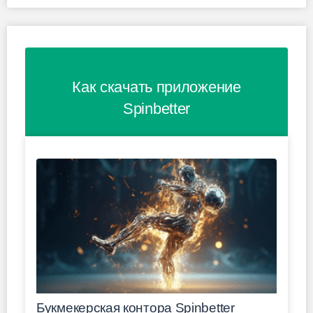
Как скачать приложение
Spinbetter
Букмекерская контора Spinbetter