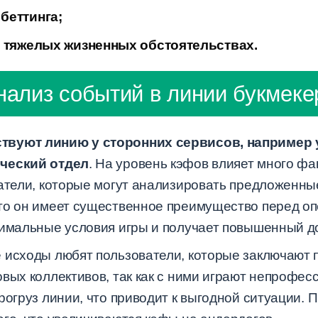
беттинга;
ри тяжелых жизненных обстоятельствах.
нализ событий в линии букмеке
твуют линию у сторонних сервисов, например
ический отдел
. На уровень кэфов влияет много фак
ватели, которые могут анализировать предложенны
то он имеет существенное преимущество перед оп
тимальные условия игры и получает повышенный до
 исходы любят пользователи, которые заключают 
вых коллективов, так как с ними играют непрофес
прогруз линии, что приводит к выгодной ситуации