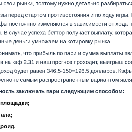
 свои рынки, поэтому нужно детально разбираться
зы перед стартом противостояния и по ходу игры.
эфы постоянно изменяются в зависимости от хода 
 В случае успеха беттор получает выплату, котор
ные деньги умножаем на котировку рынка.
нимать, что прибыль по пари и сумма выплаты яв
 на кэф 2.31 и наш прогноз проходит, выигрыш сос
оход будет равен 346.5-150=196.5 долларов. Кэфы
регионе самым распространенным вариантом являю
жность заключать пари следующим способом:
 площадки;
ала;
дроид.