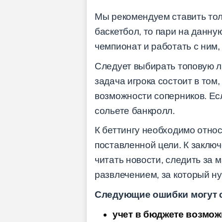
Мы рекомендуем ставить толь
баскетбол, то пари на данн
чемпионат и работать с ним,
Следует выбирать топовую лиг
задача игрока состоит в том
возможности соперников. Ес
сольете банкролл.
К беттингу необходимо относ
поставленной цели. К заключ
читать новости, следить за 
развлечением, за который ну
Следующие ошибки могут с
учет в бюджете возмож