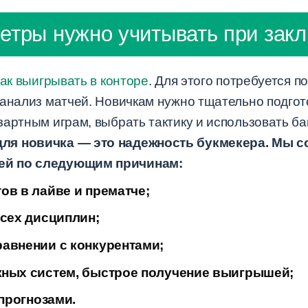
етры нужно учитывать при зак
как выигрывать в конторе
. Для этого потребуется п
анализ матчей. Новичкам нужно тщательно подгото
зартным играм, выбрать тактику и использовать б
ля новичка — это надежность букмекера. Мы с
ей по следующим причинам:
в в лайве и прематче;
сех дисциплин;
авнении с конкурентами;
ных систем, быстрое получение выигрышей;
прогнозами.