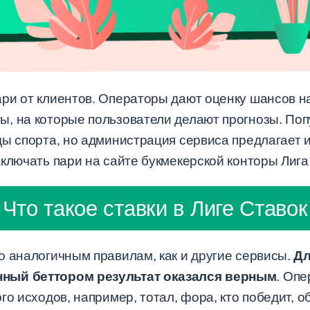
ри от клиентов. Операторы дают оценку шансов на
, на которые пользователи делают прогнозы. Поп
ды спорта, но администрация сервиса предлагает 
ключать пари на сайте букмекерской конторы Лига
Что такое ставки в Лиге Ставок
о аналогичным правилам, как и другие сервисы.
Дл
ный беттором результат оказался верным
. Оп
о исходов, например, тотал, фора, кто победит, о