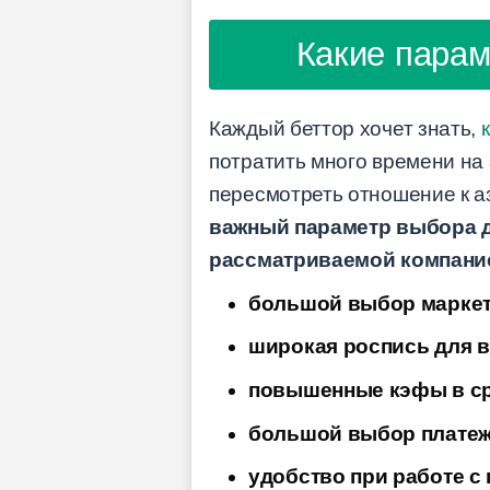
Какие парам
Каждый беттор хочет знать,
потратить много времени на 
пересмотреть отношение к а
важный параметр выбора д
рассматриваемой компани
большой выбор маркето
широкая роспись для в
повышенные кэфы в ср
большой выбор платеж
удобство при работе с 