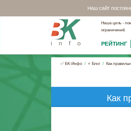
Наш сайт постоян
Наша цель - по
ограничений.
РЕЙТИНГ
✅ БК-Инфо
⭐ Блог
Как правильн
Как п