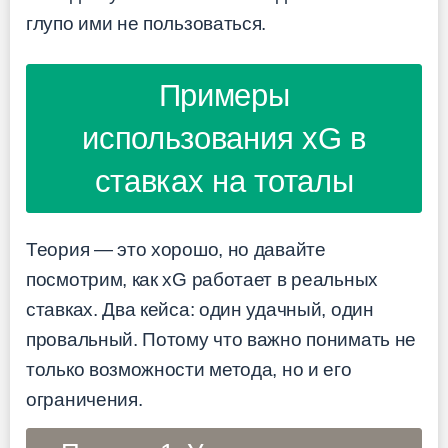
глупо ими не пользоваться.
Примеры
использования xG в
ставках на тоталы
Теория — это хорошо, но давайте
посмотрим, как xG работает в реальных
ставках. Два кейса: один удачный, один
провальный. Потому что важно понимать не
только возможности метода, но и его
ограничения.