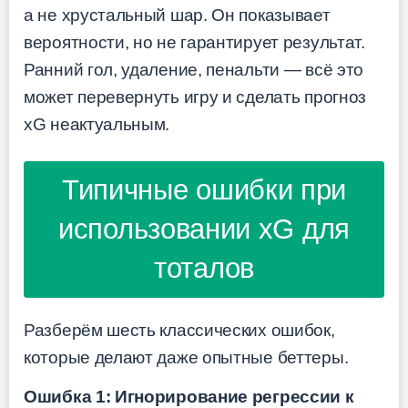
а не хрустальный шар. Он показывает
вероятности, но не гарантирует результат.
Ранний гол, удаление, пенальти — всё это
может перевернуть игру и сделать прогноз
xG неактуальным.
Типичные ошибки при
использовании xG для
тоталов
Разберём шесть классических ошибок,
которые делают даже опытные беттеры.
Ошибка 1: Игнорирование регрессии к