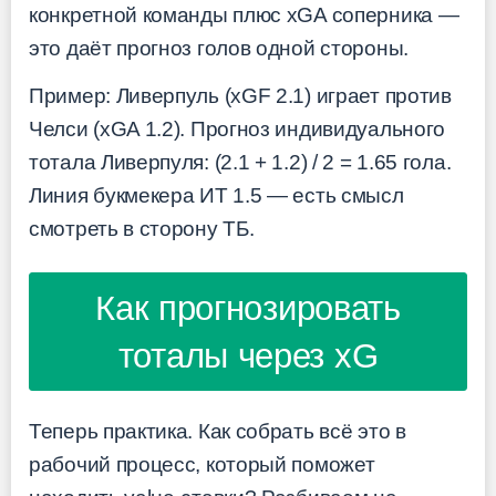
конкретной команды плюс xGA соперника —
это даёт прогноз голов одной стороны.
Пример: Ливерпуль (xGF 2.1) играет против
Челси (xGA 1.2). Прогноз индивидуального
тотала Ливерпуля: (2.1 + 1.2) / 2 = 1.65 гола.
Линия букмекера ИТ 1.5 — есть смысл
смотреть в сторону ТБ.
Как прогнозировать
тоталы через xG
Теперь практика. Как собрать всё это в
рабочий процесс, который поможет