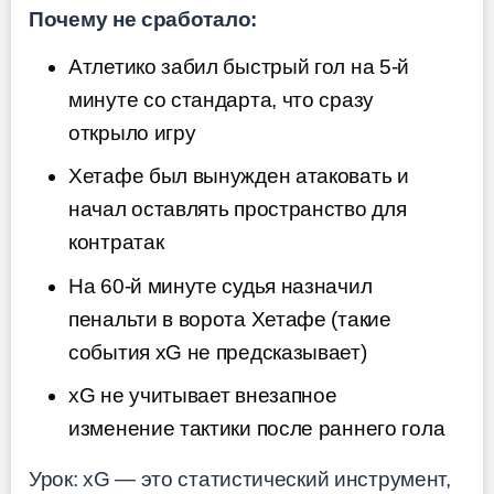
Почему не сработало:
Атлетико забил быстрый гол на 5-й
минуте со стандарта, что сразу
открыло игру
Хетафе был вынужден атаковать и
начал оставлять пространство для
контратак
На 60-й минуте судья назначил
пенальти в ворота Хетафе (такие
события xG не предсказывает)
xG не учитывает внезапное
изменение тактики после раннего гола
Урок: xG — это статистический инструмент,