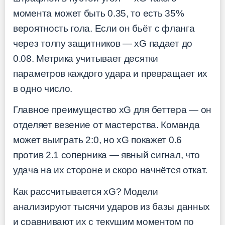
момента может быть 0.35, то есть 35%
вероятность гола. Если он бьёт с фланга
через толпу защитников — xG падает до
0.08. Метрика учитывает десятки
параметров каждого удара и превращает их
в одно число.
Главное преимущество xG для беттера — он
отделяет везение от мастерства. Команда
может выиграть 2:0, но xG покажет 0.6
против 2.1 соперника — явный сигнал, что
удача на их стороне и скоро начнётся откат.
Как рассчитывается xG? Модели
анализируют тысячи ударов из базы данных
и сравнивают их с текущим моментом по