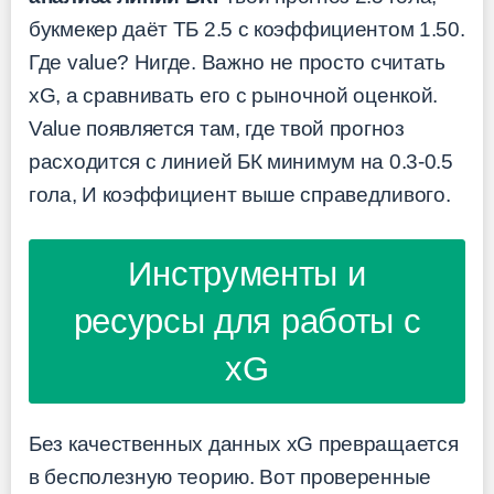
букмекер даёт ТБ 2.5 с коэффициентом 1.50.
Где value? Нигде. Важно не просто считать
xG, а сравнивать его с рыночной оценкой.
Value появляется там, где твой прогноз
расходится с линией БК минимум на 0.3-0.5
гола, И коэффициент выше справедливого.
Инструменты и
ресурсы для работы с
xG
Без качественных данных xG превращается
в бесполезную теорию. Вот проверенные