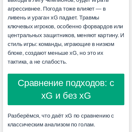
агрессивнее. Погода тоже влияет — в
ливень и ураган xG падает. Травмы
ключевых игроков, особенно форвардов или
центральных защитников, меняют картину. И
стиль игры: команды, играющие в низком
блоке, создают меньше xG, но это их
тактика, а не слабость.
Сравнение подходов: с
xG и без xG
Разберёмся, что даёт xG по сравнению с
классическим анализом по голам.