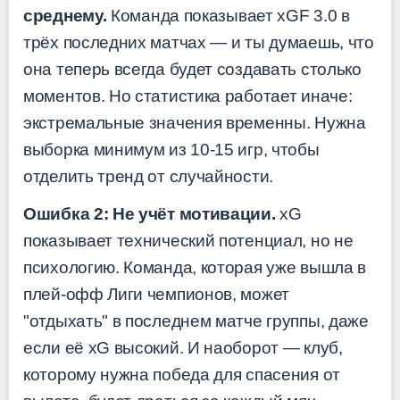
среднему.
Команда показывает xGF 3.0 в
трёх последних матчах — и ты думаешь, что
она теперь всегда будет создавать столько
моментов. Но статистика работает иначе:
экстремальные значения временны. Нужна
выборка минимум из 10-15 игр, чтобы
отделить тренд от случайности.
Ошибка 2: Не учёт мотивации.
xG
показывает технический потенциал, но не
психологию. Команда, которая уже вышла в
плей-офф Лиги чемпионов, может
"отдыхать" в последнем матче группы, даже
если её xG высокий. И наоборот — клуб,
которому нужна победа для спасения от