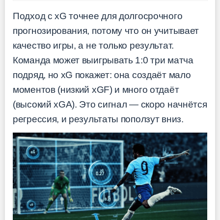
Подход с xG точнее для долгосрочного
прогнозирования, потому что он учитывает
качество игры, а не только результат.
Команда может выигрывать 1:0 три матча
подряд, но xG покажет: она создаёт мало
моментов (низкий xGF) и много отдаёт
(высокий xGA). Это сигнал — скоро начнётся
регрессия, и результаты поползут вниз.