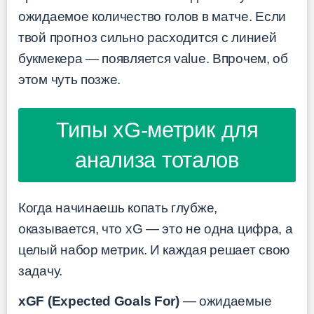
ожидаемое количество голов в матче. Если
твой прогноз сильно расходится с линией
букмекера — появляется value. Впрочем, об
этом чуть позже.
Типы xG-метрик для
анализа тоталов
Когда начинаешь копать глубже,
оказывается, что xG — это не одна цифра, а
целый набор метрик. И каждая решает свою
задачу.
xGF (Expected Goals For)
— ожидаемые