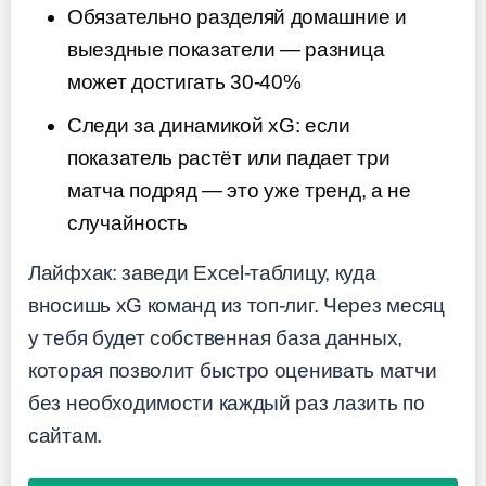
Обязательно разделяй домашние и
выездные показатели — разница
может достигать 30-40%
Следи за динамикой xG: если
показатель растёт или падает три
матча подряд — это уже тренд, а не
случайность
Лайфхак: заведи Excel-таблицу, куда
вносишь xG команд из топ-лиг. Через месяц
у тебя будет собственная база данных,
которая позволит быстро оценивать матчи
без необходимости каждый раз лазить по
сайтам.