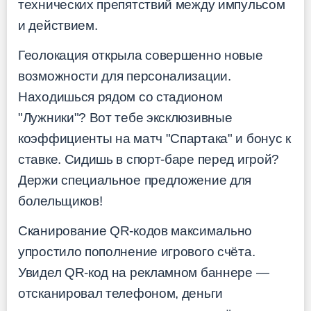
технических препятствий между импульсом
и действием.
Геолокация открыла совершенно новые
возможности для персонализации.
Находишься рядом со стадионом
"Лужники"? Вот тебе эксклюзивные
коэффициенты на матч "Спартака" и бонус к
ставке. Сидишь в спорт-баре перед игрой?
Держи специальное предложение для
болельщиков!
Сканирование QR-кодов максимально
упростило пополнение игрового счёта.
Увидел QR-код на рекламном баннере —
отсканировал телефоном, деньги