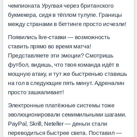
чемпионата Уругвая через британского
букмекера, сидя в тёплом тулупе. Границы
между странами в беттинге просто исчезли!
Появились live-ставки — возможность
ставить прямо во время матча!
Представляете эти эмоции? Смотришь
футбол, видишь, что твоя команда идёт в
мощную атаку, и тут же быстренько ставишь
на гол в следующие пять минут. Адреналин
просто зашкаливает!
Электронные платёжные системы тоже
эволюционировали семимильными шагами.
PayPal, Skrill, Neteller — деньги стали
переводиться быстрее света. Поставил —