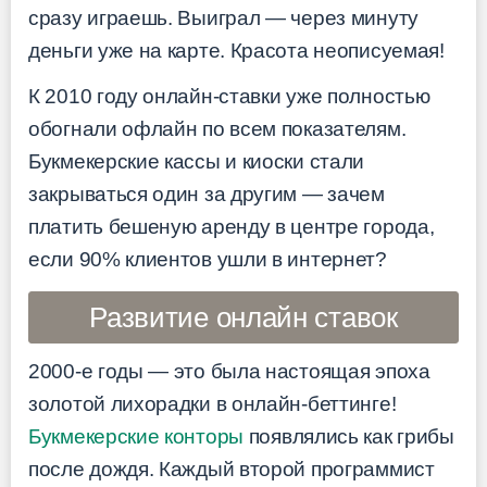
сразу играешь. Выиграл — через минуту
деньги уже на карте. Красота неописуемая!
К 2010 году онлайн-ставки уже полностью
обогнали офлайн по всем показателям.
Букмекерские кассы и киоски стали
закрываться один за другим — зачем
платить бешеную аренду в центре города,
если 90% клиентов ушли в интернет?
Развитие онлайн ставок
2000-е годы — это была настоящая эпоха
золотой лихорадки в онлайн-беттинге!
Букмекерские конторы
появлялись как грибы
после дождя. Каждый второй программист