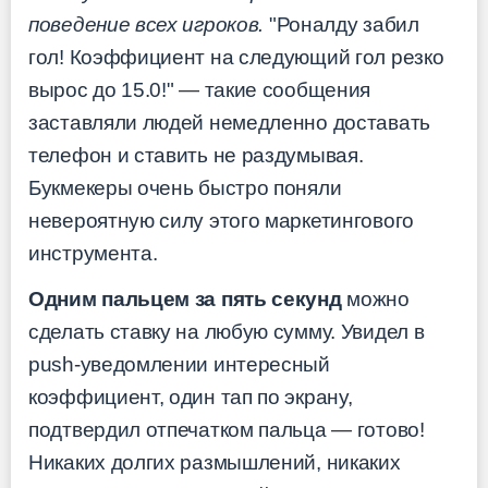
поведение всех игроков.
"Роналду забил
гол! Коэффициент на следующий гол резко
вырос до 15.0!" — такие сообщения
заставляли людей немедленно доставать
телефон и ставить не раздумывая.
Букмекеры очень быстро поняли
невероятную силу этого маркетингового
инструмента.
Одним пальцем за пять секунд
можно
сделать ставку на любую сумму. Увидел в
push-уведомлении интересный
коэффициент, один тап по экрану,
подтвердил отпечатком пальца — готово!
Никаких долгих размышлений, никаких