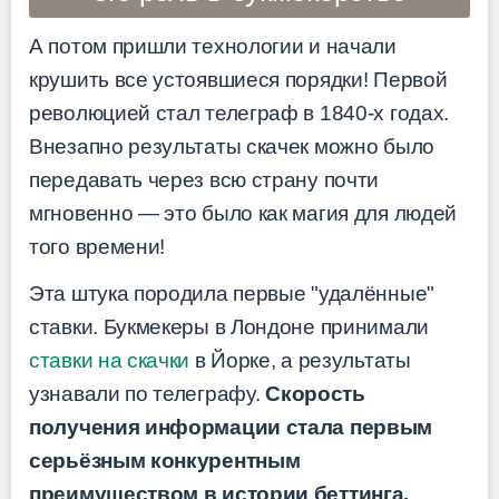
А потом пришли технологии и начали
крушить все устоявшиеся порядки! Первой
революцией стал телеграф в 1840-х годах.
Внезапно результаты скачек можно было
передавать через всю страну почти
мгновенно — это было как магия для людей
того времени!
Эта штука породила первые "удалённые"
ставки. Букмекеры в Лондоне принимали
ставки на скачки
в Йорке, а результаты
узнавали по телеграфу.
Скорость
получения информации стала первым
серьёзным конкурентным
преимуществом в истории беттинга.