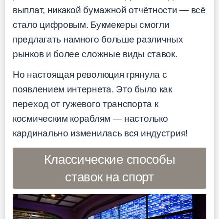
выплат, никакой бумажной отчётности — всё
стало цифровым. Букмекеры смогли
предлагать намного больше различных
рынков и более сложные виды ставок.
Но настоящая революция грянула с
появлением интернета. Это было как
переход от гужевого транспорта к
космическим кораблям — настолько
кардинально изменилась вся индустрия!
Классические способы
ставок на спорт