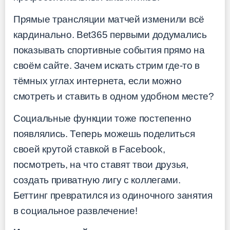
Прямые трансляции матчей изменили всё
кардинально. Bet365 первыми додумались
показывать спортивные события прямо на
своём сайте. Зачем искать стрим где-то в
тёмных углах интернета, если можно
смотреть и ставить в одном удобном месте?
Социальные функции тоже постепенно
появлялись. Теперь можешь поделиться
своей крутой ставкой в Facebook,
посмотреть, на что ставят твои друзья,
создать приватную лигу с коллегами.
Беттинг превратился из одиночного занятия
в социальное развлечение!