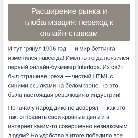
Расширение рынка и
глобализация: переход к
онлайн-ставкам
И тут грянул 1996 год — и мир беттинга
изменился навсегда! Именно тогда появился
первый онлайн-букмекер Intertops. Их сайт
был страшнее греха — чистый HTML с
синими ссылками на белом фоне, но это
была настоящая революция в индустрии!
Поначалу народ дико не доверял — как это
так, отправить свои кровные деньги в
интернет каким-то совершенно незнакомым
людям? Но удобство в итоге победило все