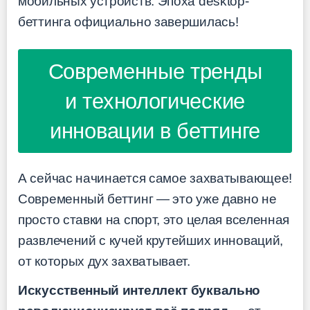
мобильных устройств. Эпоха desktop-
беттинга официально завершилась!
Современные тренды
и технологические
инновации в беттинге
А сейчас начинается самое захватывающее!
Современный беттинг — это уже давно не
просто ставки на спорт, это целая вселенная
развлечений с кучей крутейших инноваций,
от которых дух захватывает.
Искусственный интеллект буквально