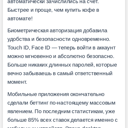
автоматически зачислились на счёт.
Быстрее и проще, чем купить кофе в
автомате!
Биометрическая авторизация добавила
удобства и безопасности одновременно.
Touch ID, Face ID — теперь войти в аккаунт
можно мгновенно и абсолютно безопасно.
Больше никаких длинных паролей, которые
вечно забываешь в самый ответственный
момент.
Мобильные приложения окончательно
сделали беттинг по-настоящему массовым
явлением. По последним статистикам, уже
больше 85% всех ставок делается именно с