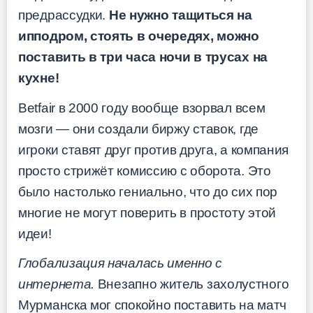
предрассудки.
Не нужно тащиться на
ипподром, стоять в очередях, можно
поставить в три часа ночи в трусах на
кухне!
Betfair в 2000 году вообще взорвал всем
мозги — они создали биржу ставок, где
игроки ставят друг против друга, а компания
просто стрижёт комиссию с оборота. Это
было настолько гениально, что до сих пор
многие не могут поверить в простоту этой
идеи!
Глобализация началась именно с
интернета.
Внезапно житель захолустного
Мурманска мог спокойно поставить на матч