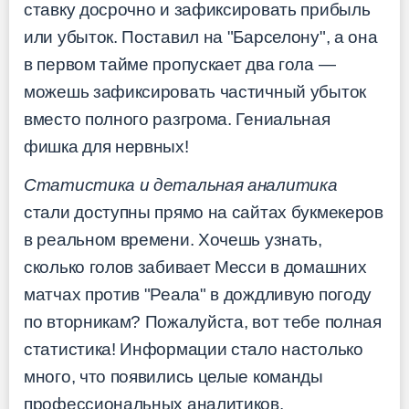
ставку досрочно и зафиксировать прибыль
или убыток. Поставил на "Барселону", а она
в первом тайме пропускает два гола —
можешь зафиксировать частичный убыток
вместо полного разгрома. Гениальная
фишка для нервных!
Статистика и детальная аналитика
стали доступны прямо на сайтах букмекеров
в реальном времени. Хочешь узнать,
сколько голов забивает Месси в домашних
матчах против "Реала" в дождливую погоду
по вторникам? Пожалуйста, вот тебе полная
статистика! Информации стало настолько
много, что появились целые команды
профессиональных аналитиков.