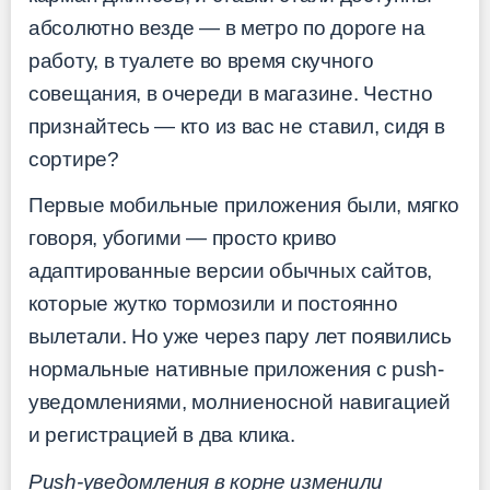
абсолютно везде — в метро по дороге на
работу, в туалете во время скучного
совещания, в очереди в магазине. Честно
признайтесь — кто из вас не ставил, сидя в
сортире?
Первые мобильные приложения были, мягко
говоря, убогими — просто криво
адаптированные версии обычных сайтов,
которые жутко тормозили и постоянно
вылетали. Но уже через пару лет появились
нормальные нативные приложения с push-
уведомлениями, молниеносной навигацией
и регистрацией в два клика.
Push-уведомления в корне изменили