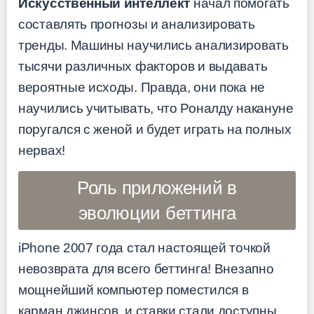
Искусственный интеллект
начал помогать
составлять прогнозы и анализировать
тренды. Машины научились анализировать
тысячи различных факторов и выдавать
вероятные исходы. Правда, они пока не
научились учитывать, что Роналду накануне
поругался с женой и будет играть на полных
нервах!
Роль приложений в
эволюции беттинга
iPhone 2007 года стал настоящей точкой
невозврата для всего беттинга! Внезапно
мощнейший компьютер поместился в
карман джинсов, и ставки стали доступны