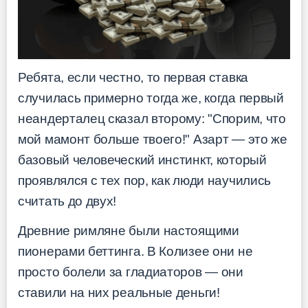
Ребята, если честно, то первая ставка
случилась примерно тогда же, когда первый
неандерталец сказал второму: "Спорим, что
мой мамонт больше твоего!" Азарт — это же
базовый человеческий инстинкт, который
проявлялся с тех пор, как люди научились
считать до двух!
Древние римляне были настоящими
пионерами беттинга. В Колизее они не
просто болели за гладиаторов — они
ставили на них реальные деньги!