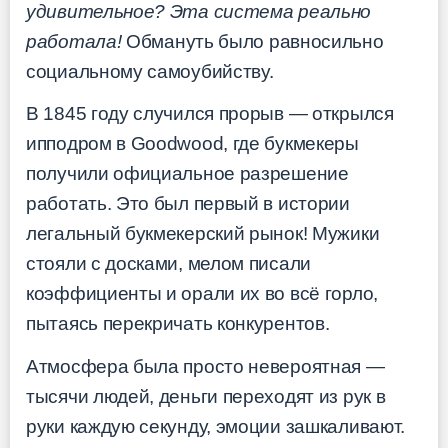
удивительное? Эта система реально
работала!
Обмануть было равносильно
социальному самоубийству.
В 1845 году случился прорыв — открылся
ипподром в Goodwood, где букмекеры
получили официальное разрешение
работать. Это был первый в истории
легальный букмекерский рынок! Мужики
стояли с досками, мелом писали
коэффициенты и орали их во всё горло,
пытаясь перекричать конкурентов.
Атмосфера была просто невероятная —
тысячи людей, деньги переходят из рук в
руки каждую секунду, эмоции зашкаливают.