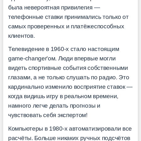
была невероятная привилегия —
телефонные ставки принимались только от
самых проверенных и платёжеспособных
клиентов.
Телевидение в 1960-х стало настоящим
game-changer'ом. Люди впервые могли
видеть спортивные события собственными
глазами, а не только слушать по радио. Это
кардинально изменило восприятие ставок —
когда видишь игру в реальном времени,
намного легче делать прогнозы и
чувствовать себя экспертом!
Компьютеры в 1980-х автоматизировали все
расчёты. Больше никаких ручных подсчётов