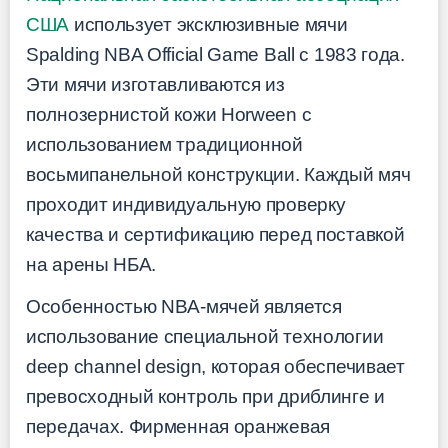
США
использует эксклюзивные мячи
Spalding NBA Official Game Ball с 1983 года.
Эти мячи изготавливаются из
полнозернистой кожи Horween с
использованием традиционной
восьмипанельной конструкции. Каждый мяч
проходит индивидуальную проверку
качества и сертификацию перед поставкой
на арены НБА.
Особенностью NBA-мячей является
использование специальной технологии
deep channel design, которая обеспечивает
превосходный контроль при дриблинге и
передачах. Фирменная оранжевая