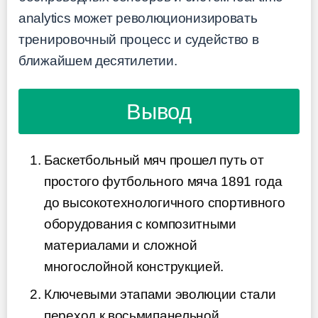
analytics может революционизировать
тренировочный процесс и судейство в
ближайшем десятилетии.
Вывод
Баскетбольный мяч прошел путь от
простого футбольного мяча 1891 года
до высокотехнологичного спортивного
оборудования с композитными
материалами и сложной
многослойной конструкцией.
Ключевыми этапами эволюции стали
переход к восьмипанельной