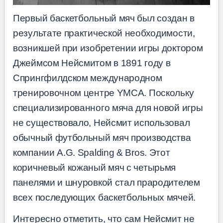
Первый баскетбольный мяч был создан в
результате практической необходимости,
возникшей при изобретении игры доктором
Джеймсом Нейсмитом в 1891 году в
Спрингфилдском международном
тренировочном центре YMCA. Поскольку
специализированного мяча для новой игры
не существовало, Нейсмит использовал
обычный футбольный мяч производства
компании A.G. Spalding & Bros. Этот
коричневый кожаный мяч с четырьмя
панелями и шнуровкой стал прародителем
всех последующих баскетбольных мячей.
Интересно отметить, что сам Нейсмит не