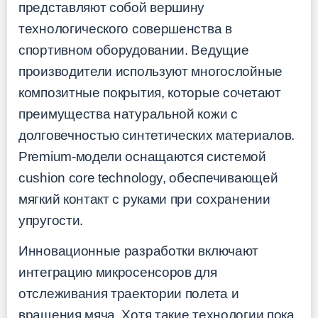
представляют собой вершину
технологического совершенства в
спортивном оборудовании. Ведущие
производители используют многослойные
композитные покрытия, которые сочетают
преимущества натуральной кожи с
долговечностью синтетических материалов.
Premium-модели оснащаются системой
cushion core technology, обеспечивающей
мягкий контакт с руками при сохранении
упругости.
Инновационные разработки включают
интеграцию микросенсоров для
отслеживания траектории полета и
вращения мяча. Хотя такие технологии пока