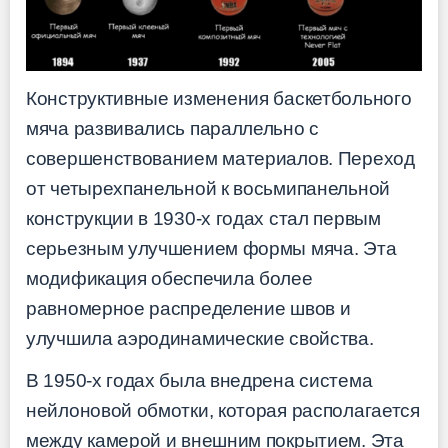
Конструктивные изменения баскетбольного
мяча развивались параллельно с
совершенствованием материалов. Переход
от четырехпанельной к восьмипанельной
конструкции в 1930-х годах стал первым
серьезным улучшением формы мяча. Эта
модификация обеспечила более
равномерное распределение швов и
улучшила аэродинамические свойства.
В 1950-х годах была внедрена система
нейлоновой обмотки, которая располагается
между камерой и внешним покрытием. Эта