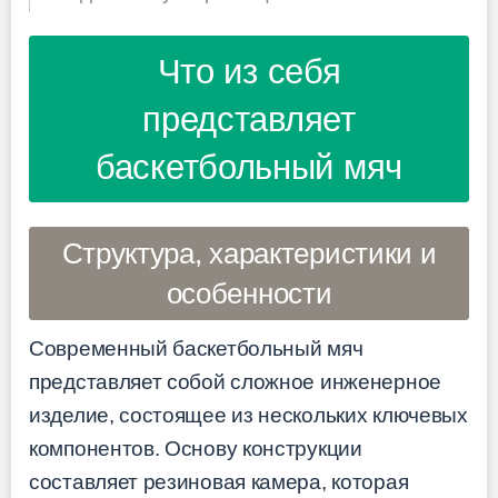
Что из себя
представляет
баскетбольный мяч
Структура, характеристики и
особенности
Современный баскетбольный мяч
представляет собой сложное инженерное
изделие, состоящее из нескольких ключевых
компонентов. Основу конструкции
составляет резиновая камера, которая