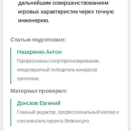
дальнейшим совершенствованием
игровых характеристик через точную
инженерию.
Статью подготовил:
Назаренко Антон
Профессионал спортпрогнозирования,
неоднократный победитель конкурсов
прогнозов.
Материал проверил:
Донсков Евгений
Главный редактор, профессиональный каппер и
сооснователь проекта Betteam.pro.