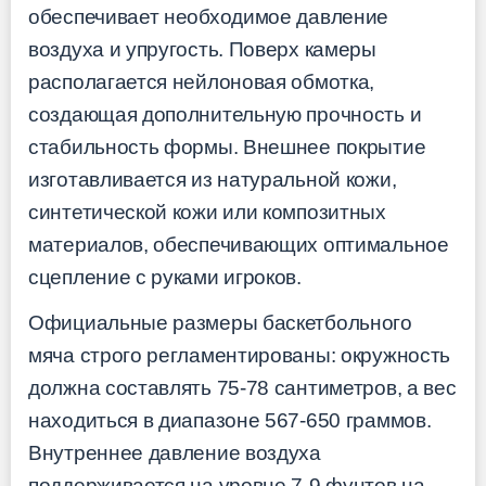
обеспечивает необходимое давление
воздуха и упругость. Поверх камеры
располагается нейлоновая обмотка,
создающая дополнительную прочность и
стабильность формы. Внешнее покрытие
изготавливается из натуральной кожи,
синтетической кожи или композитных
материалов, обеспечивающих оптимальное
сцепление с руками игроков.
Официальные размеры баскетбольного
мяча строго регламентированы: окружность
должна составлять 75-78 сантиметров, а вес
находиться в диапазоне 567-650 граммов.
Внутреннее давление воздуха
поддерживается на уровне 7-9 фунтов на