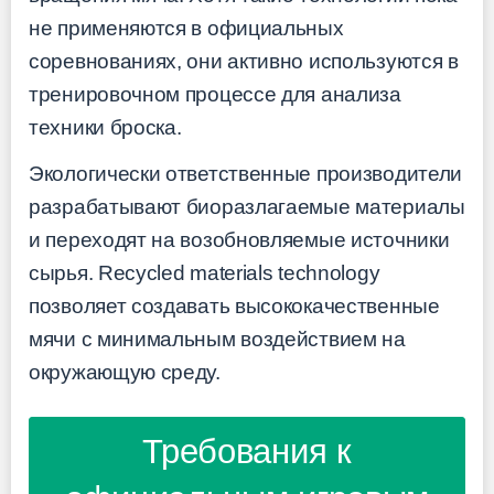
не применяются в официальных
соревнованиях, они активно используются в
тренировочном процессе для анализа
техники броска.
Экологически ответственные производители
разрабатывают биоразлагаемые материалы
и переходят на возобновляемые источники
сырья. Recycled materials technology
позволяет создавать высококачественные
мячи с минимальным воздействием на
окружающую среду.
Требования к