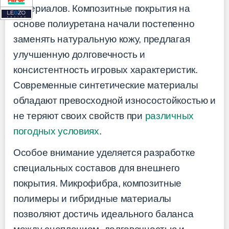
материалов. Композитные покрытия на
основе полиуретана начали постепенно
заменять натуральную кожу, предлагая
улучшенную долговечность и
консистентность игровых характеристик.
Современные синтетические материалы
обладают превосходной износостойкостью и
не теряют своих свойств при
различных
погодных условиях
.
Особое внимание уделяется разработке
специальных составов для внешнего
покрытия. Микрофибра, композитные
полимеры и гибридные материалы
позволяют достичь идеального баланса