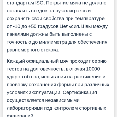
стандартам ISO. Покрытие мяча не должно
оставлять следов на руках игроков и
сохранять свои свойства при температуре
от -10 до +50 градусов Цельсия. Швы между
панелями должны быть выполнены с
точностью до миллиметра для обеспечения
равномерного отскока.
Каждый официальный мяч проходит серию
тестов на долговечность, включая 10000
ударов об пол, испытания на растяжение и
проверку сохранения формы при различных
условиях эксплуатации. Сертификация
осуществляется независимыми
лабораториями под контролем спортивных
федераций.