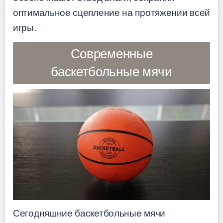
оптимальное сцепление на протяжении всей
игры.
Современные
баскетбольные мячи
Сегодняшние баскетбольные мячи