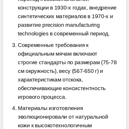
конструкции в 1930-х годах, внедрение
синтетических материалов в 1970-х и
развитие precision manufacturing
technologies в современный период.
Современные требования к
официальным мячам включают
строгие стандарты по размерам (75-78
см окружность), весу (567-650 г) и
характеристикам отскока,
обеспечивающие консистентность
игрового процесса.
Материалы изготовления
эволюционировали от натуральной
кожи к высокотехнологичным