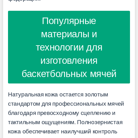
Популярные
материалы и
технологии для
изготовления
баскетбольных мячей
Натуральная кожа остается золотым
стандартом для профессиональных мячей
благодаря превосходному сцеплению и
тактильным ощущениям. Полнозернистая
кожа обеспечивает наилучший контроль