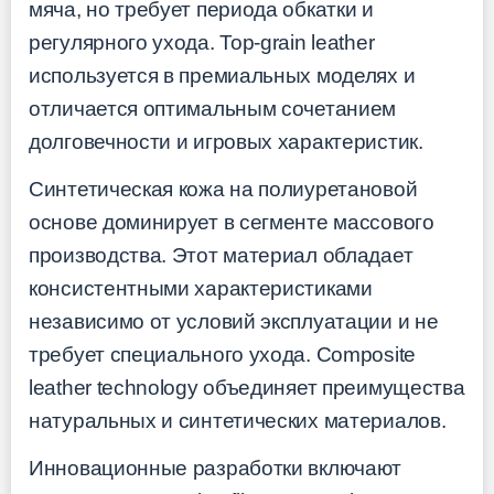
мяча, но требует периода обкатки и
регулярного ухода. Top-grain leather
используется в премиальных моделях и
отличается оптимальным сочетанием
долговечности и игровых характеристик.
Синтетическая кожа на полиуретановой
основе доминирует в сегменте массового
производства. Этот материал обладает
консистентными характеристиками
независимо от условий эксплуатации и не
требует специального ухода. Composite
leather technology объединяет преимущества
натуральных и синтетических материалов.
Инновационные разработки включают