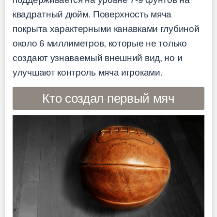
квадратный дюйм. Поверхность мяча
покрыта характерными канавками глубиной
около 6 миллиметров, которые не только
создают узнаваемый внешний вид, но и
улучшают контроль мяча игроками.
Кто создал первый мяч