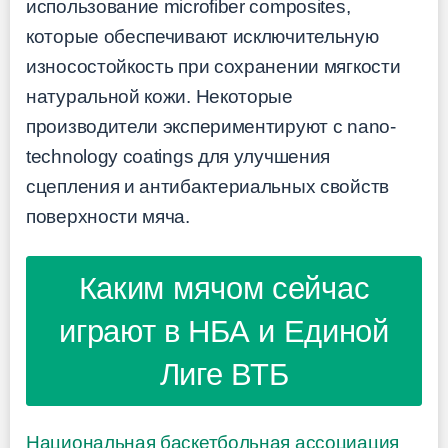
использование microfiber composites,
которые обеспечивают исключительную
износостойкость при сохранении мягкости
натуральной кожи. Некоторые
производители экспериментируют с nano-
technology coatings для улучшения
сцепления и антибактериальных свойств
поверхности мяча.
Каким мячом сейчас
играют в НБА и Единой
Лиге ВТБ
Национальная баскетбольная ассоциация