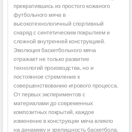
превратившись из простого кожаного
футбольного мяча в
высокотехнологичный спортивный
снаряд с синтетическим покрытием и
сложной внутренней конструкцией.
Эволюция баскетбольного мяча
отражает не только развитие
технологий производства, но и
постоянное стремление к
совершенствованию игрового процесса.
От первых экспериментов с
материалами до современных
композитных покрытий, каждое
изменение в конструкции мяча влияло
на динамику и зрелищность баскетбола.