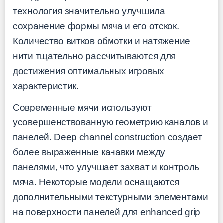
технология значительно улучшила
сохранение формы мяча и его отскок.
Количество витков обмотки и натяжение
нити тщательно рассчитываются для
достижения оптимальных игровых
характеристик.
Современные мячи используют
усовершенствованную геометрию каналов и
панелей. Deep channel construction создает
более выраженные канавки между
панелями, что улучшает захват и контроль
мяча. Некоторые модели оснащаются
дополнительными текстурными элементами
на поверхности панелей для enhanced grip