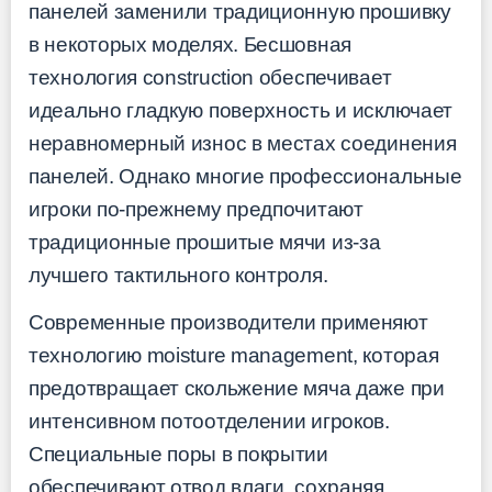
панелей заменили традиционную прошивку
в некоторых моделях. Бесшовная
технология construction обеспечивает
идеально гладкую поверхность и исключает
неравномерный износ в местах соединения
панелей. Однако многие профессиональные
игроки по-прежнему предпочитают
традиционные прошитые мячи из-за
лучшего тактильного контроля.
Современные производители применяют
технологию moisture management, которая
предотвращает скольжение мяча даже при
интенсивном потоотделении игроков.
Специальные поры в покрытии
обеспечивают отвод влаги, сохраняя