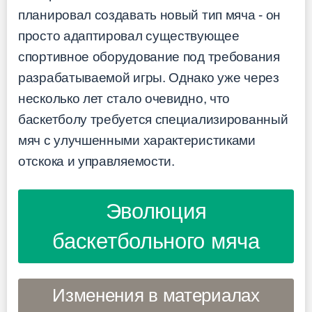
планировал создавать новый тип мяча - он
просто адаптировал существующее
спортивное оборудование под требования
разрабатываемой игры. Однако уже через
несколько лет стало очевидно, что
баскетболу требуется специализированный
мяч с улучшенными характеристиками
отскока и управляемости.
Эволюция
баскетбольного мяча
Изменения в материалах