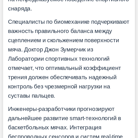
снаряда.
Специалисты по биомеханике подчеркивают
важность правильного баланса между
сцеплением и скольжением поверхности
мяча. Доктор Джон Зумерчик из
Лаборатории спортивных технологий
отмечает, что оптимальный коэффициент
трения должен обеспечивать надежный
контроль без чрезмерной нагрузки на
суставы пальцев.
Инженеры-разработчики прогнозируют
дальнейшее развитие smart-технологий в
баскетбольных мячах. Интеграция
беспроводных сенсоров и систем real-time