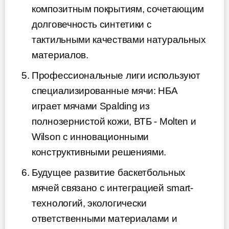
композитным покрытиям, сочетающим
долговечность синтетики с
тактильными качествами натуральных
материалов.
Профессиональные лиги используют
специализированные мячи: НБА
играет мячами Spalding из
полнозернистой кожи, ВТБ - Molten и
Wilson с инновационными
конструктивными решениями.
Будущее развитие баскетбольных
мячей связано с интеграцией smart-
технологий, экологически
ответственными материалами и