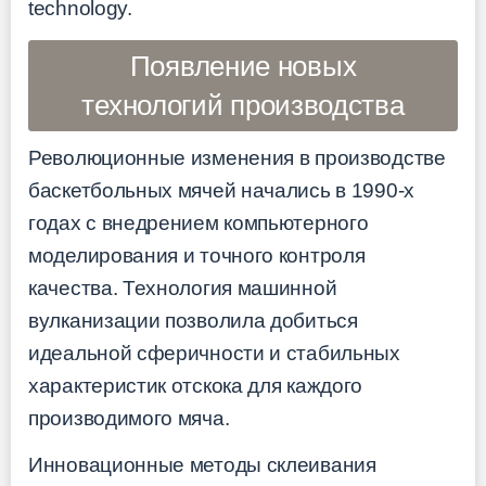
technology.
Появление новых
технологий производства
Революционные изменения в производстве
баскетбольных мячей начались в 1990-х
годах с внедрением компьютерного
моделирования и точного контроля
качества. Технология машинной
вулканизации позволила добиться
идеальной сферичности и стабильных
характеристик отскока для каждого
производимого мяча.
Инновационные методы склеивания