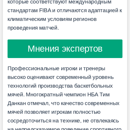
которые соответствуют международным
стандартам FIBA и отличаются адаптацией к
климатическим условиям регионов
проведения матчей.
Мнения экспертов
Профессиональные игроки и тренеры
высоко оценивают современный уровень
технологий производства баскетбольных
мячей. Многократный чемпион НБА Тим
Данкан отмечал, что качество современных
мячей позволяет игрокам полностью
сосредоточиться на технике, не отвлекаясь
на непредсказуемое поведение спортивного