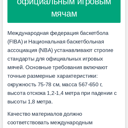
официальным игровым
мячам
Международная федерация баскетбола
(FIBA) и Национальная баскетбольная
ассоциация (NBA) устанавливают строгие
стандарты для официальных игровых
мячей. Основные требования включают
точные размерные характеристики:
окружность 75-78 см, масса 567-650 г,
высота отскока 1,2-1,4 метра при падении с
высоты 1,8 метра.
Качество материалов должно
соответствовать международным