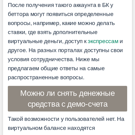
После получения такого аккаунта в БК у
беттора могут появиться определенные
вопросы, например, какие можно делать
ставки, где взять дополнительные
виртуальные деньги, доступ к
экспрессам
и
другое. На разных порталах доступны свои
условия сотрудничества. Ниже мы
предлагаем общие ответы на самые
распространенные вопросы.
Можно ли снять денежные
средства с демо-счета
Такой возможности у пользователей нет. На
виртуальном балансе находятся