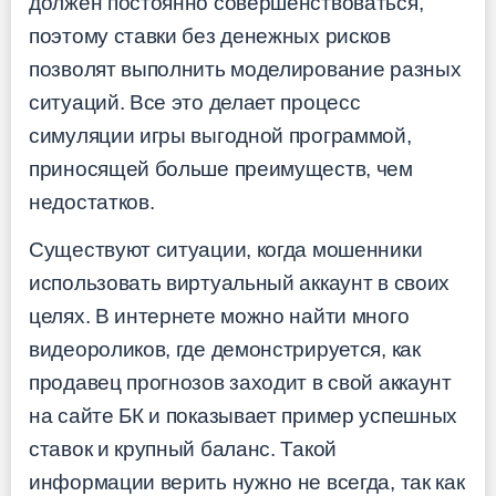
должен постоянно совершенствоваться,
поэтому ставки без денежных рисков
позволят выполнить моделирование разных
ситуаций. Все это делает процесс
симуляции игры выгодной программой,
приносящей больше преимуществ, чем
недостатков.
Существуют ситуации, когда мошенники
использовать виртуальный аккаунт в своих
целях. В интернете можно найти много
видеороликов, где демонстрируется, как
продавец прогнозов заходит в свой аккаунт
на сайте БК и показывает пример успешных
ставок и крупный баланс. Такой
информации верить нужно не всегда, так как