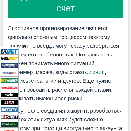
счет
Спортивное прогнозирование является
довольно сложным процессом, поэтому
новички не всегда могут сразу разобраться
во всех его особенностях. Пользователь
должен понимать много ситуаций,
например, маржа, виды ставок,
линия
,
роспись, стратегии и другое. Еще нужно
уметь проводить расчеты каждой ставки,
оценивать имеющиеся риски.
Сразу после создания аккаунта разобраться
во всех этих ситуациях будет сложно.
Поэтому при помощи виртуального аккаунта