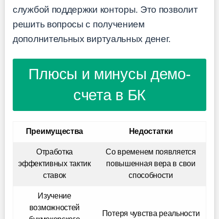
службой поддержки конторы. Это позволит
решить вопросы с получением
дополнительных виртуальных денег.
Плюсы и минусы демо-
счета в БК
Преимущества
Недостатки
Отработка
Со временем появляется
эффективных тактик
повышенная вера в свои
ставок
способности
Изучение
возможностей
Потеря чувства реальности