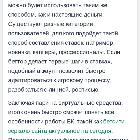
можно будет использовать таким же
способом, как и настоящие деньги.
Существуют разные категории
пользователей, для кого подойдет такой
способ составления ставок, например,
новички, капперы, профессионалы. Если
беттор делает первые шаги в ставках,
подобный аккаунт позволит быстро
адаптироваться к игровому процессу,
разобраться с линией, росписью.
Заключая пари на виртуальные средства,
игрок очень быстро сможет понять все
особенности работы БК, такой как
бетсити
зеркало сайта актуальное на сегодня
.