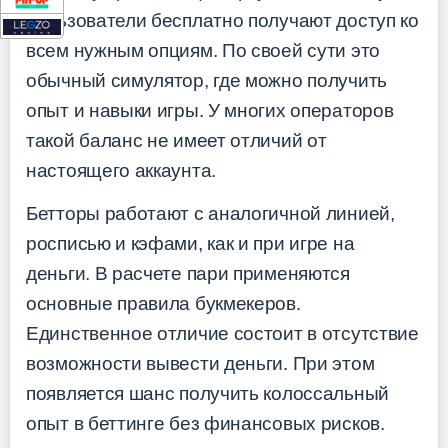
пользователи бесплатно получают доступ ко
всем нужным опциям. По своей сути это
обычный симулятор, где можно получить
опыт и навыки игры. У многих операторов
такой баланс не имеет отличий от
настоящего аккаунта.
Бетторы работают с аналогичной линией,
росписью и кэфами, как и при игре на
деньги. В расчете пари применяются
основные правила букмекеров.
Единственное отличие состоит в отсутствие
возможности вывести деньги. При этом
появляется шанс получить колоссальный
опыт в беттинге без финансовых рисков.