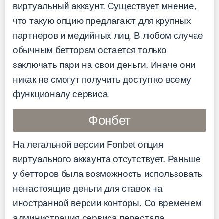
виртуальный аккаунт. Существует мнение,
что такую опцию предлагают для крупных
партнеров и медийных лиц. В любом случае
обычным бетторам остается только
заключать пари на свои деньги. Иначе они
никак не смогут получить доступ ко всему
функционалу сервиса.
Фонбет
На легальной версии Fonbet опция
виртуального аккаунта отсутствует. Раньше
у бетторов была возможность использовать
ненастоящие деньги для ставок на
иностранной версии конторы. Со временем
администрация сервиса перестала