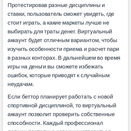
Протестировав разные дисциплины и
ставки, пользователь сможет увидеть, где
стоит играть, а какие маркеты лучше не
выбирать для траты денег. Виртуальный
аккаунт будет отличным вариантом, чтобы
изучить особенности приема и расчет пари
в разных конторах. В дальнейшем во время
игры на деньги вы сможете избежать
ошибок, которые приводят к случайным
неудачам.
Если беттор планирует работать с новой
спортивной дисциплиной, то виртуальный
аккаунт позволит проверить собственные
способности. Каждый профессионал