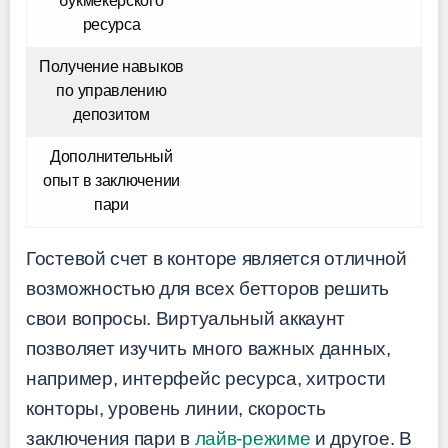
букмекерского
ресурса
Получение навыков
по управлению
депозитом
Дополнительный
опыт в заключении
пари
Гостевой счет в конторе является отличной
возможностью для всех бетторов решить
свои вопросы. Виртуальный аккаунт
позволяет изучить много важных данных,
например, интерфейс ресурса, хитрости
конторы, уровень линии, скорость
заключения пари в
лайв-режиме
и другое. В