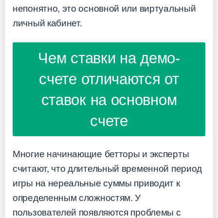
непонятно, это основной или виртуальный
личный кабинет.
Чем ставки на демо-
счете отличаются от
ставок на основном
счете
Многие начинающие бетторы и эксперты
считают, что длительный временной период
игры на нереальные суммы приводит к
определенным сложностям. У
пользователей появляются проблемы с