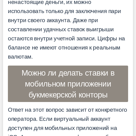
ненастоящие деньги, их можно
использовать только для заключения пари
внутри своего аккаунта. Даже при
составлении удачных ставок выигрыши
остаются внутри учетной записи. Цифры на
балансе не имеют отношения к реальным
валютам.
Можно ли делать ставки в
мобильном приложении
букмекерской конторы
Ответ на этот вопрос зависит от конкретного
оператора. Если виртуальный аккаунт
доступен для мобильных приложений на