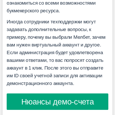
ознакомиться со всеми возможностями
букмекерского ресурса.
Иногда сотрудники техподдержки могут
задавать дополнительные вопросы, к
примеру, почему вы выбрали Мелбет, зачем
вам нужен виртуальный аккаунт и другое.
Если администрация будет удовлетворена
вашими ответами, то вас попросят создать
аккаунт в 1 клик. После этого вы отправите
им ID своей учетной записи для активации
демонстрационного аккаунта.
Нюансы демо-счета